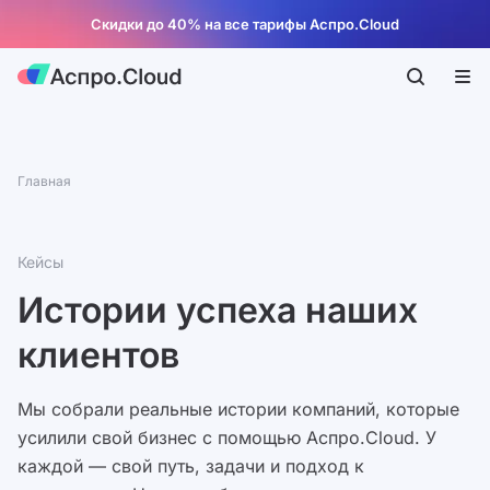
Скидки до 40% на все тарифы Аспро.Cloud
Главная
Кейсы
Истории успеха наших
клиентов
Мы собрали реальные истории компаний, которые
усилили свой бизнес с помощью Аспро.Cloud. У
каждой — свой путь, задачи и подход к