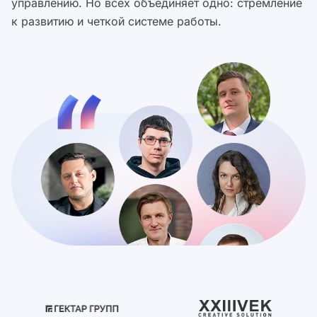
управлению. Но всех объединяет одно: стремление
к развитию и четкой системе работы.