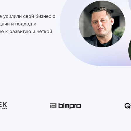
 усилили свой бизнес с
дачи и подход к
е к развитию и четкой