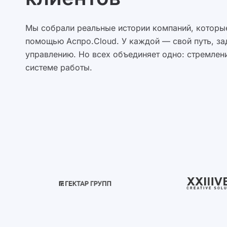
Мы собрали реальные истории компаний, которые
помощью Аспро.Cloud. У каждой — свой путь, за
управлению. Но всех объединяет одно: стремлени
системе работы.