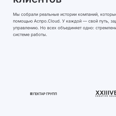
Мы собрали реальные истории компаний, которые
помощью Аспро.Cloud. У каждой — свой путь, за
управлению. Но всех объединяет одно: стремлени
системе работы.