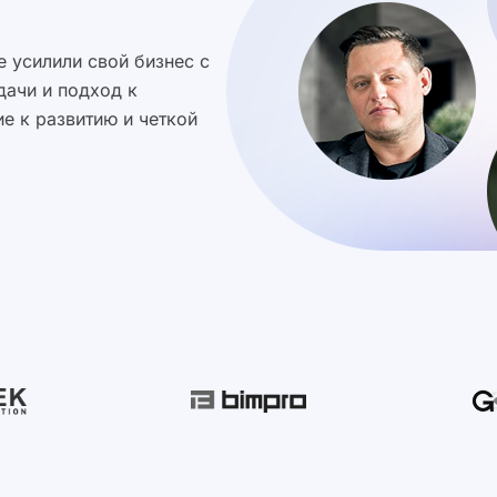
 усилили свой бизнес с
дачи и подход к
е к развитию и четкой