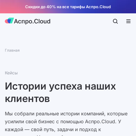
Скидки до 40% на все тарифы Аспро.Cloud
Главная
Кейсы
Истории успеха наших
клиентов
Мы собрали реальные истории компаний, которые
усилили свой бизнес с помощью Аспро.Cloud. У
каждой — свой путь, задачи и подход к