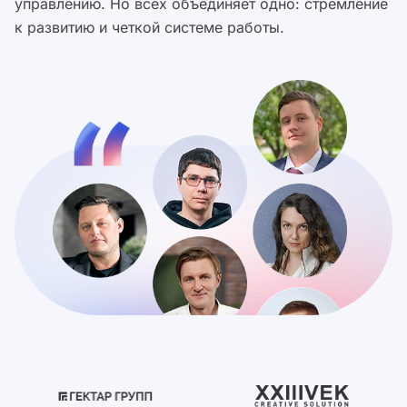
управлению. Но всех объединяет одно: стремление
к развитию и четкой системе работы.