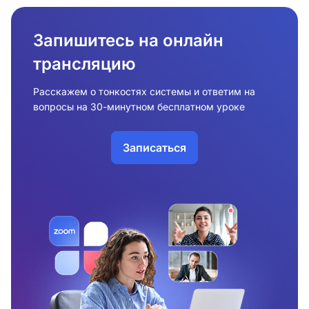
Запишитесь на онлайн
трансляцию
Расскажем о тонкостях системы и ответим на
вопросы на 30-минутном бесплатном уроке
Записаться