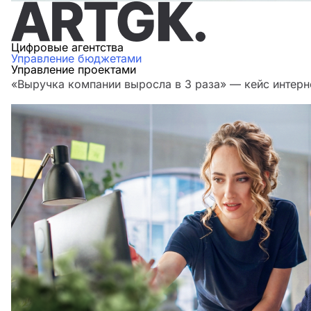
Цифровые агентства
Управление бюджетами
Управление проектами
«Выручка компании выросла в 3 раза» — кейс интерн