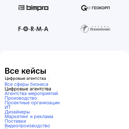
Все кейсы
Цифровые агентства
Все сферы бизнеса
Цифровые агентства
Агентства мероприятий
Производство
Проектные организации
ИТ
Дизайнеры
Маркетинг и реклама
Поставки
Видеопроизводство