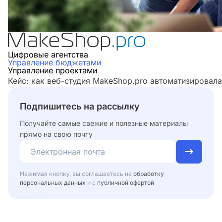
Цифровые агентства
Управление бюджетами
Управление проектами
Кейс: как веб-студия MakeShop.pro автоматизировал
Подпишитесь на рассылку
Получайте самые свежие и полезные материалы
прямо на свою почту
Нажимая кнопку, вы соглашаетесь на
обработку
персональных данных
и с
публичной офертой