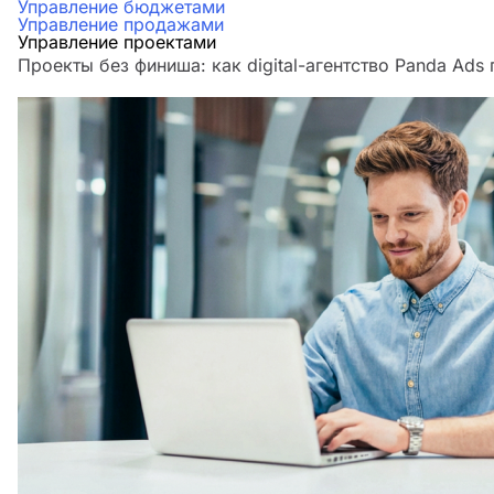
Управление бюджетами
Управление продажами
Управление проектами
Проекты без финиша: как digital-агентство Panda Ads