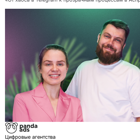
Цифровые агентства