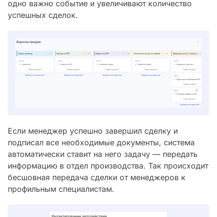
одно важно событие и увеличивают количество
успешных сделок.
Если менеджер успешно завершил сделку и
подписал все необходимые документы, система
автоматически ставит на него задачу — передать
информацию в отдел производства. Так происходит
бесшовная передача сделки от менеджеров к
профильным специалистам.