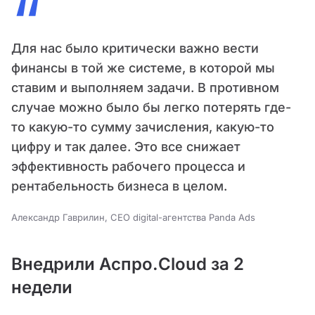
“
Для нас было критически важно вести
финансы в той же системе, в которой мы
ставим и выполняем задачи. В противном
случае можно было бы легко потерять где-
то какую-то сумму зачисления, какую-то
цифру и так далее. Это все снижает
эффективность рабочего процесса и
рентабельность бизнеса в целом.
Александр Гаврилин, CEO digital-агентства Panda Ads
Внедрили Аспро.Cloud за 2
недели