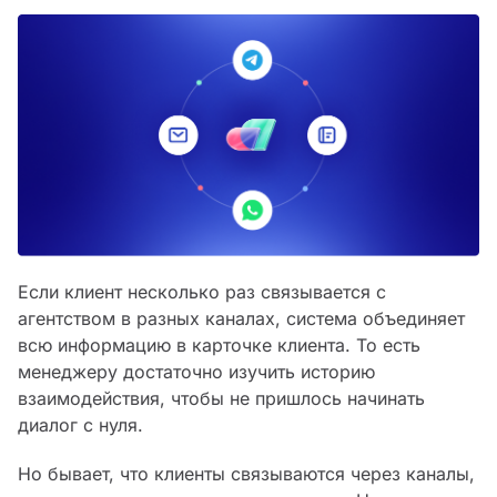
Если клиент несколько раз связывается с
агентством в разных каналах, система объединяет
всю информацию в карточке клиента. То есть
менеджеру достаточно изучить историю
взаимодействия, чтобы не пришлось начинать
диалог с нуля.
Но бывает, что клиенты связываются через каналы,