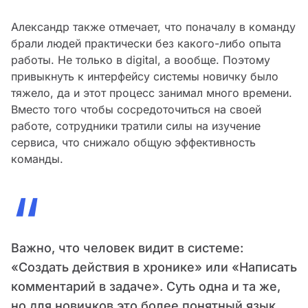
Александр также отмечает, что поначалу в команду
брали людей практически без какого-либо опыта
работы. Не только в digital, а вообще. Поэтому
привыкнуть к интерфейсу системы новичку было
тяжело, да и этот процесс занимал много времени.
Вместо того чтобы сосредоточиться на своей
работе, сотрудники тратили силы на изучение
сервиса, что снижало общую эффективность
команды.
“
Важно, что человек видит в системе:
«‎Создать действия в хронике» или «‎Написать
комментарий в задаче». Суть одна и та же,
но для новичков это более понятный язык,