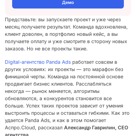
Демо
Представьте: вы запускаете проект и уже через
месяц получаете результат. Команда вдохновлена,
клиент доволен, в портфолио новый кейс, а вы
получаете оплату и уже смотрите в сторону новых
заказов. Но не все проекты такие.
Digital-агентство Panda Ads
работает совсем в
других условиях: их проекты — это марафон без
финишной черты. Команда на постоянной основе
продвигает бизнес клиентов. Расслабляться
некогда — рынок меняется, алгоритмы
обновляются, а конкурентов становится все
больше. Успех таких проектов зависит от умения
выстроить процессы и оставаться гибкими. Как это
удается Panda Ads, и как в этом помогает
Аспро.Cloud, рассказал
Александр Гаврилин, CEO
агентства
.