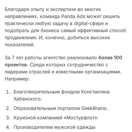
Благодаря опыту и экспертизе во многих
направлениях, команда Panda Ads может решить
практически любую задачу в digital-сфере и
подобрать для бизнеса самый эффективный способ
продвижения. И, конечно, добиться высоких
показателей.
За 7 лет работы агентство реализовало
более 100
проектов
. Среди которых сотрудничество с
лидерами отраслей и известными организациями.
Например:
Благотворительным фондом Константина
Хабенского.
Образовательным порталом GeekBrains.
Круизной компанией «Мостурфлот».
Производителем мужской одежды