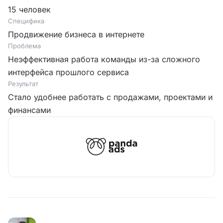
15 человек
Специфика
Продвижение бизнеса в интернете
Проблема
Неэффективная работа команды из-за сложного
интерфейса прошлого сервиса
Результат
Стало удобнее работать с продажами, проектами и
финансами