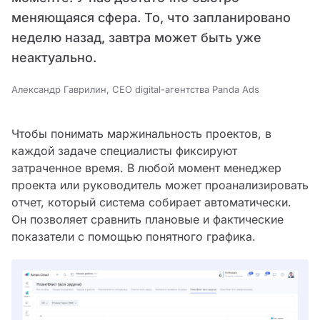
меняющаяся сфера. То, что запланировано
неделю назад, завтра может быть уже
неактуально.
Александр Гаврилин, CEO digital-агентства Panda Ads
Чтобы понимать маржинальность проектов, в
каждой задаче специалисты фиксируют
затраченное время. В любой момент менеджер
проекта или руководитель может проанализировать
отчет, который система собирает автоматически.
Он позволяет сравнить плановые и фактические
показатели с помощью понятного графика.