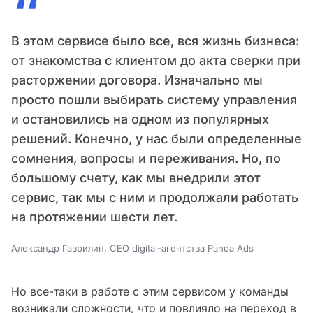
“
В этом сервисе было все, вся жизнь бизнеса:
от знакомства с клиентом до акта сверки при
расторжении договора. Изначально мы
просто пошли выбирать систему управления
и остановились на одном из популярных
решений. Конечно, у нас были определенные
сомнения, вопросы и переживания. Но, по
большому счету, как мы внедрили этот
сервис, так мы с ним и продолжали работать
на протяжении шести лет.
Александр Гаврилин, CEO digital-агентства Panda Ads
Но все-таки в работе с этим сервисом у команды
возникали сложности, что и повлияло на переход в