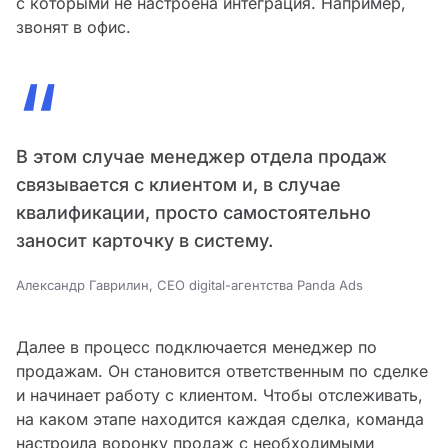
с которыми не настроена интеграция. Например,
звонят в офис.
“
В этом случае менеджер отдела продаж
связывается с клиентом и, в случае
квалификации, просто самостоятельно
заносит карточку в систему.
Александр Гаврилин, CEO digital-агентства Panda Ads
Далее в процесс подключается менеджер по
продажам. Он становится ответственным по сделке
и начинает работу с клиентом. Чтобы отслеживать,
на каком этапе находится каждая сделка, команда
настроила воронку продаж с необходимыми