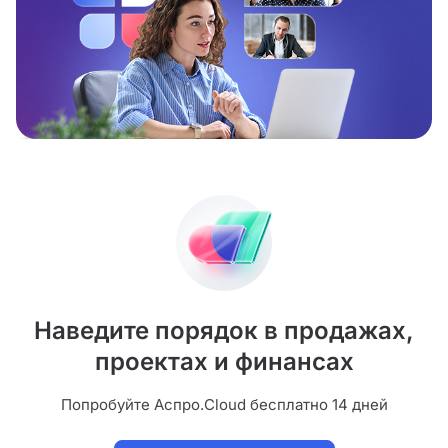
Наведите порядок в продажах,
проектах и финансах
Попробуйте Аспро.Cloud бесплатно 14 дней