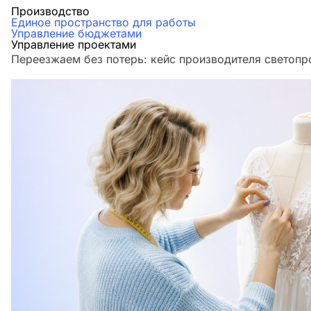
Производство
Единое пространство для работы
Управление бюджетами
Управление проектами
Переезжаем без потерь: кейс производителя светоп