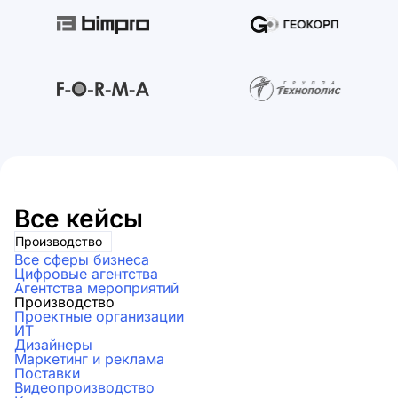
Все кейсы
Производство
Все сферы бизнеса
Цифровые агентства
Агентства мероприятий
Производство
Проектные организации
ИТ
Дизайнеры
Маркетинг и реклама
Поставки
Видеопроизводство