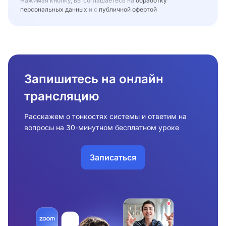
Нажимая кнопку, вы соглашаетесь на
обработку
персональных данных
и с
публичной офертой
Запишитесь на онлайн
трансляцию
Расскажем о тонкостях системы и ответим на
вопросы на 30-минутном бесплатном уроке
Записаться