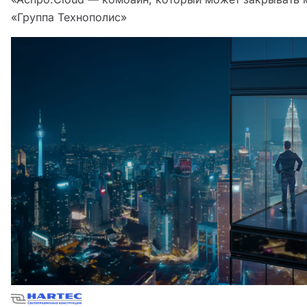
«Группа Технополис»‎