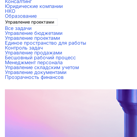
Консалтинг
Юридические компании
НКО
Образование
Управление проектами
Все задачи
Управление бюджетами
Управление проектами
Единое пространство для работы
Контроль задач
Управление продажами
Бесшовный рабочий процесс
Менеджмент персонала
Управление складским учетом
Управление документами
Прозрачность финансов