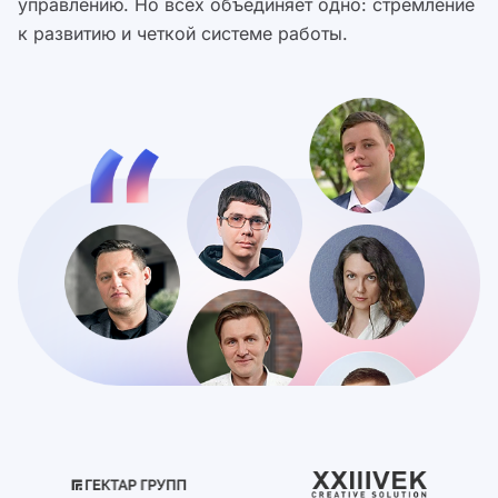
управлению. Но всех объединяет одно: стремление
к развитию и четкой системе работы.