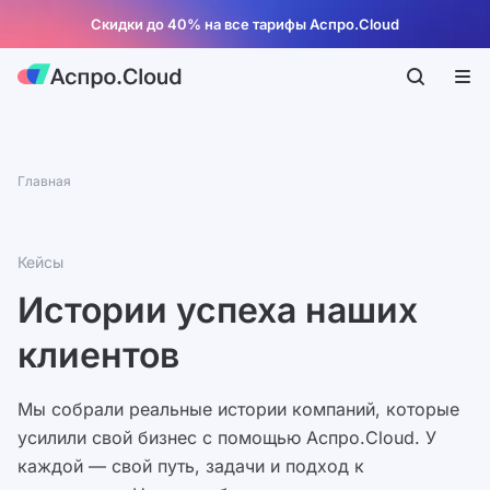
Скидки до 40% на все тарифы Аспро.Cloud
Главная
Кейсы
Истории успеха наших
клиентов
Мы собрали реальные истории компаний, которые
усилили свой бизнес с помощью Аспро.Cloud. У
каждой — свой путь, задачи и подход к