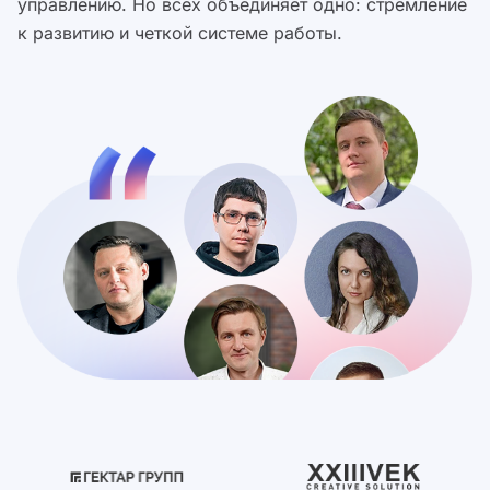
управлению. Но всех объединяет одно: стремление
к развитию и четкой системе работы.