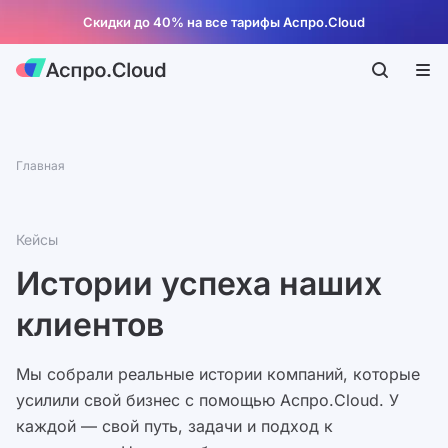
Скидки до 40% на все тарифы Аспро.Cloud
Главная
Кейсы
Истории успеха наших
клиентов
Мы собрали реальные истории компаний, которые
усилили свой бизнес с помощью Аспро.Cloud. У
каждой — свой путь, задачи и подход к