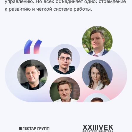
управлению. Но всех объединяет одно: стремление
к развитию и четкой системе работы.