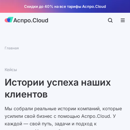
Скидки до 40% на все тарифы Аспро.Cloud
Главная
Кейсы
Истории успеха наших
клиентов
Мы собрали реальные истории компаний, которые
усилили свой бизнес с помощью Аспро.Cloud. У
каждой — свой путь, задачи и подход к