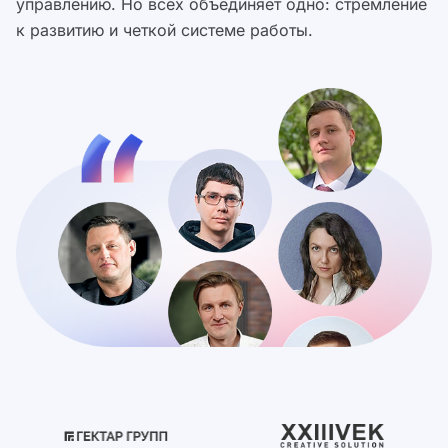
управлению. Но всех объединяет одно: стремление
к развитию и четкой системе работы.