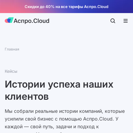
Скидки до 40% на все тарифы Аспро.Cloud
Главная
Кейсы
Истории успеха наших
клиентов
Мы собрали реальные истории компаний, которые
усилили свой бизнес с помощью Аспро.Cloud. У
каждой — свой путь, задачи и подход к