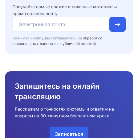
Получайте самые свежие и полезные материалы
прямо на свою почту
Нажимая кнопку, вы соглашаетесь на
обработку
персональных данных
и с
публичной офертой
Запишитесь на онлайн
трансляцию
Расскажем о тонкостях системы и ответим на
вопросы на 30-минутном бесплатном уроке
Записаться