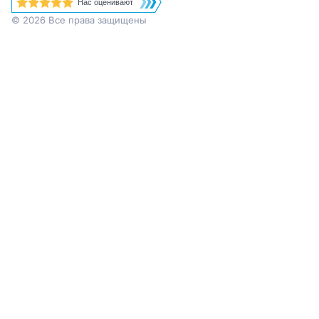
Нас оценивают
© 2026 Все права защищены