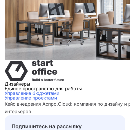
Дизайнеры
Единое пространство для работы
Управление бюджетами
Управление проектами
Кейс внедрения Аспро.Cloud: компания по дизайну и
интерьеров
Подпишитесь на рассылку