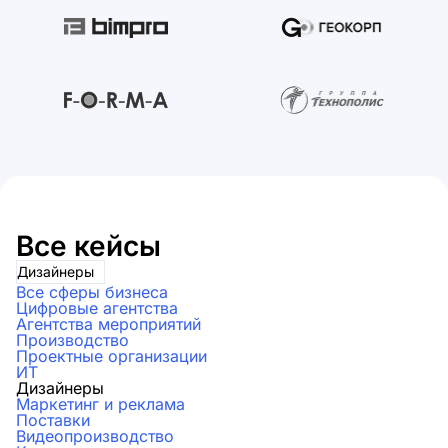
Все кейсы
Дизайнеры
Все сферы бизнеса
Цифровые агентства
Агентства мероприятий
Производство
Проектные организации
ИТ
Дизайнеры
Маркетинг и реклама
Поставки
Видеопроизводство