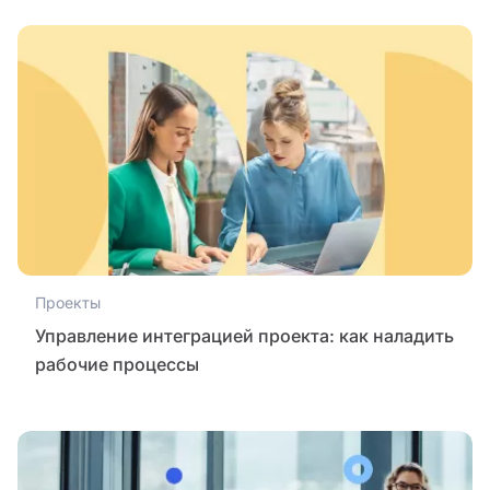
Проекты
Управление интеграцией проекта: как наладить
рабочие процессы