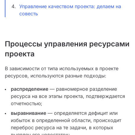
Управление качеством проекта: делаем на
совесть
Процессы управления ресурсами
проекта
В зависимости от типа используемых в проекте
ресурсов, используются разные подходы:
распределение
— равномерное разделение
ресурса на все этапы проекта, подтверждается
отчетностью;
выравнивание
— определяется дефицит или
избыток в определенной области, происходит
переброс ресурса на те задачи, в которых
выявлен его недостаток;