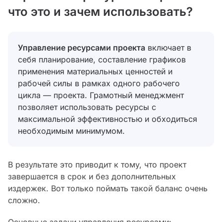
что это и зачем использовать?
Управление ресурсами проекта
включает в
себя планирование, составление графиков
применения материальных ценностей и
рабочей силы в рамках одного рабочего
цикла — проекта. Грамотный менеджмент
позволяет использовать ресурсы с
максимальной эффективностью и обходиться
необходимым минимумом.
В результате это приводит к тому, что проект
завершается в срок и без дополнительных
издержек. Вот только поймать такой баланс очень
сложно.