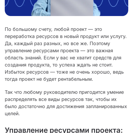
По большому счету, любой проект — это
переработка ресурсов в новый продукт или услугу.
Да, каждый раз разных, но все же. Поэтому
управление ресурсами проекта — это важная
область знаний. Если у вас не хватит средств для
создания продукта, то успеха ждать не стоит.
Избыток ресурсов — тоже не очень хорошо, ведь
тогда проект не будет рентабельным.
Так что любому руководителю пригодится умение
распределять все виды ресурсов так, чтобы их
было достаточно для достижения запланированных
целей.
Управление ресурсами проекта: