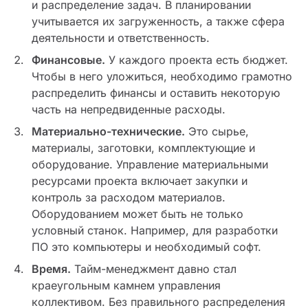
и распределение задач. В планировании
учитывается их загруженность, а также сфера
деятельности и ответственность.
Финансовые.
У каждого проекта есть бюджет.
Чтобы в него уложиться, необходимо грамотно
распределить финансы и оставить некоторую
часть на непредвиденные расходы.
Материально-технические.
Это сырье,
материалы, заготовки, комплектующие и
оборудование. Управление материальными
ресурсами проекта включает закупки и
контроль за расходом материалов.
Оборудованием может быть не только
условный станок. Например, для разработки
ПО это компьютеры и необходимый софт.
Время.
Тайм-менеджмент давно стал
краеугольным камнем управления
коллективом. Без правильного распределения