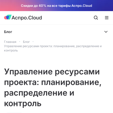
Скидки до 40% на все тарифы Аспро.Cloud
Блог
Главная
Блог
Управление ресурсами проекта: планирование, распределение и
контроль
Управление ресурсами
проекта: планирование,
распределение и
контроль