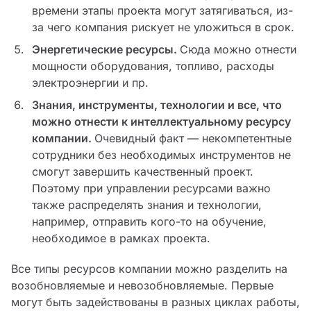
времени этапы проекта могут затягиваться, из-
за чего компания рискует не уложиться в срок.
Энергетические ресурсы.
Сюда можно отнести
мощности оборудования, топливо, расходы
электроэнергии и пр.
Знания, инструменты, технологии и все, что
можно отнести к интеллектуальному ресурсу
компании.
Очевидный факт — некомпетентные
сотрудники без необходимых инструментов не
смогут завершить качественный проект.
Поэтому при управлении ресурсами важно
также распределять знания и технологии,
например, отправить кого-то на обучение,
необходимое в рамках проекта.
Все типы ресурсов компании можно разделить на
возобновляемые и невозобновляемые. Первые
могут быть задействованы в разных циклах работы,