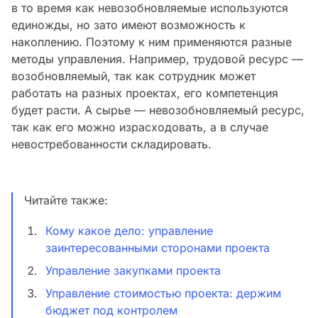
в то время как невозобновляемые используются
единожды, но зато имеют возможность к
накоплению. Поэтому к ним применяются разные
методы управления. Например, трудовой ресурс —
возобновляемый, так как сотрудник может
работать на разных проектах, его компетенция
будет расти. А сырье — невозобновляемый ресурс,
так как его можно израсходовать, а в случае
невостребованности складировать.
Читайте также:
Кому какое дело: управление
заинтересованными сторонами проекта
Управление закупками проекта
Управление стоимостью проекта: держим
бюджет под контролем