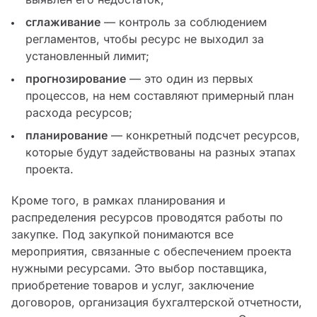
сглаживание
— контроль за соблюдением
регламентов, чтобы ресурс не выходил за
установленный лимит;
прогнозирование
— это один из первых
процессов, на нем составляют примерный план
расхода ресурсов;
планирование
— конкретный подсчет ресурсов,
которые будут задействованы на разных этапах
проекта.
Кроме того, в рамках планирования и
распределения ресурсов проводятся работы по
закупке. Под закупкой понимаются все
мероприятия, связанные с обеспечением проекта
нужными ресурсами. Это выбор поставщика,
приобретение товаров и услуг, заключение
договоров, организация бухгалтерской отчетности,