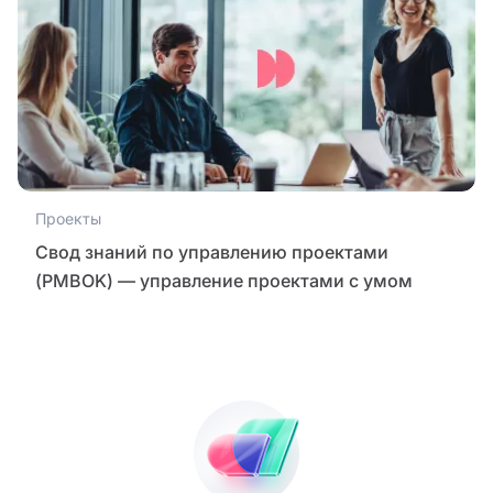
Проекты
Свод знаний по управлению проектами
(PMBOK) — управление проектами с умом