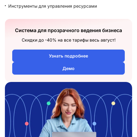
Инструменты для управления ресурсами
Система для прозрачного ведения бизнеса
Скидки до -40% на все тарифы весь август!
Узнать подробнее
Демо