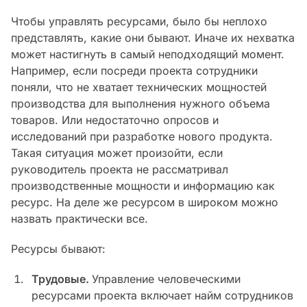
Чтобы управлять ресурсами, было бы неплохо
представлять, какие они бывают. Иначе их нехватка
может настигнуть в самый неподходящий момент.
Например, если посреди проекта сотрудники
поняли, что не хватает технических мощностей
производства для выполнения нужного объема
товаров. Или недостаточно опросов и
исследований при разработке нового продукта.
Такая ситуация может произойти, если
руководитель проекта не рассматривал
производственные мощности и информацию как
ресурс. На деле же ресурсом в широком можно
назвать практически все.
Ресурсы бывают:
Трудовые.
Управление человеческими
ресурсами проекта включает найм сотрудников