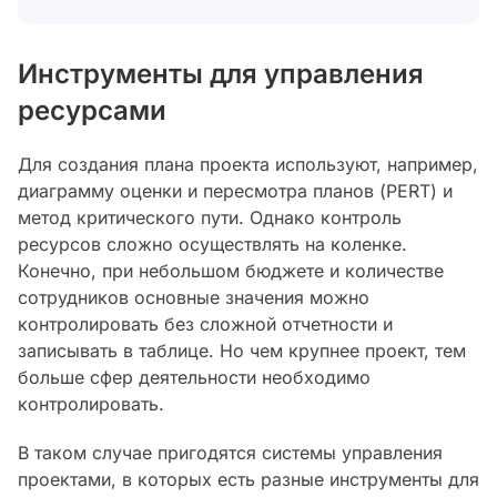
Инструменты для управления
ресурсами
Для создания плана проекта используют, например,
диаграмму оценки и пересмотра планов (PERT) и
метод критического пути. Однако контроль
ресурсов сложно осуществлять на коленке.
Конечно, при небольшом бюджете и количестве
сотрудников основные значения можно
контролировать без сложной отчетности и
записывать в таблице. Но чем крупнее проект, тем
больше сфер деятельности необходимо
контролировать.
В таком случае пригодятся системы управления
проектами, в которых есть разные инструменты для