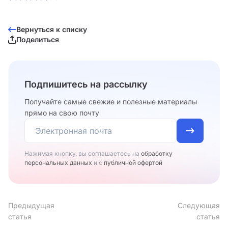
Вернуться к списку
Поделиться
Подпишитесь на рассылку
Получайте самые свежие и полезные материалы
прямо на свою почту
Нажимая кнопку, вы соглашаетесь на
обработку
персональных данных
и с
публичной офертой
Предыдущая
Следующая
статья
статья