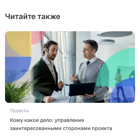
Читайте также
Проекты
Кому какое дело: управление
заинтересованными сторонами проекта