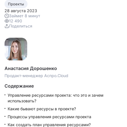
Проекты
28 августа 2023
Займет 8 минут
12 490
Поделиться
Анастасия Дорошенко
Продакт-менеджер Аспро.Cloud
Содержание
Управление ресурсами проекта: что это и зачем
использовать?
Какие бывают ресурсы в проекте?
Процессы управления ресурсами проекта
Как создать план управления ресурсами?