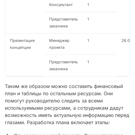
Консультант
1
Представитель
1
заказчика
Презентация
Менеджер
1
26.06
концепции
проекта
Представитель
1
заказчика
Таким же образом можно составить финансовый
план и таблицы по остальным ресурсам. Они
помогут руководителю следить за всеми
используемыми ресурсами, а сотрудникам дадут
возможность иметь актуальную информацию перед
глазами. Разработка плана включает этапы: