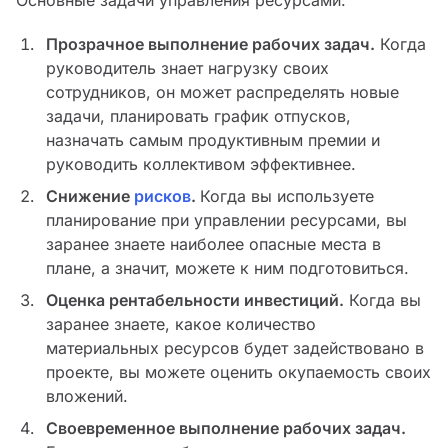
Основные задачи управления ресурсами:
Прозрачное выполнение рабочих задач.
Когда
руководитель знает нагрузку своих
сотрудников, он может распределять новые
задачи, планировать график отпусков,
назначать самым продуктивным премии и
руководить коллективом эффективнее.
Снижение
рисков
.
Когда вы используете
планирование при управлении ресурсами, вы
заранее знаете наиболее опасные места в
плане, а значит, можете к ним подготовиться.
Оценка рентабельности инвестиций.
Когда вы
заранее знаете, какое количество
материальных ресурсов будет задействовано в
проекте, вы можете оценить окупаемость своих
вложений.
Своевременное выполнение рабочих задач.