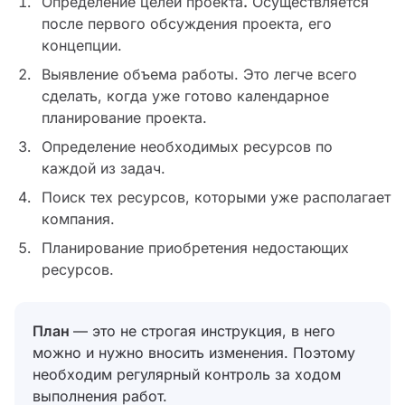
Определение целей проекта
.
Осуществляется
после первого обсуждения проекта, его
концепции.
Выявление объема работы. Это легче всего
сделать, когда уже готово календарное
планирование проекта.
Определение необходимых ресурсов по
каждой из задач.
Поиск тех ресурсов, которыми уже располагает
компания.
Планирование приобретения недостающих
ресурсов.
План
— это не строгая инструкция, в него
можно и нужно вносить изменения. Поэтому
необходим регулярный контроль за ходом
выполнения работ.