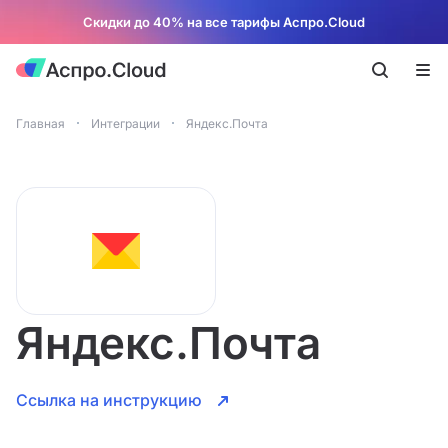
Скидки до 40% на все тарифы Аспро.Cloud
Главная
Интеграции
Яндекс.Почта
Яндекс.Почта
Ссылка на инструкцию