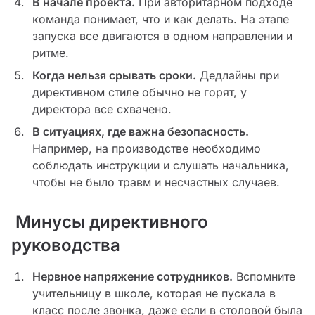
В начале проекта.
При авторитарном подходе
команда понимает, что и как делать. На этапе
запуска все двигаются в одном направлении и
ритме.
Когда нельзя срывать сроки.
Дедлайны при
директивном стиле обычно не горят, у
директора все схвачено.
В ситуациях, где важна безопасность.
Например, на производстве необходимо
соблюдать инструкции и слушать начальника,
чтобы не было травм и несчастных случаев.
Минусы директивного
руководства
Нервное напряжение сотрудников.
Вспомните
учительницу в школе, которая не пускала в
класс после звонка, даже если в столовой была