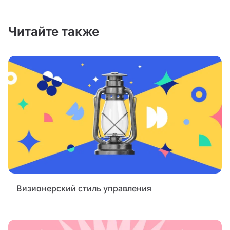
Читайте также
Визионерский стиль управления