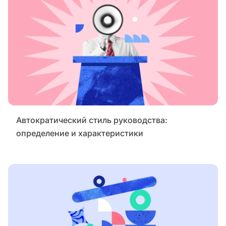
Автократический стиль руководства:
определение и характеристики