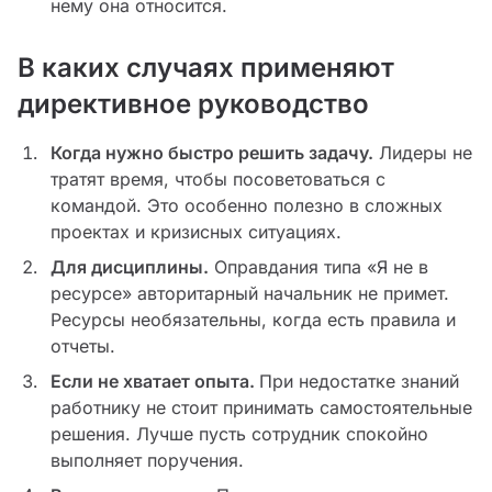
нему она относится.
В каких случаях применяют
директивное руководство
Когда нужно быстро решить задачу.
Лидеры не
тратят время, чтобы посоветоваться с
командой. Это особенно полезно в сложных
проектах и кризисных ситуациях.
Для дисциплины.
Оправдания типа «Я не в
ресурсе» авторитарный начальник не примет.
Ресурсы необязательны, когда есть правила и
отчеты.
Если не хватает опыта.
При недостатке знаний
работнику не стоит принимать самостоятельные
решения. Лучше пусть сотрудник спокойно
выполняет поручения.