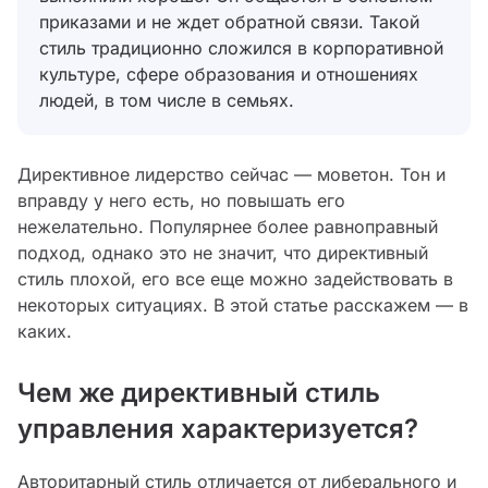
приказами и не ждет обратной связи. Такой
стиль традиционно сложился в корпоративной
культуре, сфере образования и отношениях
людей, в том числе в семьях.
Директивное лидерство сейчас — моветон. Тон и
вправду у него есть, но повышать его
нежелательно. Популярнее более равноправный
подход, однако это не значит, что директивный
стиль плохой, его все еще можно задействовать в
некоторых ситуациях. В этой статье расскажем — в
каких.
Чем же директивный стиль
управления характеризуется?
Авторитарный стиль отличается от либерального и