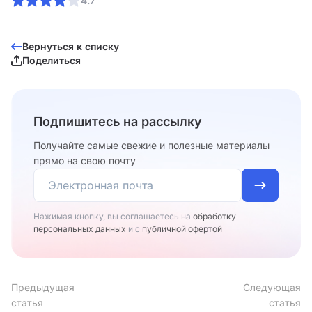
4.7
Вернуться к списку
Поделиться
Подпишитесь на рассылку
Получайте самые свежие и полезные материалы
прямо на свою почту
Нажимая кнопку, вы соглашаетесь на
обработку
персональных данных
и с
публичной офертой
Предыдущая
Следующая
статья
статья