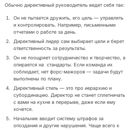
Обычно директивный руководитель ведет себя так:
Он не пытается дружить, его цель — управлять
и контролировать. Например, письменными
отчетами о работе за день.
Директивный лидер сам выбирает цели и берет
ответственность за результаты.
Он не поощряет сотрудничество и творчество, а
опирается на стандарты. Если команда их
соблюдает, нет форс-мажоров — задачи будут
выполнены по плану.
Директивный стиль — это про иерархию и
субординацию. Директор не станет сплетничать
с вами на кухне в перерыве, даже если ему
хочется.
Начальник вводит систему штрафов за
опоздания и другие нарушения. Чаще всего к