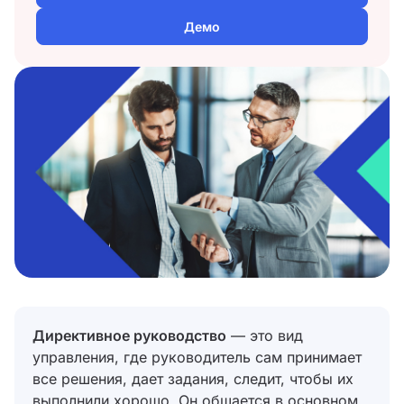
Демо
Директивное руководство
— это вид
управления, где руководитель сам принимает
все решения, дает задания, следит, чтобы их
выполнили хорошо. Он общается в основном