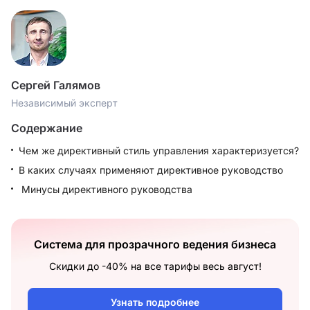
Сергей Галямов
Независимый эксперт
Содержание
Чем же директивный стиль управления характеризуется?
В каких случаях применяют директивное руководство
Минусы директивного руководства
Система для прозрачного ведения бизнеса
Скидки до -40% на все тарифы весь август!
Узнать подробнее