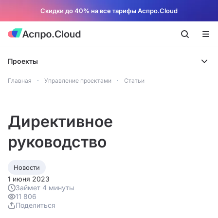
Скидки до 40% на все тарифы Аспро.Cloud
Проекты
Главная
Управление проектами
Статьи
Директивное
руководство
Новости
1 июня 2023
Займет 4 минуты
11 806
Поделиться