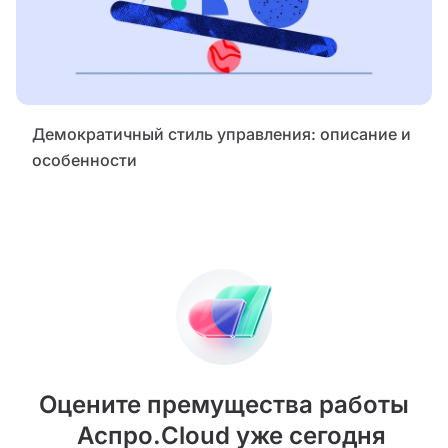
Демократичный стиль управления: описание и
особенности
Оцените премущества работы
Аспро.Cloud уже сегодня