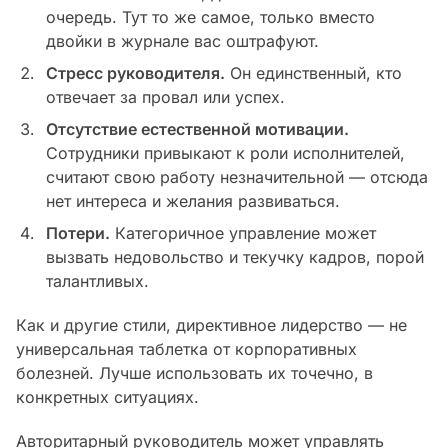
очередь. Тут то же самое, только вместо
двойки в журнале вас оштрафуют.
Стресс руководителя.
Он единственный, кто
отвечает за провал или успех.
Отсутствие естественной мотивации.
Сотрудники привыкают к роли исполнителей,
считают свою работу незначительной — отсюда
нет интереса и желания развиваться.
Потери.
Категоричное управление может
вызвать недовольство и текучку кадров, порой
талантливых.
Как и другие стили, директивное лидерство — не
универсальная таблетка от корпоративных
болезней. Лучше использовать их точечно, в
конкретных ситуациях.
Авторитарный руководитель может управлять