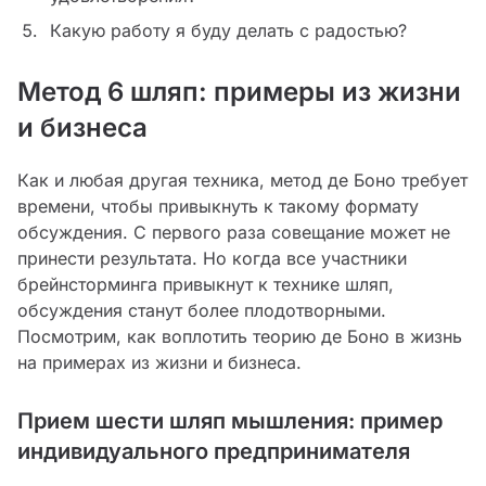
Какую работу я буду делать с радостью?
Метод 6 шляп: примеры из жизни
и бизнеса
Как и любая другая техника, метод де Боно требует
времени, чтобы привыкнуть к такому формату
обсуждения. С первого раза совещание может не
принести результата. Но когда все участники
брейнсторминга привыкнут к технике шляп,
обсуждения станут более плодотворными.
Посмотрим, как воплотить теорию де Боно в жизнь
на примерах из жизни и бизнеса.
Прием шести шляп мышления: пример
индивидуального предпринимателя