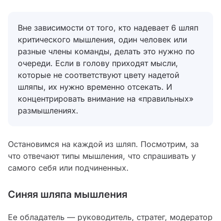
Вне зависимости от того, кто надевает 6 шляп
критического мышления, один человек или
разные члены команды, делать это нужно по
очереди. Если в голову приходят мысли,
которые не соответствуют цвету надетой
шляпы, их нужно временно отсекать. И
концентрировать внимание на «правильных»
размышлениях.
Остановимся на каждой из шляп. Посмотрим, за
что отвечают типы мышления, что спрашивать у
самого себя или подчиненных.
Синяя шляпа мышления
Ее обладатель — руководитель, стратег, модератор