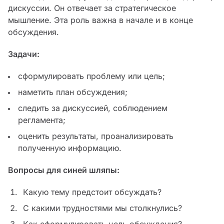
дискуссии. Он отвечает за стратегическое
мышление. Эта роль важна в начале и в конце
обсуждения.
Задачи:
сформулировать проблему или цель;
наметить план обсуждения;
следить за дискуссией, соблюдением
регламента;
оценить результаты, проанализировать
полученную информацию.
Вопросы для синей шляпы:
Какую тему предстоит обсуждать?
С какими трудностями мы столкнулись?