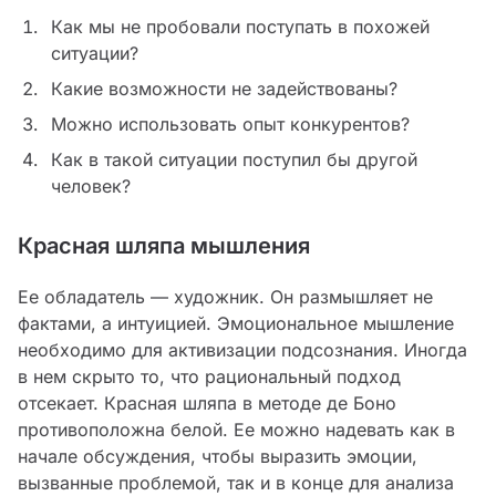
Как мы не пробовали поступать в похожей
ситуации?
Какие возможности не задействованы?
Можно использовать опыт конкурентов?
Как в такой ситуации поступил бы другой
человек?
Красная шляпа мышления
Ее обладатель — художник. Он размышляет не
фактами, а интуицией. Эмоциональное мышление
необходимо для активизации подсознания. Иногда
в нем скрыто то, что рациональный подход
отсекает. Красная шляпа в методе де Боно
противоположна белой. Ее можно надевать как в
начале обсуждения, чтобы выразить эмоции,
вызванные проблемой, так и в конце для анализа