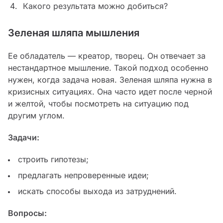
Какого результата можно добиться?
Зеленая шляпа мышления
Ее обладатель — креатор, творец. Он отвечает за
нестандартное мышление. Такой подход особенно
нужен, когда задача новая. Зеленая шляпа нужна в
кризисных ситуациях. Она часто идет после черной
и желтой, чтобы посмотреть на ситуацию под
другим углом.
Задачи:
строить гипотезы;
предлагать непроверенные идеи;
искать способы выхода из затруднений.
Вопросы: