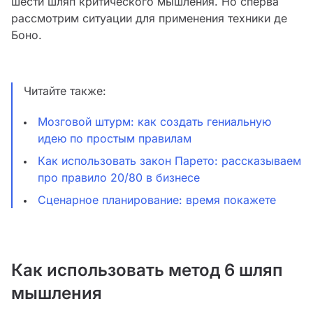
шести шляп критического мышления. Но сперва
рассмотрим ситуации для применения техники де
Боно.
Читайте также:
Мозговой штурм: как создать гениальную
идею по простым правилам
Как использовать закон Парето: рассказываем
про правило 20/80 в бизнесе
Сценарное планирование: время покажете
Как использовать метод 6 шляп
мышления