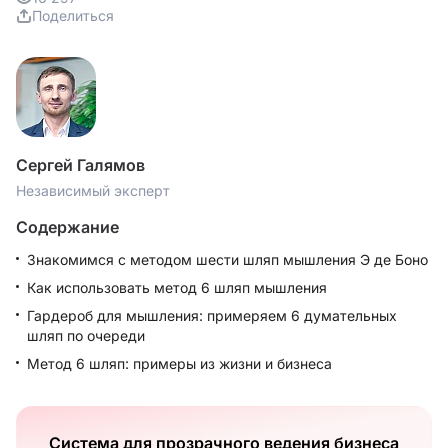
Поделиться
Сергей Галямов
Независимый эксперт
Содержание
Знакомимся с методом шести шляп мышления Э де Боно
Как использовать метод 6 шляп мышления
Гардероб для мышления: примеряем 6 думательных
шляп по очереди
Метод 6 шляп: примеры из жизни и бизнеса
Система для прозрачного ведения бизнеса