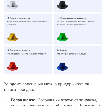
Во время совещания можно придерживаться
такого порядка:
Белая шляпа.
Сотрудники отвечают за факты,
презентацию темы для обсуждения. К примеру,