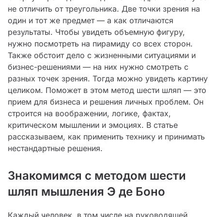
не отличить от треугольника. Две точки зрения на
один и тот же предмет — а как отличаются
результаты. Чтобы увидеть объемную фигуру,
нужно посмотреть на пирамиду со всех сторон.
Также обстоит дело с жизненными ситуациями и
бизнес-решениями — на них нужно смотреть с
разных точек зрения. Тогда можно увидеть картину
целиком. Поможет в этом метод шести шляп — это
прием для бизнеса и решения личных проблем. Он
строится на воображении, логике, фактах,
критическом мышлении и эмоциях. В статье
рассказываем, как применить технику и принимать
нестандартные решения.
Знакомимся с методом шести
шляп мышления Э де Боно
Каждый человек, в том числе на руководящей