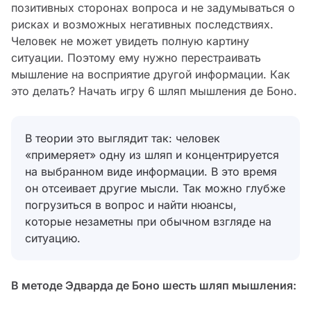
позитивных сторонах вопроса и не задумываться о
рисках и возможных негативных последствиях.
Человек не может увидеть полную картину
ситуации. Поэтому ему нужно перестраивать
мышление на восприятие другой информации. Как
это делать? Начать игру 6 шляп мышления де Боно.
В теории это выглядит так: человек
«примеряет» одну из шляп и концентрируется
на выбранном виде информации. В это время
он отсеивает другие мысли. Так можно глубже
погрузиться в вопрос и найти нюансы,
которые незаметны при обычном взгляде на
ситуацию.
В методе Эдварда де Боно шесть шляп мышления: