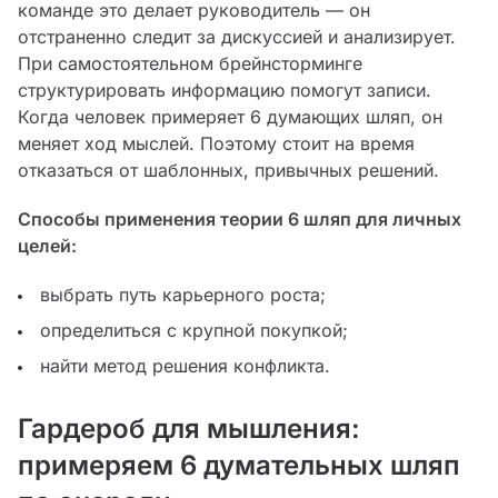
команде это делает руководитель — он
отстраненно следит за дискуссией и анализирует.
При самостоятельном брейнсторминге
структурировать информацию помогут записи.
Когда человек примеряет 6 думающих шляп, он
меняет ход мыслей. Поэтому стоит на время
отказаться от шаблонных, привычных решений.
Способы применения теории 6 шляп для личных
целей:
выбрать путь карьерного роста;
определиться с крупной покупкой;
найти метод решения конфликта.
Гардероб для мышления:
примеряем 6 думательных шляп