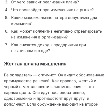
От чего зависит реализация плана?
Что произойдет при изменениях на рынке?
Какие максимальные потери допустимы для
компании?
Как может коллектив негативно отреагировать
на изменения в организации?
Как снизятся доходы предприятия при
негативном исходе?
Желтая шляпа мышления
Ее обладатель — оптимист. Он видит обоснованные
преимущества решений. Как правило, желтый и
черный в методе шести шляп мышления — это
парные цвета. Они идут последовательно,
одновременно и противостоят друг другу, и
дополняют. Если обсуждение выходит на второй