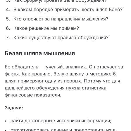
Как сформулировать цель обсуждения?
В каком порядке примерять шесть шляп Боно?
Кто отвечает за направления мышления?
Какое решение мы примем?
Какие существуют правила обсуждения?
Белая шляпа мышления
Ее обладатель — ученый, аналитик. Он отвечает за
факты. Как правило, белую шляпу в методике 6
шляп примеряют одну из первых. Потому что для
дальнейшего обсуждения нужна статистика,
финансовые показатели.
Задачи:
найти достоверные источники информации;
структурировать данные и предоставить их в