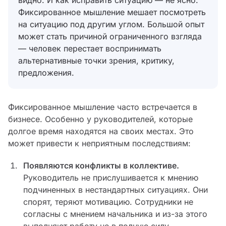
видно. И как исправить ситуацию — не ясно.
Фиксированное мышление мешает посмотреть
на ситуацию под другим углом. Большой опыт
может стать причиной ограниченного взгляда
— человек перестает воспринимать
альтернативные точки зрения, критику,
предложения.
Фиксированное мышление часто встречается в
бизнесе. Особенно у руководителей, которые
долгое время находятся на своих местах. Это
может привести к неприятным последствиям:
Появляются конфликты в коллективе.
Руководитель не прислушивается к мнению
подчиненных в нестандартных ситуациях. Они
спорят, теряют мотивацию. Сотрудники не
согласны с мнением начальника и из-за этого