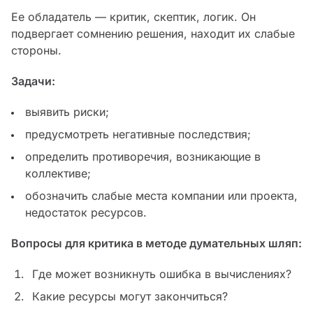
Ее обладатель — критик, скептик, логик. Он
подвергает сомнению решения, находит их слабые
стороны.
Задачи:
выявить риски;
предусмотреть негативные последствия;
определить противоречия, возникающие в
коллективе;
обозначить слабые места компании или проекта,
недостаток ресурсов.
Вопросы для критика в методе думательных шляп:
Где может возникнуть ошибка в вычислениях?
Какие ресурсы могут закончиться?