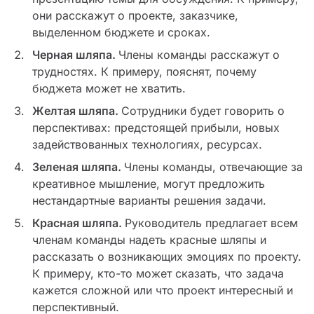
они расскажут о проекте, заказчике,
выделенном бюджете и сроках.
Черная шляпа.
Члены команды расскажут о
трудностях. К примеру, пояснят, почему
бюджета может не хватить.
Желтая шляпа.
Сотрудники будет говорить о
перспективах: предстоящей прибыли, новых
задействованных технологиях, ресурсах.
Зеленая шляпа.
Члены команды, отвечающие за
креативное мышление, могут предложить
нестандартные варианты решения задачи.
Красная шляпа.
Руководитель предлагает всем
членам команды надеть красные шляпы и
рассказать о возникающих эмоциях по проекту.
К примеру, кто-то может сказать, что задача
кажется сложной или что проект интересный и
перспективный.