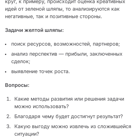
круг, к примеру, происходит оценка креативных
идей от зеленой шляпы, то анализируются как
негативные, так и позитивные стороны.
Задачи желтой шляпы:
поиск ресурсов, возможностей, партнеров;
анализ перспектив — прибыли, заключенных
сделок;
выявление точек роста.
Вопросы:
Какие методы развития или решения задачи
можно использовать?
Благодаря чему будет достигнут результат?
Какую выгоду можно извлечь из сложившейся
ситуации?