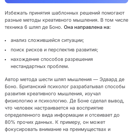
Избежать принятия шаблонных решений помогают
разные методы креативного мышления. В том числе
техника 6 шляп де Боно.
Она направлена на:
анализ сложившейся ситуации;
поиск рисков и перспектив развития;
нахождение способов разрешения
нестандартных проблем.
Автор метода шести шляп мышления — Эдвард де
Боно. Британский психолог разрабатывал способы
развития креативного мышления, изучал
физиологию и психологию. Де Боне сделал вывод,
что человек настраивается на восприятие
определенного вида информации и отсеивает до
80% прочих данных. К примеру, он может
фокусировать внимание на преимуществах и