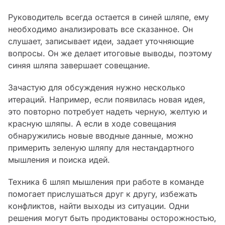
Руководитель всегда остается в синей шляпе, ему
необходимо анализировать все сказанное. Он
слушает, записывает идеи, задает уточняющие
вопросы. Он же делает итоговые выводы, поэтому
синяя шляпа завершает совещание.
Зачастую для обсуждения нужно несколько
итераций. Например, если появилась новая идея,
это повторно потребует надеть черную, желтую и
красную шляпы. А если в ходе совещания
обнаружились новые вводные данные, можно
примерить зеленую шляпу для нестандартного
мышления и поиска идей.
Техника 6 шляп мышления при работе в команде
помогает прислушаться друг к другу, избежать
конфликтов, найти выходы из ситуации. Одни
решения могут быть продиктованы осторожностью,