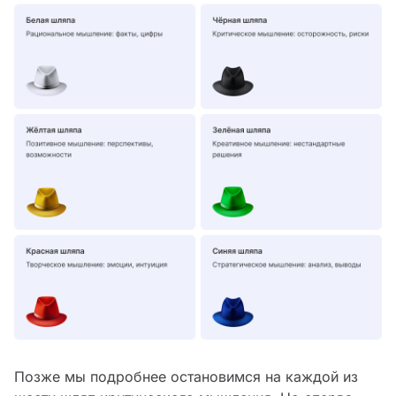
Позже мы подробнее остановимся на каждой из