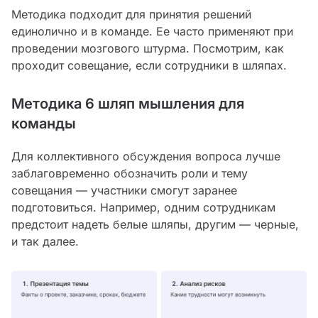
Методика подходит для принятия решений
единолично и в команде. Ее часто применяют при
проведении мозгового штурма. Посмотрим, как
проходит совещание, если сотрудники в шляпах.
Методика 6 шляп мышления для
команды
Для коллективного обсуждения вопроса лучше
заблаговременно обозначить роли и тему
совещания — участники смогут заранее
подготовиться. Например, одним сотрудникам
предстоит надеть белые шляпы, другим — черные,
и так далее.