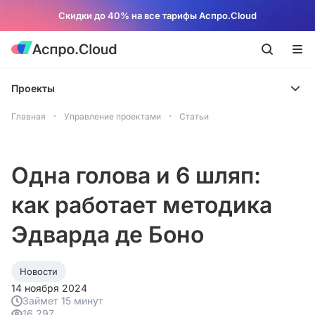
Скидки до 40% на все тарифы Аспро.Cloud
Проекты
Главная
Управление проектами
Статьи
Одна голова и 6 шляп:
как работает методика
Эдварда де Боно
Новости
14 ноября 2024
Займет 15 минут
16 297