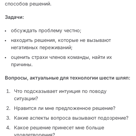
способов решений.
Задачи:
обсуждать проблему честно;
находить решения, которые не вызывают
негативных переживаний;
оценить страхи членов команды, найти их
причины.
Вопросы, актуальные для технологии шести шляп:
Что подсказывает интуиция по поводу
ситуации?
Нравится ли мне предложенное решение?
Какие аспекты вопроса вызывают подозрение?
Какое решение принесет мне больше
удовлетворения?