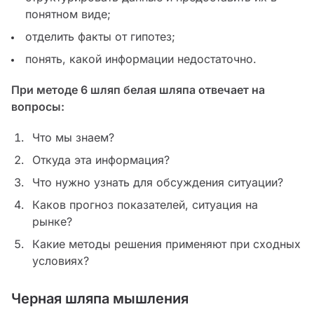
понятном виде;
отделить факты от гипотез;
понять, какой информации недостаточно.
При методе 6 шляп белая шляпа отвечает на
вопросы:
Что мы знаем?
Откуда эта информация?
Что нужно узнать для обсуждения ситуации?
Каков прогноз показателей, ситуация на
рынке?
Какие методы решения применяют при сходных
условиях?
Черная шляпа мышления