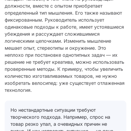
должности, вместе с опытом приобретает
определенный тип мышления. Его также называют
фиксированным. Руководитель использует
одинаковые подходы к работе, имеет устоявшиеся
убеждения и рассуждает сложившимися
логическими цепочками. Изменить мышление
мешает опыт, стереотипы и окружение. Это
неплохо при постановке однотипных задач — их
решение не требует креатива, можно использовать
проверенные методы. К примеру, чтобы увеличить
количество изготавливаемых товаров, не нужно
изобретать велосипед: уже существует отлаженная
технология.
Но нестандартные ситуации требуют
творческого подхода. Например, спрос на
товар резко упал, а очевидных причин не