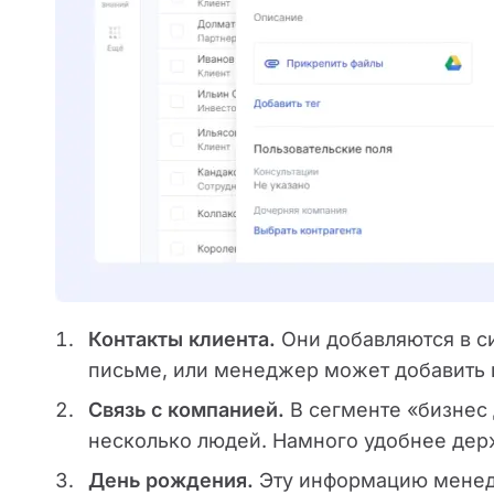
Контакты клиента.
Они добавляются в с
письме, или менеджер может добавить 
Связь с компанией.
В сегменте «бизнес 
несколько людей. Намного удобнее дер
День рождения.
Эту информацию менед