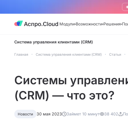
☀
Модули
Возможности
Решения
По
Система управления клиентами (CRM)
Главная
Система управления клиентами (CRM)
Статьи
Системы управлен
(CRM) — что это?
30 мая 2023
Займет 10 минут
38 402
По
Новости