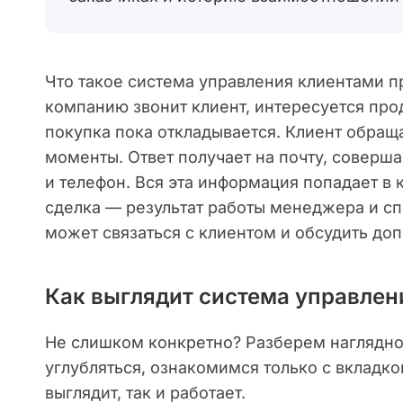
Что такое система управления клиентами 
компанию звонит клиент, интересуется про
покупка пока откладывается. Клиент обращ
моменты. Ответ получает на почту, соверша
и телефон. Вся эта информация попадает в 
сделка — результат работы менеджера и с
может связаться с клиентом и обсудить до
Как выглядит система управлен
Не слишком конкретно? Разберем наглядно
углубляться, ознакомимся только с вкладк
выглядит, так и работает.