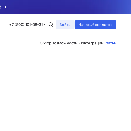
d
+7 (800) 101-08-31
Войти
Начать бесплатно
Обзор
Возможности
Интеграции
Статьи