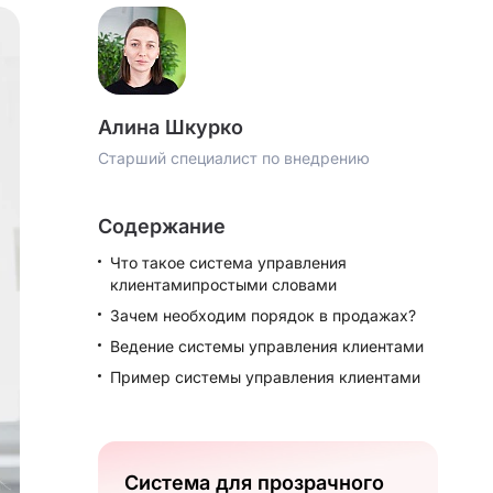
Алина Шкурко
Старший специалист по внедрению
Содержание
Что такое система управления
клиентамипростыми словами
Зачем необходим порядок в продажах?
Ведение системы управления клиентами
Пример системы управления клиентами
Система для прозрачного