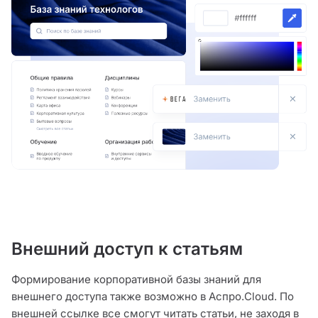
Внешний доступ к статьям
Формирование корпоративной базы знаний для
внешнего доступа также возможно в Аспро.Cloud. По
внешней ссылке все смогут читать статьи, не заходя в