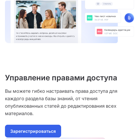
Управление правами доступа
Вы можете гибко настраивать права доступа для
каждого раздела базы знаний, от чтения
опубликованных статей до редактирования всех
материалов.
Зарегистрироваться