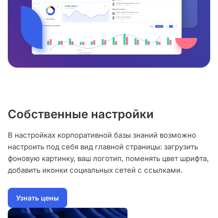
Собственные настройки
В настройках корпоративной базы знаний возможно
настроить под себя вид главной страницы: загрузить
фоновую картинку, ваш логотип, поменять цвет шрифта,
добавить иконки социальных сетей с ссылками.
Узнать цены