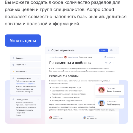
Вы можете создать любое количество разделов для
разных целей и групп специалистов. Аспро.Cloud
позволяет совместно наполнять базы знаний: делиться
опытом и полезной информацией.
Узнать цены