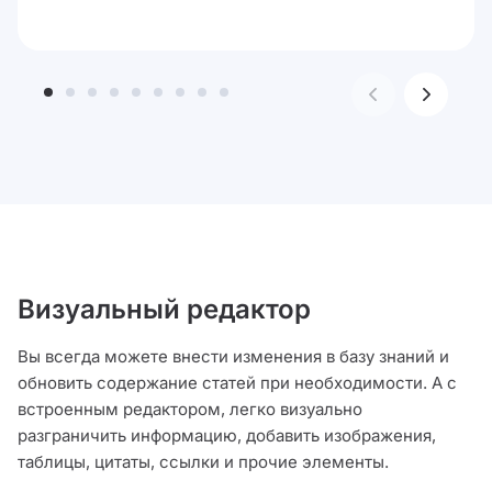
Визуальный редактор
Вы всегда можете внести изменения в базу знаний и
обновить содержание статей при необходимости. А с
встроенным редактором, легко визуально
разграничить информацию, добавить изображения,
таблицы, цитаты, ссылки и прочие элементы.