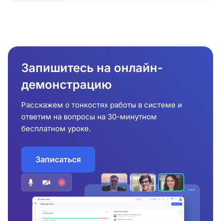
Запишитесь на онлайн-
демонстрацию
Расскажем о тонкостях работы в системе и
ответим на вопросы на 30-минутном
бесплатном уроке.
Записаться