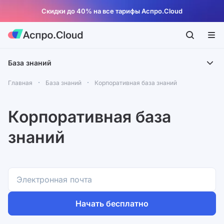
Скидки до 40% на все тарифы Аспро.Cloud
База знаний
Главная
База знаний
Корпоративная база знаний
Корпоративная база
знаний
Начать бесплатно