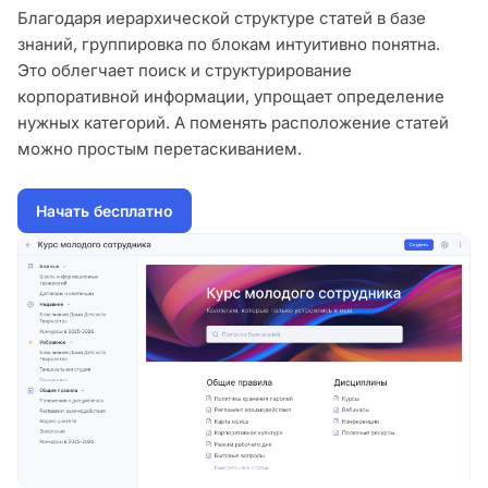
Благодаря иерархической структуре статей в базе
знаний, группировка по блокам интуитивно понятна.
Это облегчает поиск и структурирование
корпоративной информации, упрощает определение
нужных категорий. А поменять расположение статей
можно простым перетаскиванием.
Начать бесплатно