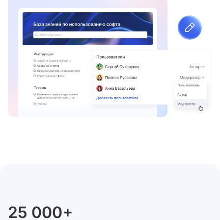
25 000+