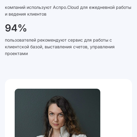
компаний используют Аспро.Cloud для ежедневной работы
и ведения клиентов
94%
пользователей рекомендуют сервис для работы с
клиентской базой, выставления счетов, управления
проектами