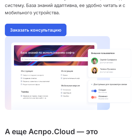
систему. База знаний адаптивна, ее удобно читать и с
мобильного устройства.
Заказать консультацию
А еще Аспро.Cloud — это