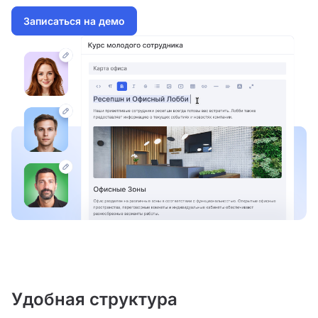
Записаться на демо
Удобная структура