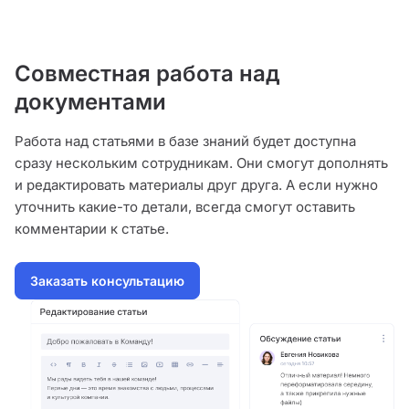
Совместная работа над
документами
Работа над статьями в базе знаний будет доступна
сразу нескольким сотрудникам. Они смогут дополнять
и редактировать материалы друг друга. А если нужно
уточнить какие-то детали, всегда смогут оставить
комментарии к статье.
Заказать консультацию