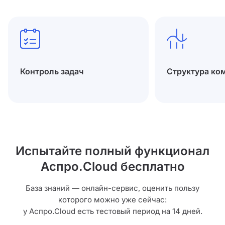
Контроль задач
Структура ко
Испытайте полный функционал
Аспро.Cloud бесплатно
База знаний — онлайн-сервис, оценить пользу
которого можно уже сейчас:
у Аспро.Cloud есть тестовый период на 14 дней.