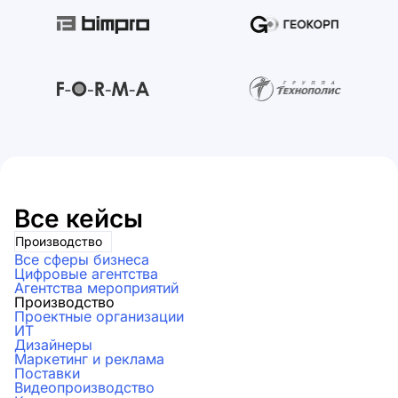
Все кейсы
Производство
Все сферы бизнеса
Цифровые агентства
Агентства мероприятий
Производство
Проектные организации
ИТ
Дизайнеры
Маркетинг и реклама
Поставки
Видеопроизводство