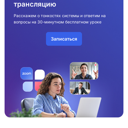
трансляцию
Расскажем о тонкостях системы и ответим на
вопросы на 30-минутном бесплатном уроке
Записаться