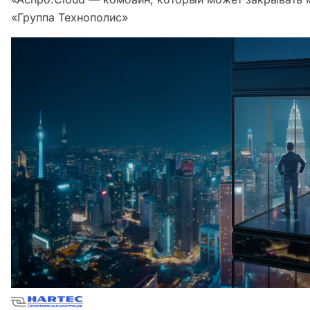
«Группа Технополис»‎