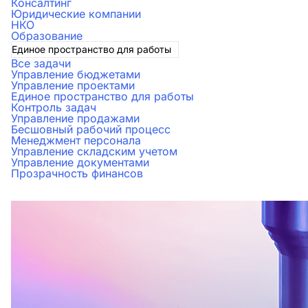
Консалтинг
Юридические компании
НКО
Образование
Единое пространство для работы
Все задачи
Управление бюджетами
Управление проектами
Единое пространство для работы
Контроль задач
Управление продажами
Бесшовный рабочий процесс
Менеджмент персонала
Управление складским учетом
Управление документами
Прозрачность финансов