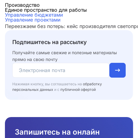
Производство
Единое пространство для работы
Управление бюджетами
Управление проектами
Переезжаем без потерь: кейс производителя светоп
Подпишитесь на рассылку
Получайте самые свежие и полезные материалы
прямо на свою почту
Нажимая кнопку, вы соглашаетесь на
обработку
персональных данных
и с
публичной офертой
Запишитесь на онлайн