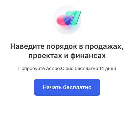
Наведите порядок в продажах,
проектах и финансах
Попробуйте Аспро.Cloud бесплатно 14 дней
Начать бесплатно