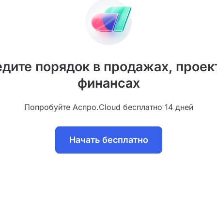
дите порядок в продажах, проек
финансах
Попробуйте Аспро.Cloud бесплатно 14 дней
Начать бесплатно