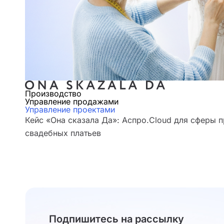
Производство
Управление продажами
Управление проектами
Кейс «Она сказала Да»: Аспро.Cloud для сферы 
свадебных платьев
Подпишитесь на рассылку