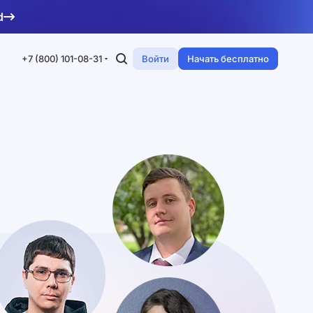
d
+7 (800) 101-08-31
Войти
Начать бесплатно