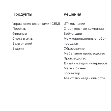
Продукты
Решения
Управление клиентами (CRM)
ИТ-компании
Проекты
Строительные компании
Финансы
Веб-студии
Счета и акты
Межкорпоративные (b2b)
Базы знаний
продажи
Задачи
Образование
Мебельное производство
Производство
Дизайн-студии интерьеров
Малый бизнес
Госсектор
Агентство недвижимости