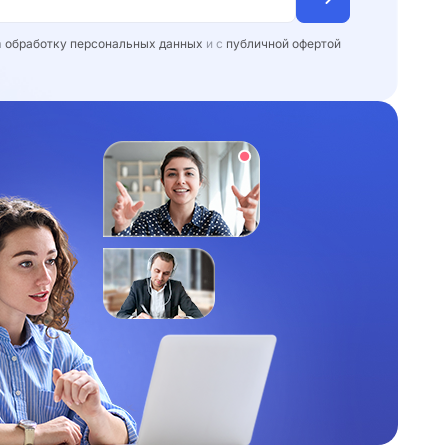
а
обработку персональных данных
и с
публичной офертой