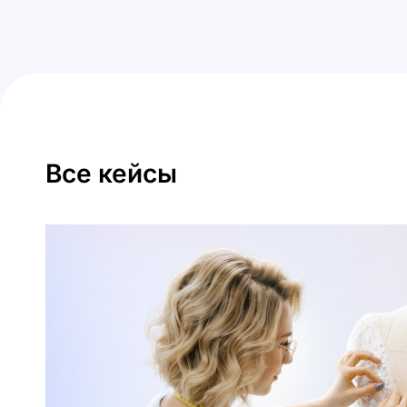
Все кейсы