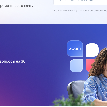
рямо на свою почту
Нажимая кнопку, вы соглашаетесь н
вопросы на 30-