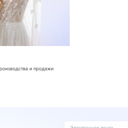
производства и продажи