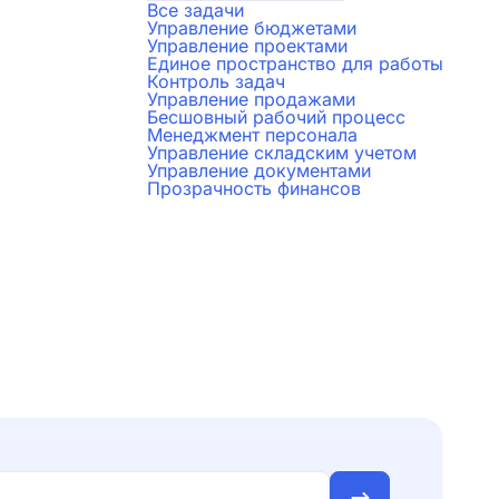
Все задачи
Управление бюджетами
Управление проектами
Единое пространство для работы
Контроль задач
Управление продажами
Бесшовный рабочий процесс
Менеджмент персонала
Управление складским учетом
Управление документами
Прозрачность финансов