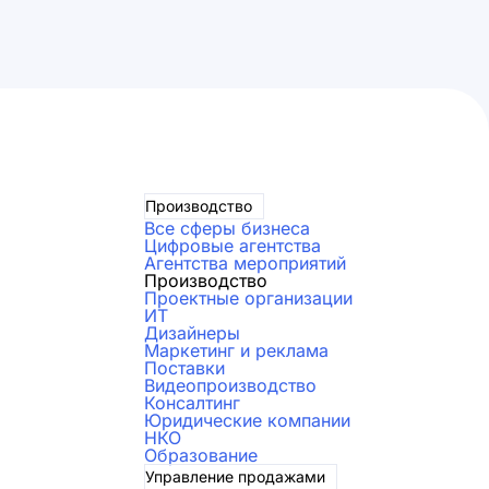
Производство
Все сферы бизнеса
Цифровые агентства
Агентства мероприятий
Производство
Проектные организации
ИТ
Дизайнеры
Маркетинг и реклама
Поставки
Видеопроизводство
Консалтинг
Юридические компании
НКО
Образование
Управление продажами