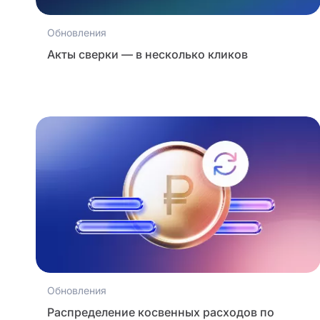
Обновления
Акты сверки — в несколько кликов
Обновления
Распределение косвенных расходов по