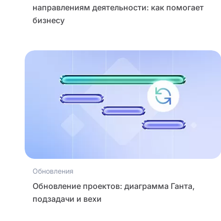
направлениям деятельности: как помогает
бизнесу
Обновления
Обновление проектов: диаграмма Ганта,
подзадачи и вехи