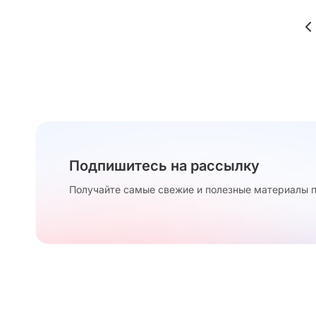
Подпишитесь на рассылку
Получайте самые свежие и полезные материалы п