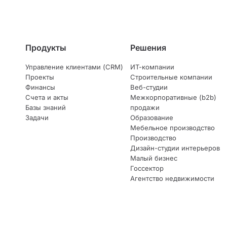
Продукты
Решения
Управление клиентами (CRM)
ИТ-компании
Проекты
Строительные компании
Финансы
Веб-студии
Счета и акты
Межкорпоративные (b2b)
Базы знаний
продажи
Задачи
Образование
Мебельное производство
Производство
Дизайн-студии интерьеров
Малый бизнес
Госсектор
Агентство недвижимости