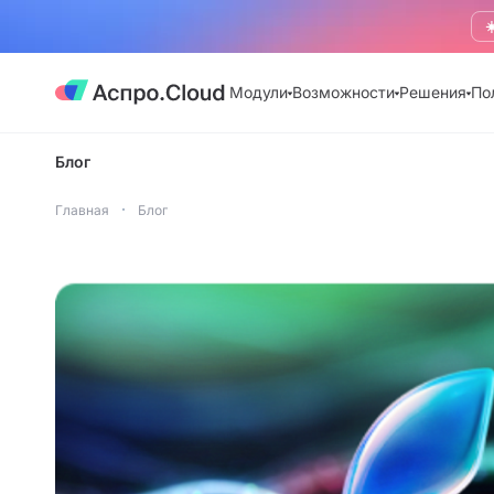
☀
Модули
Возможности
Решения
По
Блог
Главная
Блог