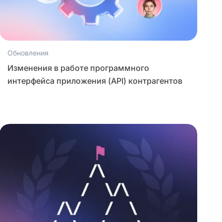
Обновления
Изменения в работе программного
интерфейса приложения (API) контрагентов