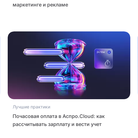
маркетинге и рекламе
Лучшие практики
Почасовая оплата в Аспро.Cloud: как
рассчитывать зарплату и вести учет