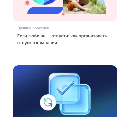
Лучшие практики
Если любишь — отпусти: как организовать
отпуск в компании