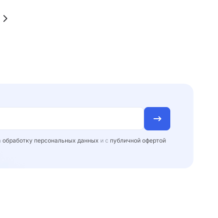
а
обработку персональных данных
и с
публичной офертой