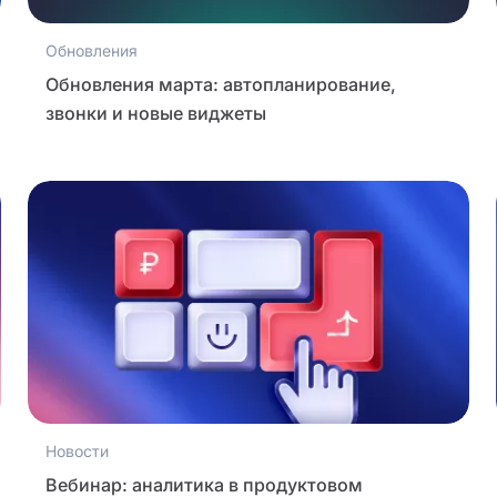
Обновления
Обновления марта: автопланирование,
звонки и новые виджеты
Новости
Вебинар: аналитика в продуктовом