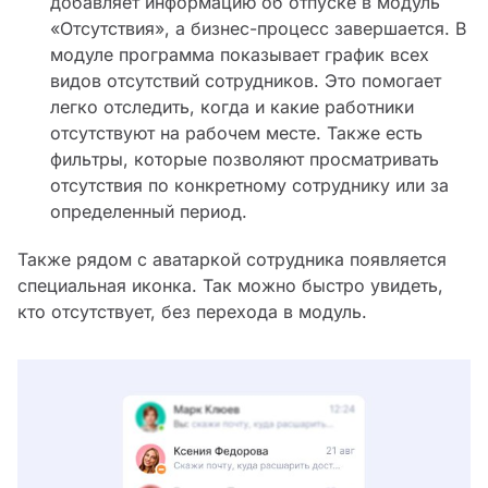
добавляет информацию об отпуске в модуль
«Отсутствия», а бизнес-процесс завершается. В
модуле программа показывает график всех
видов отсутствий сотрудников. Это помогает
легко отследить, когда и какие работники
отсутствуют на рабочем месте. Также есть
фильтры, которые позволяют просматривать
отсутствия по конкретному сотруднику или за
определенный период.
Также рядом с аватаркой сотрудника появляется
специальная иконка. Так можно быстро увидеть,
кто отсутствует, без перехода в модуль.