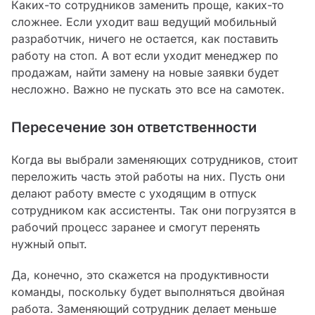
Каких-то сотрудников заменить проще, каких-то
сложнее. Если уходит ваш ведущий мобильный
разработчик, ничего не остается, как поставить
работу на стоп. А вот если уходит менеджер по
продажам, найти замену на новые заявки будет
несложно. Важно не пускать это все на самотек.
Пересечение зон ответственности
Когда вы выбрали заменяющих сотрудников, стоит
переложить часть этой работы на них. Пусть они
делают работу вместе с уходящим в отпуск
сотрудником как ассистенты. Так они погрузятся в
рабочий процесс заранее и смогут перенять
нужный опыт.
Да, конечно, это скажется на продуктивности
команды, поскольку будет выполняться двойная
работа. Заменяющий сотрудник делает меньше