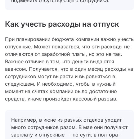
подменить отсутствующего сотрудника.
Как учесть расходы на отпуск
При планировании бюджета компании важно учесть
отпускные. Может показаться, что эти расходы не
отличаются от заработной платы, но это не так.
Важное отличие в том, что деньги выдаются
авансом. Получается, что в один месяц расходы на
сотрудников могут вырасти и выровняться в
следующем. И необходимо, чтобы в нужный
момент на счетах компании было достаточно
средств, иначе произойдет кассовый разрыв.
Например, в июне из разных отделов уходит
много сотрудников разом. В мае они получают
зарплату и отпускные — по сути, в полтора-