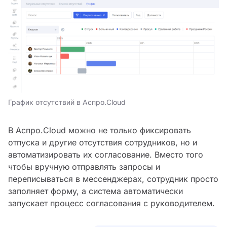
График отсутствий в Аспро.Cloud
В Аспро.Cloud можно не только фиксировать
отпуска и другие отсутствия сотрудников, но и
автоматизировать их согласование. Вместо того
чтобы вручную отправлять запросы и
переписываться в мессенджерах, сотрудник просто
заполняет форму, а система автоматически
запускает процесс согласования с руководителем.