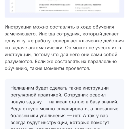
Инструкции можно составлять в ходе обучения
заменяющего. Иногда сотрудник, который делает
одну и ту же работу, совершает ключевые действия
по задаче автоматически. Он может не учесть их в
инструкции, потому что для него они сами собой
разумеются. Если же составлять их параллельно
обучению, такие моменты проявятся.
Нелишним будет сделать такие инструкции
регулярной практикой. Сотрудник освоил
новую задачу — написал статью в базу знаний.
Ведь отпуск можно спланировать, а внезапные
болезни или увольнения — нет. А так у вас
всегда будут инструкции, которые помогут