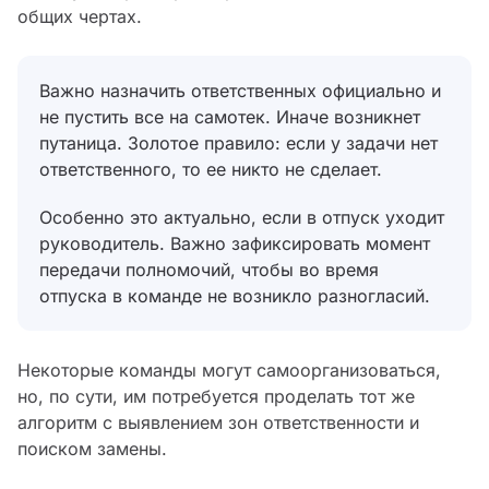
общих чертах.
Важно назначить ответственных официально и
не пустить все на самотек. Иначе возникнет
путаница. Золотое правило: если у задачи нет
ответственного, то ее никто не сделает.
Особенно это актуально, если в отпуск уходит
руководитель. Важно зафиксировать момент
передачи полномочий, чтобы во время
отпуска в команде не возникло разногласий.
Некоторые команды могут самоорганизоваться,
но, по сути, им потребуется проделать тот же
алгоритм с выявлением зон ответственности и
поиском замены.