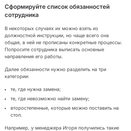
Сформируйте список обязанностей
сотрудника
В некоторых случаях их можно взять из
должностной инструкции, но чаще всего она
общая, в ней не прописаны конкретные процессы.
Попросите сотрудника выписать основные
направления его работы.
Далее обязанности нужно разделить на три
категории:
те, где нужна замена;
те, где невозможно найти замену;
второстепенные, которые можно поставить на
стоп.
Например, у менеджера Игоря получились такие