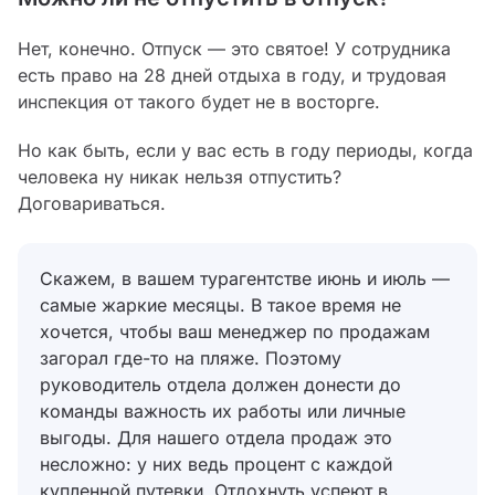
Нет, конечно. Отпуск — это святое! У сотрудника
есть право на 28 дней отдыха в году, и трудовая
инспекция от такого будет не в восторге.
Но как быть, если у вас есть в году периоды, когда
человека ну никак нельзя отпустить?
Договариваться.
Скажем, в вашем турагентстве июнь и июль —
самые жаркие месяцы. В такое время не
хочется, чтобы ваш менеджер по продажам
загорал где-то на пляже. Поэтому
руководитель отдела должен донести до
команды важность их работы или личные
выгоды. Для нашего отдела продаж это
несложно: у них ведь процент с каждой
купленной путевки. Отдохнуть успеют в