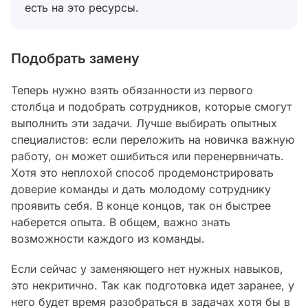
есть на это ресурсы.
Подобрать замену
Теперь нужно взять обязанности из первого
столбца и подобрать сотрудников, которые смогут
выполнить эти задачи. Лучше выбирать опытных
специалистов: если переложить на новичка важную
работу, он может ошибиться или перенервничать.
Хотя это неплохой способ продемонстрировать
доверие команды и дать молодому сотруднику
проявить себя. В конце концов, так он быстрее
наберется опыта. В общем, важно знать
возможности каждого из команды.
Если сейчас у заменяющего нет нужных навыков,
это некритично. Так как подготовка идет заранее, у
него будет время разобраться в задачах хотя бы в