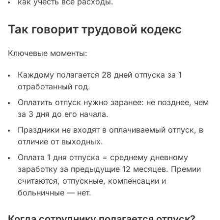
как учесть все расходы.
Так говорит трудовой кодекс
Ключевые моменты:
Каждому полагается 28 дней отпуска за 1
отработанный год.
Оплатить отпуск нужно заранее: не позднее, чем
за 3 дня до его начала.
Праздники не входят в оплачиваемый отпуск, в
отличие от выходных.
Оплата 1 дня отпуска = среднему дневному
заработку за предыдущие 12 месяцев. Премии
считаются, отпускные, компенсации и
больничные — нет.
Когда сотруднику полагается отпуск?