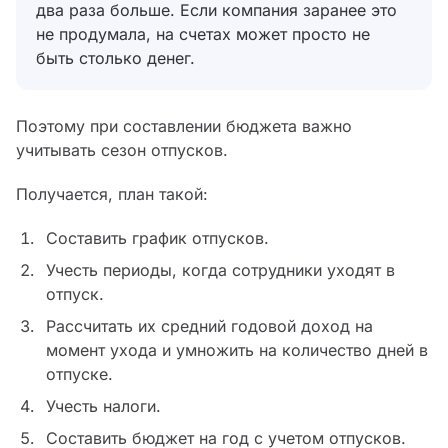
два раза больше. Если компания заранее это
не продумала, на счетах может просто не
быть столько денег.
Поэтому при составлении бюджета важно
учитывать сезон отпусков.
Получается, план такой:
Составить график отпусков.
Учесть периоды, когда сотрудники уходят в
отпуск.
Рассчитать их средний годовой доход на
момент ухода и умножить на количество дней в
отпуске.
Учесть налоги.
Составить бюджет на год с учетом отпусков.