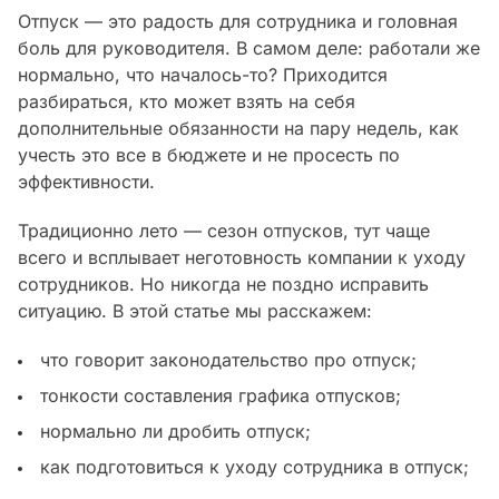
Отпуск — это радость для сотрудника и головная
боль для руководителя. В самом деле: работали же
нормально, что началось-то? Приходится
разбираться, кто может взять на себя
дополнительные обязанности на пару недель, как
учесть это все в бюджете и не просесть по
эффективности.
Традиционно лето — сезон отпусков, тут чаще
всего и всплывает неготовность компании к уходу
сотрудников. Но никогда не поздно исправить
ситуацию. В этой статье мы расскажем:
что говорит законодательство про отпуск;
тонкости составления графика отпусков;
нормально ли дробить отпуск;
как подготовиться к уходу сотрудника в отпуск;