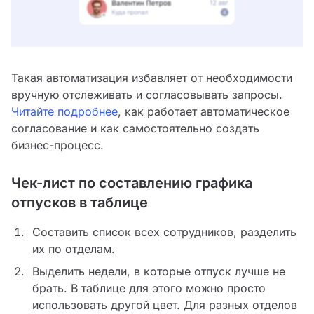
Такая автоматизация избавляет от необходимости
вручную отслеживать и согласовывать запросы.
Читайте подробнее
, как работает автоматическое
согласование и как самостоятельно создать
бизнес-процесс.
Чек-лист по составлению графика
отпусков в таблице
Составить список всех сотрудников, разделить
их по отделам.
Выделить недели, в которые отпуск лучше не
брать. В таблице для этого можно просто
использовать другой цвет. Для разных отделов