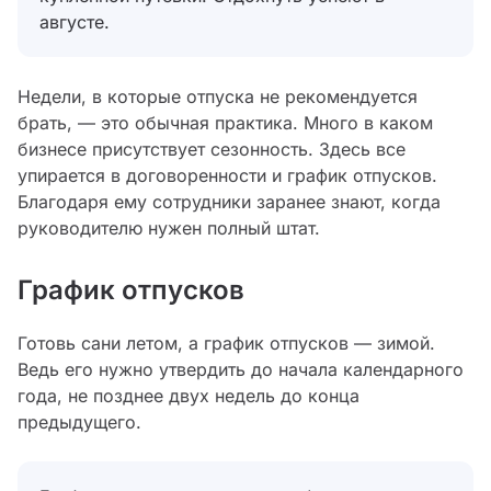
августе.
Недели, в которые отпуска не рекомендуется
брать, — это обычная практика. Много в каком
бизнесе присутствует сезонность. Здесь все
упирается в договоренности и график отпусков.
Благодаря ему сотрудники заранее знают, когда
руководителю нужен полный штат.
График отпусков
Готовь сани летом, а график отпусков — зимой.
Ведь его нужно утвердить до начала календарного
года, не позднее двух недель до конца
предыдущего.