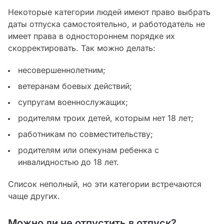
Некоторые категории людей имеют право выбрать
даты отпуска самостоятельно, и работодатель не
имеет права в одностороннем порядке их
скорректировать. Так можно делать:
несовершеннолетним;
ветеранам боевых действий;
супругам военнослужащих;
родителям троих детей, которым нет 18 лет;
работникам по совместительству;
родителям или опекунам ребенка с
инвалидностью до 18 лет.
Список неполный, но эти категории встречаются
чаще других.
Можно ли не отпустить в отпуск?