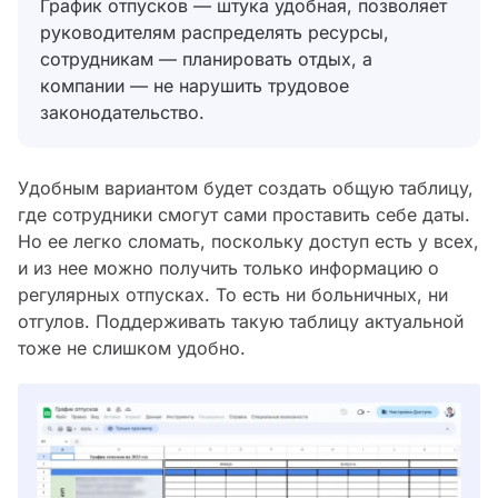
График отпусков — штука удобная, позволяет
руководителям распределять ресурсы,
сотрудникам — планировать отдых, а
компании — не нарушить трудовое
законодательство.
Удобным вариантом будет создать общую таблицу,
где сотрудники смогут сами проставить себе даты.
Но ее легко сломать, поскольку доступ есть у всех,
и из нее можно получить только информацию о
регулярных отпусках. То есть ни больничных, ни
отгулов. Поддерживать такую таблицу актуальной
тоже не слишком удобно.