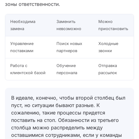
зоны ответственности.
Необходима
Заменить
Можно
замена
невозможно
приостановить
Управление
Поиск новых
Холодные
поставками
партнеров
звонки
Работа с
Обучение
Отправка
клиентской базой
персонала
рассылок
В идеале, конечно, чтобы второй столбец был
пуст, но ситуации бывают разные. К
сожалению, такие процессы придется
поставить на стоп. Обязанности из третьего
столбца можно распределить между
оставшимися сотрудниками, если у команды