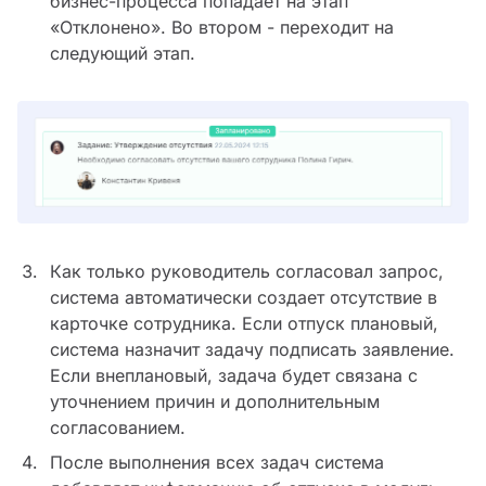
бизнес-процесса попадает на этап
«Отклонено». Во втором - переходит на
следующий этап.
Как только руководитель согласовал запрос,
система автоматически создает отсутствие в
карточке сотрудника. Если отпуск плановый,
система назначит задачу подписать заявление.
Если внеплановый, задача будет связана с
уточнением причин и дополнительным
согласованием.
После выполнения всех задач система