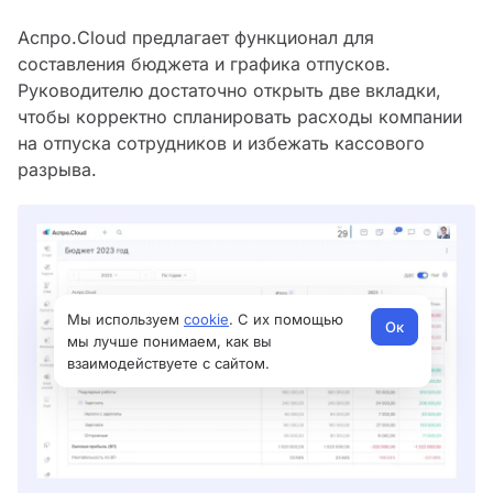
Аспро.Cloud предлагает функционал для
составления бюджета и графика отпусков.
Руководителю достаточно открыть две вкладки,
чтобы корректно спланировать расходы компании
на отпуска сотрудников и избежать кассового
разрыва.
Мы используем
cookie
. С их помощью
Ок
мы лучше понимаем, как вы
взаимодействуете с сайтом.