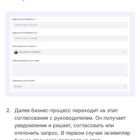
Далее бизнес-процесс переходит на этап
согласования с руководителем. Он получает
уведомление и решает, согласовать или
отклонить запрос. В первом случае экземпляр