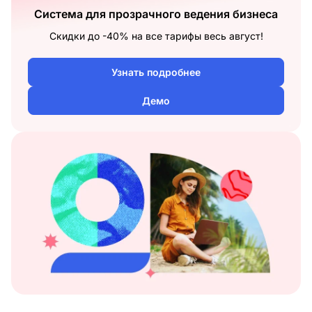
Система для прозрачного ведения бизнеса
Скидки до -40% на все тарифы весь август!
Узнать подробнее
Демо