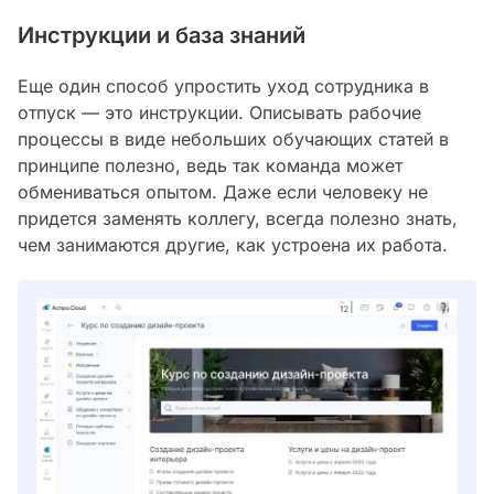
Инструкции и база знаний
Еще один способ упростить уход сотрудника в
отпуск — это инструкции. Описывать рабочие
процессы в виде небольших обучающих статей в
принципе полезно, ведь так команда может
обмениваться опытом. Даже если человеку не
придется заменять коллегу, всегда полезно знать,
чем занимаются другие, как устроена их работа.