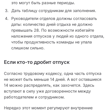
это могут быть разные периоды.
Дать таблицу сотрудникам для заполнения.
Руководители отделов должны согласовать
даты: количество дней отдыха не должно
превышать 28. По возможности избегайте
наложения отпусков у людей из одного отдела,
чтобы продуктивность команды не упала
слишком сильно.
Если кто-то дробит отпуск
Согласно трудовому кодексу, одна часть отпуска
не может быть меньше 14 дней. А вот оставшиеся
14 можно распределять, как захочется. Здесь
вступают в силу уже договоренности между
работодателем и сотрудником.
Нередко этот момент регулируют внутренние