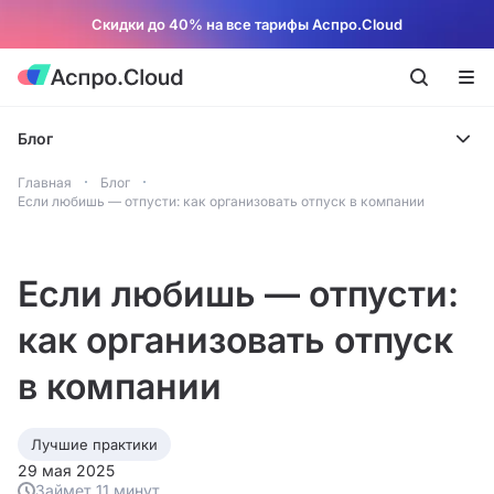
Скидки до 40% на все тарифы Аспро.Cloud
Блог
Главная
Блог
Если любишь — отпусти: как организовать отпуск в компании
Если любишь — отпусти:
как организовать отпуск
в компании
Лучшие практики
29 мая 2025
Займет 11 минут