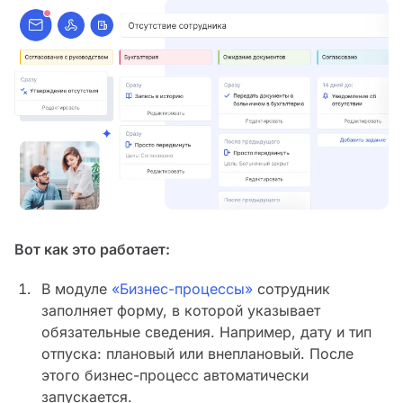
Вот как это работает:
В модуле
«Бизнес-процессы»
сотрудник
заполняет форму, в которой указывает
обязательные сведения. Например, дату и тип
отпуска: плановый или внеплановый. После
этого бизнес-процесс автоматически
запускается.