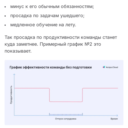
минус к его обычным обязанностям;
просадка по задачам ушедшего;
медленное обучение на лету.
Так просадка по продуктивности команды станет
куда заметнее. Примерный график №2 это
показывает.