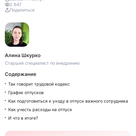
2 647
Поделиться
Алина Шкурко
Старший специалист по внедрению
Содержание
Так говорит трудовой кодекс
График отпусков
Как подготовиться к уходу в отпуск важного сотрудника
Как учесть расходы на отпуск
И что в итоге?