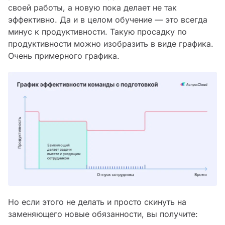
своей работы, а новую пока делает не так
эффективно. Да и в целом обучение — это всегда
минус к продуктивности. Такую просадку по
продуктивности можно изобразить в виде графика.
Очень примерного графика.
Но если этого не делать и просто скинуть на
заменяющего новые обязанности, вы получите: