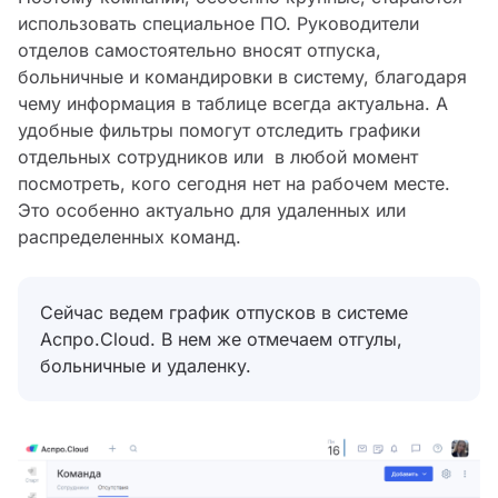
использовать специальное ПО. Руководители
отделов самостоятельно вносят отпуска,
больничные и командировки в систему, благодаря
чему информация в таблице всегда актуальна. А
удобные фильтры помогут отследить графики
отдельных сотрудников или в любой момент
посмотреть, кого сегодня нет на рабочем месте.
Это особенно актуально для удаленных или
распределенных команд.
Сейчас ведем график отпусков в системе
Аспро.Cloud. В нем же отмечаем отгулы,
больничные и удаленку.