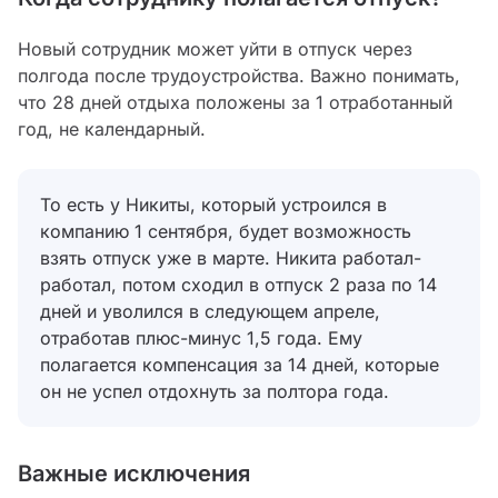
Новый сотрудник может уйти в отпуск через
полгода после трудоустройства. Важно понимать,
что 28 дней отдыха положены за 1 отработанный
год, не календарный.
То есть у Никиты, который устроился в
компанию 1 сентября, будет возможность
взять отпуск уже в марте. Никита работал-
работал, потом сходил в отпуск 2 раза по 14
дней и уволился в следующем апреле,
отработав плюс-минус 1,5 года. Ему
полагается компенсация за 14 дней, которые
он не успел отдохнуть за полтора года.
Важные исключения