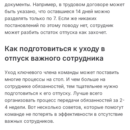
документы. Например, в трудовом договоре может
быть указано, что оставшиеся 14 дней можно
разделять только по 7. Если же никаких
постановлений по этому поводу нет, сотрудник
может разбить остаток отпуска как захочет.
Как подготовиться к уходу в
отпуск важного сотрудника
Уход ключевого члена команды может поставить
многие процессы на стоп. И чем больше на
сотруднике обязанностей, тем тщательнее нужно
подготовиться к его отпуску. Лучше всего
организовать процесс передачи обязанностей за 2-
4 недели. Вот несколько советов, которые помогут
команде не потерять в эффективности в отсутствие
важных сотрудников.