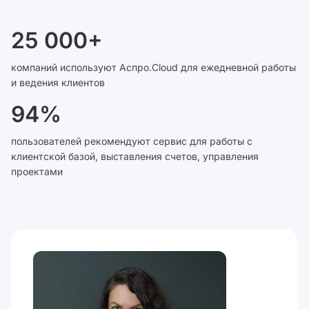
25 000+
компаний используют Аспро.Cloud для ежедневной работы
и ведения клиентов
94%
пользователей рекомендуют сервис для работы с
клиентской базой, выставления счетов, управления
проектами