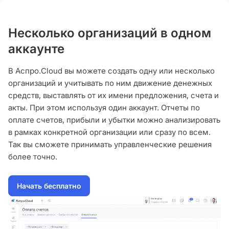
Несколько организаций в одном
аккаунте
В Аспро.Cloud вы можете создать одну или несколько
организаций и учитывать по ним движение денежных
средств, выставлять от их имени предложения, счета и
акты. При этом используя один аккаунт. Отчеты по
оплате счетов, прибыли и убытки можно анализировать
в рамках конкретной организации или сразу по всем.
Так вы сможете принимать управленческие решения
более точно.
Начать бесплатно