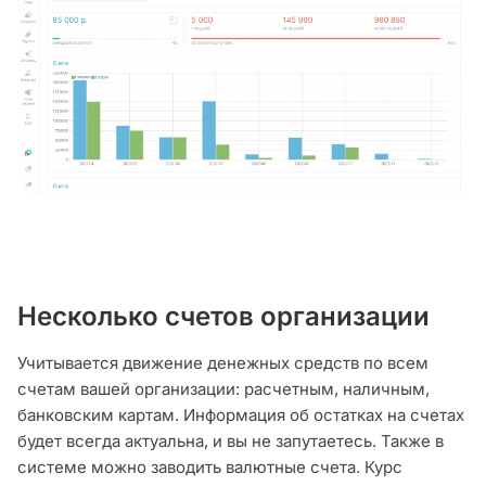
Несколько счетов организации
Учитывается движение денежных средств по всем
счетам вашей организации: расчетным, наличным,
банковским картам. Информация об остатках на счетах
будет всегда актуальна, и вы не запутаетесь. Также в
системе можно заводить валютные счета. Курс