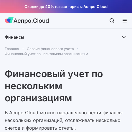
Скидки до 40% на все тарифы Аспро.Cloud
Финансы
Главная
Сервис финансового учета
Финансовый учет по нескольким организациям
Финансовый учет по
нескольким
организациям
В Аспро.Cloud можно параллельно вести финансы
нескольких организаций, отслеживать несколько
счетов и формировать отчеты.