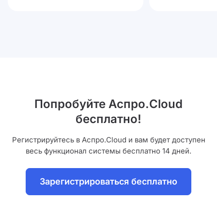
Попробуйте Аспро.Cloud
бесплатно!
Регистрируйтесь в Аспро.Cloud и вам будет доступен
весь функционал системы бесплатно 14 дней.
Зарегистрироваться бесплатно