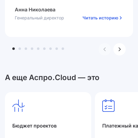
Анна Николаева
Генеральный директор
Читать историю
А еще Аспро.Cloud — это
Бюджет проектов
Платежный к