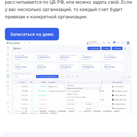
рассчитывается по ЦБ РФ, или можно задать свой. Если
у вас несколько организаций, то каждый счет будет
привязан к конкретной организации.
Записаться на демо