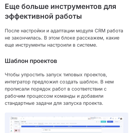
Еще больше инструментов для
эффективной работы
После настройки и адаптации модуля CRM работа
не закончилась. В этом блоке расскажем, какие
еще инструменты настроили в системе.
Шаблон проектов
Чтобы упростить запуск типовых проектов,
интегратор предложил создать шаблон. В нем
прописали порядок работ в соответствии с
рабочим процессом команды и добавили
стандартные задачи для запуска проекта.