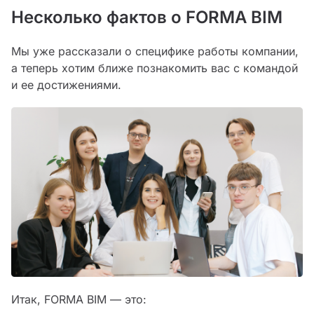
Несколько фактов о FORMA BIM
Мы уже рассказали о специфике работы компании,
а теперь хотим ближе познакомить вас с командой
и ее достижениями.
Итак, FORMA BIM — это: