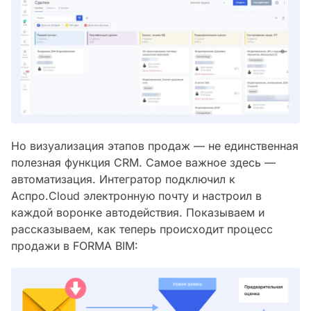
Но визуализация этапов продаж — не единственная
полезная функция CRM. Самое важное здесь —
автоматизация. Интегратор подключил к
Аспро.Cloud электронную почту и настроил в
каждой воронке автодействия. Показываем и
рассказываем, как теперь происходит процесс
продажи в FORMA BIM: