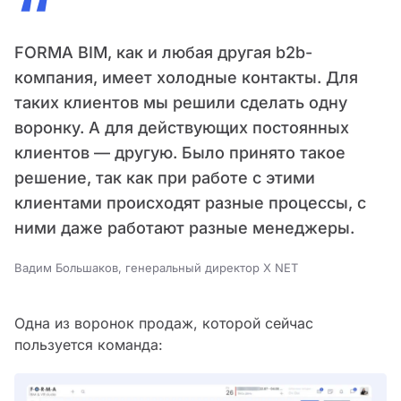
“
FORMA BIM, как и любая другая b2b-
компания, имеет холодные контакты. Для
таких клиентов мы решили сделать одну
воронку. А для действующих постоянных
клиентов — другую. Было принято такое
решение, так как при работе с этими
клиентами происходят разные процессы, с
ними даже работают разные менеджеры.
Вадим Большаков, генеральный директор X NET
Одна из воронок продаж, которой сейчас
пользуется команда: