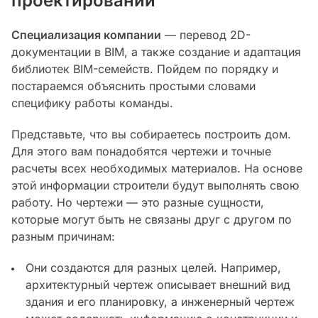
проектировании
Специализация компании
— перевод 2D-
документации в BIM, а также создание и адаптация
библиотек BIM-семейств. Пойдем по порядку и
постараемся объяснить простыми словами
специфику работы команды.
Представьте, что вы собираетесь построить дом.
Для этого вам понадобятся чертежи и точные
расчеты всех необходимых материалов. На основе
этой информации строители будут выполнять свою
работу. Но чертежи — это разные сущности,
которые могут быть не связаны друг с другом по
разным причинам:
Они создаются для разных целей. Например,
архитектурный чертеж описывает внешний вид
здания и его планировку, а инженерный чертеж