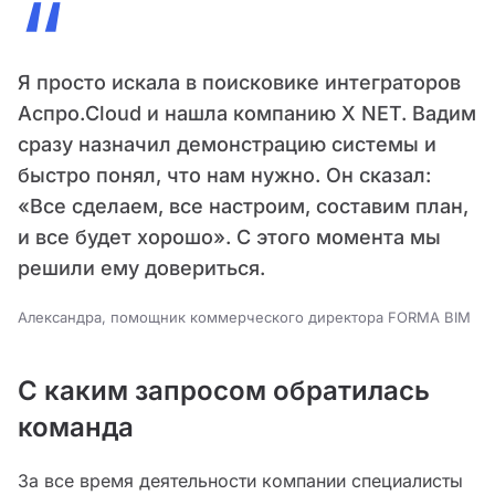
“
Я просто искала в поисковике интеграторов
Аспро.Cloud и нашла компанию X NET. Вадим
сразу назначил демонстрацию системы и
быстро понял, что нам нужно. Он сказал:
«‎Все сделаем, все настроим, составим план,
и все будет хорошо»‎. С этого момента мы
решили ему довериться.
Александра, помощник коммерческого директора FORMA BIM
С каким запросом обратилась
команда
За все время деятельности компании специалисты