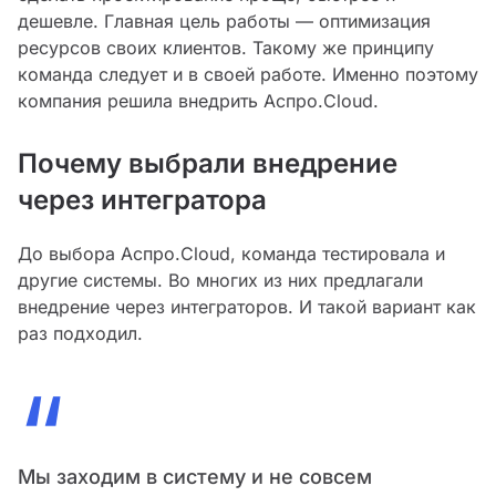
дешевле. Главная цель работы — оптимизация
ресурсов своих клиентов. Такому же принципу
команда следует и в своей работе. Именно поэтому
компания решила внедрить Аспро.Cloud.
Почему выбрали внедрение
через интегратора
До выбора Аспро.Cloud, команда тестировала и
другие системы. Во многих из них предлагали
внедрение через интеграторов. И такой вариант как
раз подходил.
“
Мы заходим в систему и не совсем