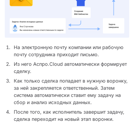
На электронную почту компании или рабочую
почту сотрудника приходит письмо.
Из него Аспро.Cloud автоматически формирует
сделку.
Как только сделка попадает в нужную воронку,
за ней закрепляется ответственный. Затем
система автоматически ставит ему задачу на
сбор и анализ исходных данных.
После того, как исполнитель завершит задачу,
сделка переходит на новый этап воронки.