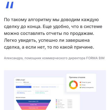
“
По такому алгоритму мы доводим каждую
сделку до конца. Еще удобно, что в системе
можно составлять отчеты по продажам.
Легко увидеть, успешно ли завершена
сделка, а если нет, то по какой причине.
Александра, помощник коммерческого директора FORMA BIM