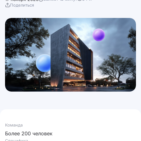
Поделиться
Команда
Более 200 человек
Специфика