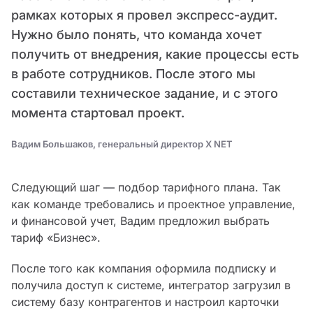
рамках которых я провел экспресс-аудит.
Нужно было понять, что команда хочет
получить от внедрения, какие процессы есть
в работе сотрудников. После этого мы
составили техническое задание, и с этого
момента стартовал проект.
Вадим Большаков, генеральный директор X NET
Следующий шаг — подбор тарифного плана. Так
как команде требовались и проектное управление,
и финансовой учет, Вадим предложил выбрать
тариф «Бизнес»‎.
После того как компания оформила подписку и
получила доступ к системе, интегратор загрузил в
систему базу контрагентов и настроил карточки