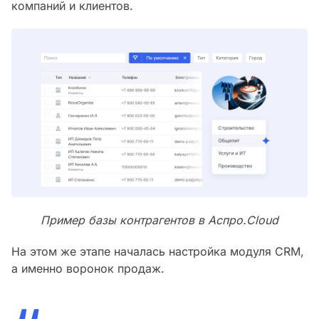
компаний и клиентов.
Пример базы контрагентов в Аспро.Cloud
На этом же этапе началась настройка модуля CRM,
а именно воронок продаж.