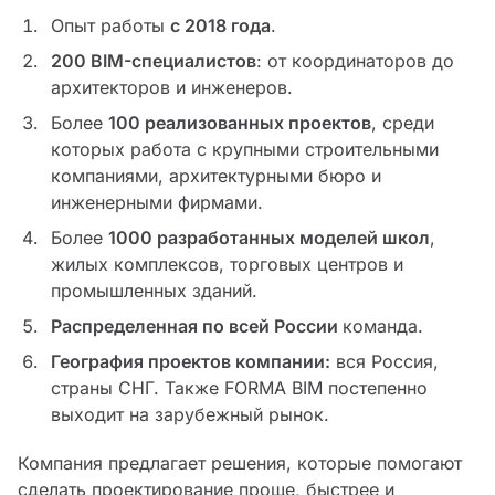
Опыт работы
с 2018 года
.
200 BIM-специалистов
: от координаторов до
архитекторов и инженеров.
Более
100 реализованных проектов
, среди
которых работа с крупными строительными
компаниями, архитектурными бюро и
инженерными фирмами.
Более
1000 разработанных моделей школ
,
жилых комплексов, торговых центров и
промышленных зданий.
Распределенная по всей России
команда.
География проектов компании:
вся Россия,
страны СНГ. Также FORMA BIM постепенно
выходит на зарубежный рынок.
Компания предлагает решения, которые помогают
сделать проектирование проще, быстрее и