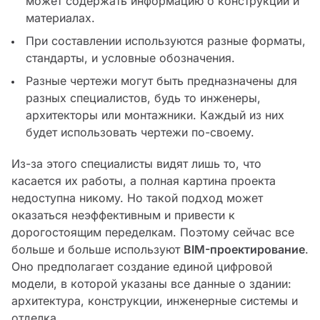
может содержать информацию о конструкции и
материалах.
При составлении используются разные форматы,
стандарты, и условные обозначения.
Разные чертежи могут быть предназначены для
разных специалистов, будь то инженеры,
архитекторы или монтажники. Каждый из них
будет использовать чертежи по-своему.
Из-за этого специалисты видят лишь то, что
касается их работы, а полная картина проекта
недоступна никому. Но такой подход может
оказаться неэффективным и привести к
дорогостоящим переделкам. Поэтому сейчас все
больше и больше используют
BIM-проектирование
.
Оно предполагает создание единой цифровой
модели, в которой указаны все данные о здании:
архитектура, конструкции, инженерные системы и
отделка.