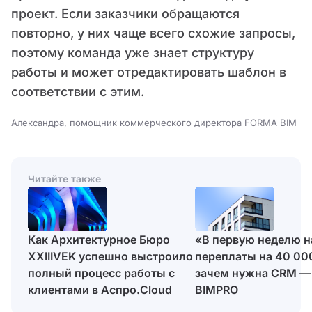
проект. Если заказчики обращаются
повторно, у них чаще всего схожие запросы,
поэтому команда уже знает структуру
работы и может отредактировать шаблон в
соответствии с этим.
Александра, помощник коммерческого директора FORMA BIM
Читайте также
Как Архитектурное Бюро
«В первую неделю 
XXIIIVEK успешно выстроило
переплаты на 40 00
полный процесс работы с
зачем нужна CRM —
клиентами в Аспро.Cloud
BIMPRO