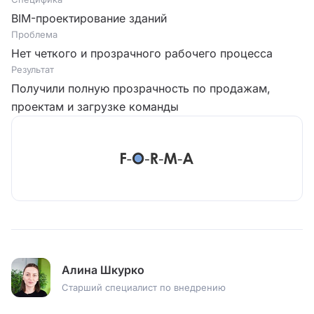
BIM-проектирование зданий
Проблема
Нет четкого и прозрачного рабочего процесса
Результат
Получили полную прозрачность по продажам,
проектам и загрузке команды
Алина Шкурко
Старший специалист по внедрению