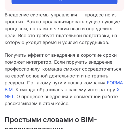
Внедрение системы управления — процесс не из
простых. Важно проанализировать существующие
процессы, составить четкий план и определить
цели. Все это требует тщательной подготовки, на
которую уходит время и усилия сотрудников.
Получить эффект от внедрения в короткие сроки
поможет интегратор. Если поручить внедрение
профессионалу, команда сможет сосредоточиться
на своей основной деятельности и не тратить
ресурсы. По такому пути и пошла компания
FORMA
BIM
. Команда обратилась к нашему интегратору
X
NET
. О процессе внедрения и совместной работе
рассказываем в этом кейсе.
Простыми словами о BIM-