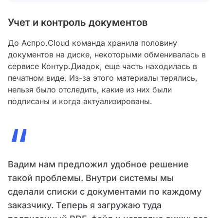
Учет и контроль документов
До Аспро.Cloud команда хранила половину
документов на диске, некоторыми обменивалась в
сервисе Контур.Диадок, еще часть находилась в
печатном виде. Из-за этого материалы терялись,
нельзя было отследить, какие из них были
подписаны и когда актуализированы.
“
Вадим нам предложил удобное решение
такой проблемы. Внутри системы мы
сделали списки с документами по каждому
заказчику. Теперь я загружаю туда