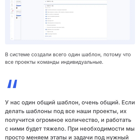
В системе создали всего один шаблон, потому что
все проекты команды индивидуальные.
“
У нас один общий шаблон, очень общий. Если
делать шаблоны под все наши проекты, их
получится огромное количество, и работать
с ними будет тяжело. При необходимости мы
просто меняем этапы и задачи под нужный