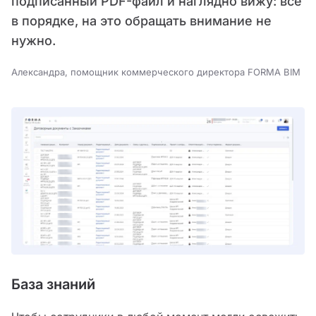
подписанный PDF-файл и наглядно вижу: все
в порядке, на это обращать внимание не
нужно.
Александра, помощник коммерческого директора FORMA BIM
База знаний