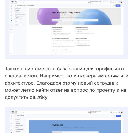
Также в системе есть база знаний для профильных
специалистов. Например, по инженерным сетям или
архитектуре. Благодаря этому новый сотрудник
может легко найти ответ на вопрос по проекту и не
допустить ошибку.