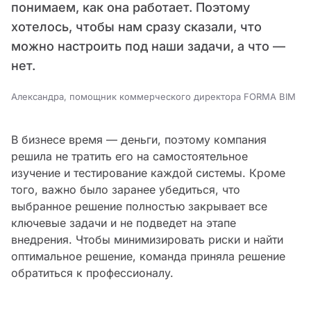
понимаем, как она работает. Поэтому
хотелось, чтобы нам сразу сказали, что
можно настроить под наши задачи, а что —
нет.
Александра, помощник коммерческого директора FORMA BIM
В бизнесе время — деньги, поэтому компания
решила не тратить его на самостоятельное
изучение и тестирование каждой системы. Кроме
того, важно было заранее убедиться, что
выбранное решение полностью закрывает все
ключевые задачи и не подведет на этапе
внедрения. Чтобы минимизировать риски и найти
оптимальное решение, команда приняла решение
обратиться к профессионалу.