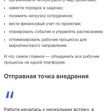
навести порядок в задачах;
понимать нагрузку сотрудников;
вести финансовый учет по проектам;
планировать события и управлять расписанием;
оптимизировать рабочие процессы для
маркетингового направления.
И что самое главное — объединить все рабочие
процессы на одной платформе.
Отправная точка внедрения
“
Работа началась с нескольких встреч, в