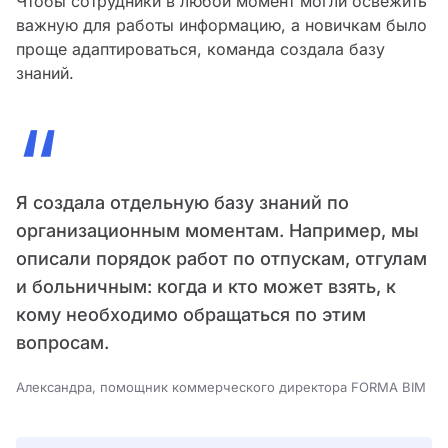
Чтобы сотрудники в любой момент могли освежить
важную для работы информацию, а новичкам было
проще адаптироваться, команда создала базу
знаний.
“
Я создала отдельную базу знаний по
организационным моментам. Например, мы
описали порядок работ по отпускам, отгулам
и больничным: когда и кто может взять, к
кому необходимо обращаться по этим
вопросам.
Александра, помощник коммерческого директора FORMA BIM