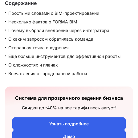
Содержание
Простыми словами о BIM-проектировании
Несколько фактов о FORMA BIM
Почему выбрали внедрение через интегратора
С каким запросом обратилась команда
Отправная точка внедрения
Еще больше инструментов для эффективной работы
О сложностях и планах
Впечатления от проделанной работы
Система для прозрачного ведения бизнеса
Скидки до -40% на все тарифы весь август!
Узнать подробнее
Демо