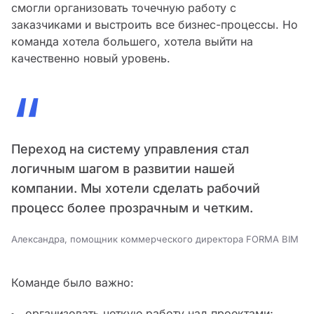
смогли организовать точечную работу с
заказчиками и выстроить все бизнес-процессы. Но
команда хотела большего, хотела выйти на
качественно новый уровень.
“
Переход на систему управления стал
логичным шагом в развитии нашей
компании. Мы хотели сделать рабочий
процесс более прозрачным и четким.
Александра, помощник коммерческого директора FORMA BIM
Команде было важно:
организовать четкую работу над проектами;