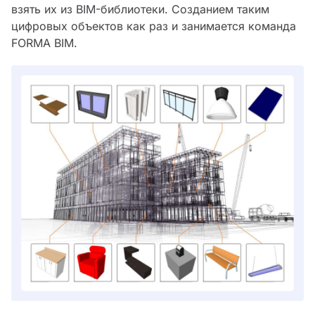
взять их из BIM-библиотеки. Созданием таким
цифровых объектов как раз и занимается команда
FORMA BIM.