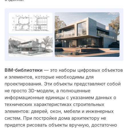
BIM-библиотеки
— это наборы цифровых объектов
и элементов, которые необходимы для
проектирования. Эти объекты представляют собой
не просто 3D-модели, а полноценные
информационные единицы с указанием данных о
технических характеристиках строительных
элементов: дверей, окон, мебели и инженерных
систем. При постройке дома архитектору не
придется рисовать объекты вручную, достаточно