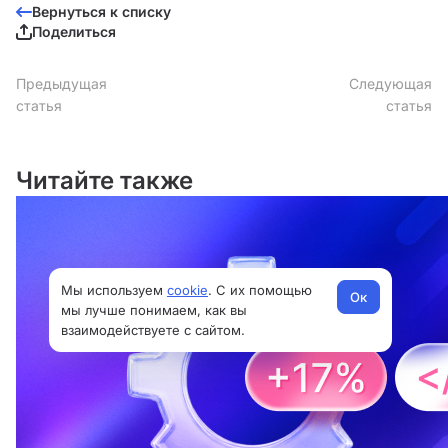
Вернуться к списку
Поделиться
Предыдущая
Следующая
статья
статья
Читайте также
Мы используем
cookie
. С их помощью
Ок
мы лучше понимаем, как вы
взаимодействуете с сайтом.