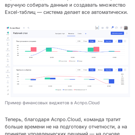
вручную собирать данные и создавать множество
Excel-таблиц — система делает все автоматически.
Пример финансовых виджетов в Аспро.Cloud
Теперь, благодаря Аспро.Cloud, команда тратит
больше времени не на подготовку отчетности, а на
принятие управленческих решений — на основе