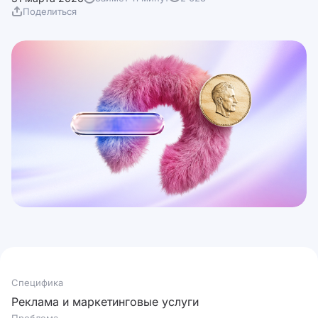
Поделиться
Специфика
Реклама и маркетинговые услуги
Проблема