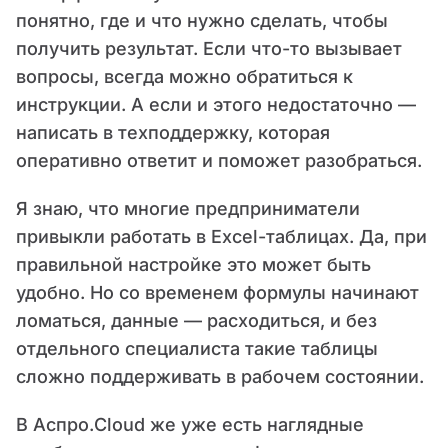
понятно, где и что нужно сделать, чтобы
получить результат. Если что-то вызывает
вопросы, всегда можно обратиться к
инструкции. А если и этого недостаточно —
написать в техподдержку, которая
оперативно ответит и поможет разобраться.
Я знаю, что многие предприниматели
привыкли работать в Excel-таблицах. Да, при
правильной настройке это может быть
удобно. Но со временем формулы начинают
ломаться, данные — расходиться, и без
отдельного специалиста такие таблицы
сложно поддерживать в рабочем состоянии.
В Аспро.Cloud же уже есть наглядные