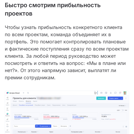
Быстро смотрим прибыльность
проектов
Чтобы узнать прибыльность конкретного клиента
по всем проектам, команда объединяет их в
портфель. Это помогает контролировать плановые
и фактические поступления сразу по всем проектам
клиента. За любой период руководство может
посмотреть и ответить на вопрос: «Мы в плане или
нет?». От этого напрямую зависит, выплатят ли
премии сотрудникам.