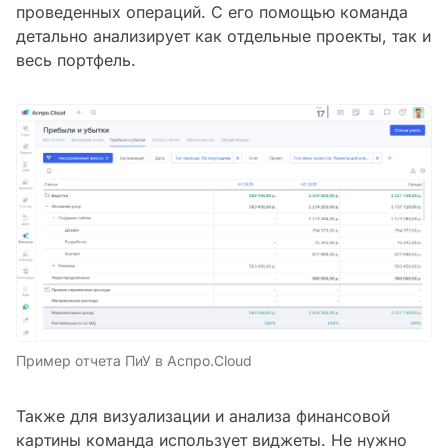
проведенных операций. С его помощью команда
детально анализирует как отдельные проекты, так и
весь портфель.
Пример отчета ПиУ в Аспро.Cloud
Также для визуализации и анализа финансовой
картины команда использует виджеты. Не нужно