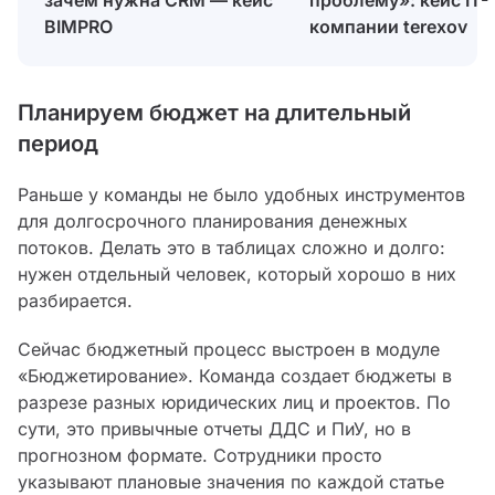
BIMPRO
компании terexov
Планируем бюджет на длительный
период
Раньше у команды не было удобных инструментов
для долгосрочного планирования денежных
потоков. Делать это в таблицах сложно и долго:
нужен отдельный человек, который хорошо в них
разбирается.
Сейчас бюджетный процесс выстроен в модуле
«Бюджетирование». Команда создает бюджеты в
разрезе разных юридических лиц и проектов. По
сути, это привычные отчеты ДДС и ПиУ, но в
прогнозном формате. Сотрудники просто
указывают плановые значения по каждой статье