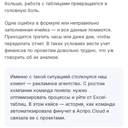
больше, работа с таблицами превращается в
головную боль.
Одна ошибка в формуле или неправильно
заполненная ячейка — и все данные ломаются.
Приходится тратить часы или даже дни, чтобы
переделать отчет. В таких условиях вести учет
финансов по проектам довольно трудно, что уж
говорить об их анализе.
Именно с такой ситуацией столкнулся наш
клиент — рекламное агентство. С ростом
компании команда поняла: нужно
оптимизировать процессы и уйти от Excel-
таблиц. В этом кейсе — история, как команда
автоматизировала финучет в Аспро.Cloud и
связала ее с проектами.