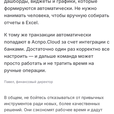
дашборды, виджеты и графики, которые
формируются автоматически. Не нужно
нанимать человека, чтобы вручную собирать
отчеты в Excel.
К тому же транзакции автоматически
попадают в Аспро.Cloud за счет интеграции с
банками. Достаточно один раз корректно все
настроить — и дальше команда может
просто работать и не тратить время на
ручные операции.
Павел, финансовый директор
В общем, не бойтесь отказываться от привычных
инструментов ради новых, более качественных
решений. Они сэкономят рабочее время и дадут