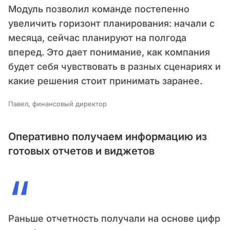
Модуль позволил команде постепенно
увеличить горизонт планирования: начали с
месяца, сейчас планируют на полгода
вперед. Это дает понимание, как компания
будет себя чувствовать в разных сценариях и
какие решения стоит принимать заранее.
Павел, финансовый директор
Оперативно получаем информацию из
готовых отчетов и виджетов
“
Раньше отчетность получали на основе цифр