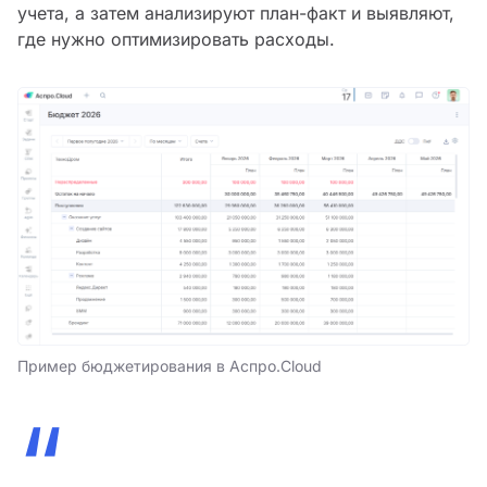
учета, а затем анализируют план-факт и выявляют,
где нужно оптимизировать расходы.
Пример бюджетирования в Аспро.Cloud
“