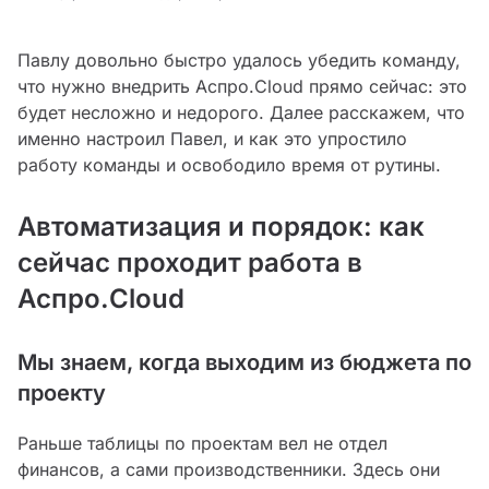
Павлу довольно быстро удалось убедить команду,
что нужно внедрить Аспро.Cloud прямо сейчас: это
будет несложно и недорого. Далее расскажем, что
именно настроил Павел, и как это упростило
работу команды и освободило время от рутины.
Автоматизация и порядок: как
сейчас проходит работа в
Аспро.Cloud
Мы знаем, когда выходим из бюджета по
проекту
Раньше таблицы по проектам вел не отдел
финансов, а сами производственники. Здесь они