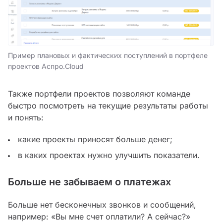
Пример плановых и фактических поступлений в портфеле
проектов Аспро.Cloud
Также портфели проектов позволяют команде
быстро посмотреть на текущие результаты работы
и понять:
какие проекты приносят больше денег;
в каких проектах нужно улучшить показатели.
Больше не забываем о платежах
Больше нет бесконечных звонков и сообщений,
например: «Вы мне счет оплатили? А сейчас?»