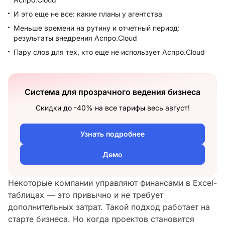
И это еще не все: какие планы у агентства
Меньше времени на рутину и отчетный период:
результаты внедрения Аспро.Cloud
Пару слов для тех, кто еще не использует Аспро.Cloud
Система для прозрачного ведения бизнеса
Скидки до -40% на все тарифы весь август!
Узнать подробнее
Демо
Некоторые компании управляют финансами в Excel-
таблицах — это привычно и не требует
дополнительных затрат. Такой подход работает на
старте бизнеса. Но когда проектов становится