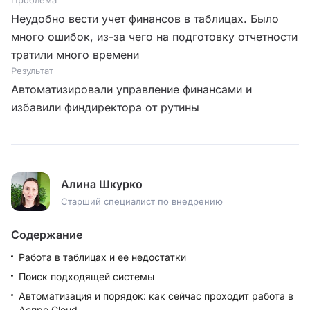
Неудобно вести учет финансов в таблицах. Было
много ошибок, из-за чего на подготовку отчетности
тратили много времени
Результат
Автоматизировали управление финансами и
избавили финдиректора от рутины
Алина Шкурко
Старший специалист по внедрению
Содержание
Работа в таблицах и ее недостатки
Поиск подходящей системы
Автоматизация и порядок: как сейчас проходит работа в
Аспро.Cloud