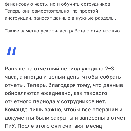
финансовую часть, но и обучить сотрудников.
Теперь они самостоятельно, по простой
инструкции, заносят данные в нужные разделы.
Также заметно ускорилась работа с отчетностью.
“
Раньше на отчетный период уходило 2–3
часа, а иногда и целый день, чтобы собрать
отчеты. Теперь, благодаря тому, что данные
обновляются ежедневно, как такового
отчетного периода у сотрудников нет.
Команде лишь важно, чтобы все операции и
документы были закрыты и занесены в отчет
ПиУ. После этого они считают месяц