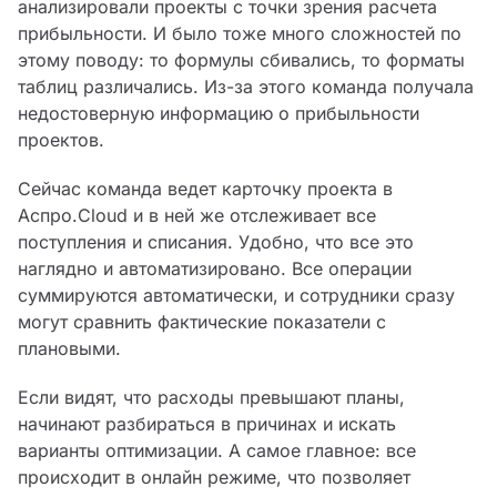
анализировали проекты с точки зрения расчета
прибыльности. И было тоже много сложностей по
этому поводу: то формулы сбивались, то форматы
таблиц различались. Из-за этого команда получала
недостоверную информацию о прибыльности
проектов.
Сейчас команда ведет карточку проекта в
Аспро.Cloud и в ней же отслеживает все
поступления и списания. Удобно, что все это
наглядно и автоматизировано. Все операции
суммируются автоматически, и сотрудники сразу
могут сравнить фактические показатели с
плановыми.
Если видят, что расходы превышают планы,
начинают разбираться в причинах и искать
варианты оптимизации. А самое главное: все
происходит в онлайн режиме, что позволяет