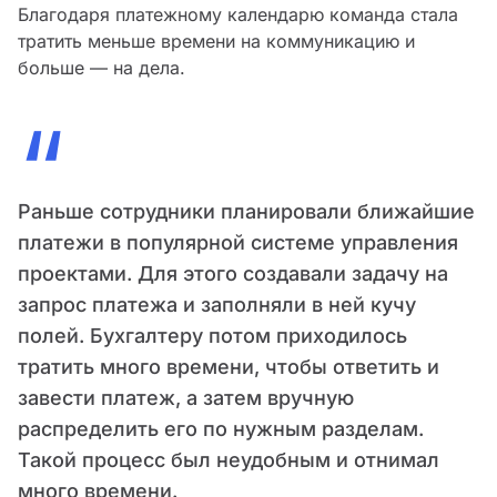
Благодаря платежному календарю команда стала
тратить меньше времени на коммуникацию и
больше — на дела.
“
Раньше сотрудники планировали ближайшие
платежи в популярной системе управления
проектами. Для этого создавали задачу на
запрос платежа и заполняли в ней кучу
полей. Бухгалтеру потом приходилось
тратить много времени, чтобы ответить и
завести платеж, а затем вручную
распределить его по нужным разделам.
Такой процесс был неудобным и отнимал
много времени.