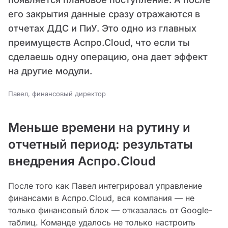
его закрытия данные сразу отражаются в
отчетах ДДС и ПиУ. Это одно из главных
преимуществ Аспро.Cloud, что если ты
сделаешь одну операцию, она дает эффект
на другие модули.
Павел, финансовый директор
Меньше времени на рутину и
отчетный период: результаты
внедрения Аспро.Cloud
После того как Павел интегрировал управление
финансами в Аспро.Cloud, вся компания — не
только финансовый блок — отказалась от Google-
таблиц. Команде удалось не только настроить