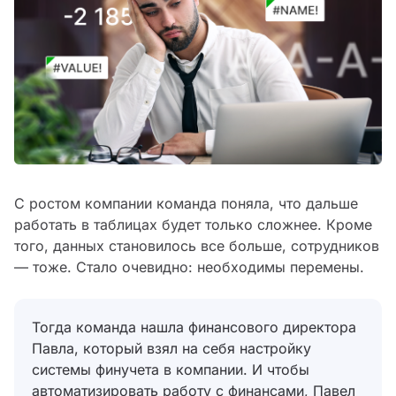
С ростом компании команда поняла, что дальше
работать в таблицах будет только сложнее. Кроме
того, данных становилось все больше, сотрудников
— тоже. Стало очевидно: необходимы перемены.
Тогда команда нашла финансового директора
Павла, который взял на себя настройку
системы финучета в компании. И чтобы
автоматизировать работу с финансами, Павел