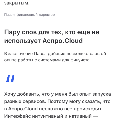
закрытым.
Павел, финансовый директор
Пару слов для тех, кто еще не
использует Аспро.Cloud
В заключение Павел добавил несколько слов об
опыте работы с системами для финучета.
“
Хочу добавить, что у меня был опыт запуска
разных сервисов. Поэтому могу сказать, что
в Аспро.Cloud несложно все происходит.
Интерфейс интуитивный и нативный —