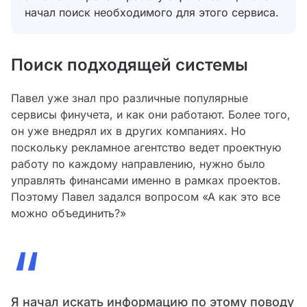
начал поиск необходимого для этого сервиса.
Поиск подходящей системы
Павел уже знал про различные популярные
сервисы финучета, и как они работают. Более того,
он уже внедрял их в других компаниях. Но
поскольку рекламное агентство ведет проектную
работу по каждому направлению, нужно было
управлять финансами именно в рамках проектов.
Поэтому Павел задался вопросом «А как это все
можно объединить?»
“
Я начал искать информацию по этому поводу