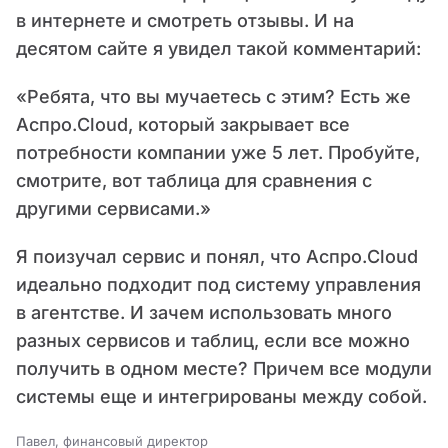
в интернете и смотреть отзывы. И на
десятом сайте я увидел такой комментарий:
«Ребята, что вы мучаетесь с этим? Есть же
Аспро.Cloud, который закрывает все
потребности компании уже 5 лет. Пробуйте,
смотрите, вот таблица для сравнения с
другими сервисами.»
Я поизучал сервис и понял, что Аспро.Cloud
идеально подходит под систему управления
в агентстве. И зачем использовать много
разных сервисов и таблиц, если все можно
получить в одном месте? Причем все модули
системы еще и интегрированы между собой.
Павел, финансовый директор