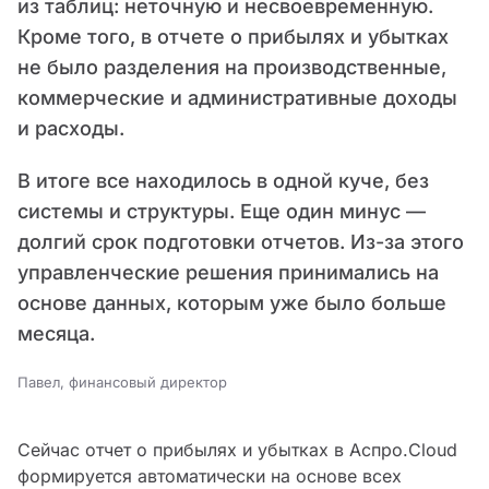
из таблиц: неточную и несвоевременную.
Кроме того, в отчете о прибылях и убытках
не было разделения на производственные,
коммерческие и административные доходы
и расходы.
В итоге все находилось в одной куче, без
системы и структуры. Еще один минус —
долгий срок подготовки отчетов. Из-за этого
управленческие решения принимались на
основе данных, которым уже было больше
месяца.
Павел, финансовый директор
Сейчас отчет о прибылях и убытках в Аспро.Cloud
формируется автоматически на основе всех