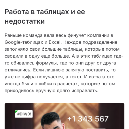
Работа в таблицах и ее
недостатки
Раньше команда вела весь финучет компании в
Google-таблицах и Excel. Каждое подразделение
заполняло свои большие таблицы, которые потом
сводили в одну еще больше. А в этих таблицах где-
то сбивались формулы, где-то они друг от друга
отличались. Если лишнюю запятую поставить, то
уже не цифра получается, а текст. И из-за этого
иногда были ошибки в расчетах, которые потом
приходилось вручную долго исправлять.