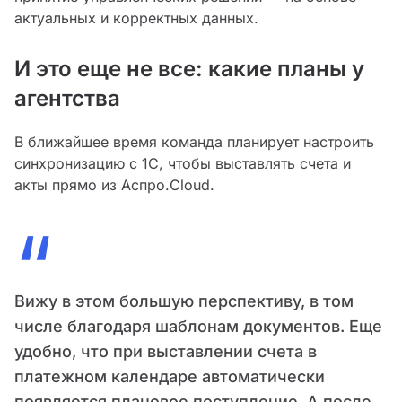
актуальных и корректных данных.
И это еще не все: какие планы у
агентства
В ближайшее время команда планирует настроить
синхронизацию с 1С, чтобы выставлять счета и
акты прямо из Аспро.Cloud.
“
Вижу в этом большую перспективу, в том
числе благодаря шаблонам документов. Еще
удобно, что при выставлении счета в
платежном календаре автоматически
появляется плановое поступление. А после