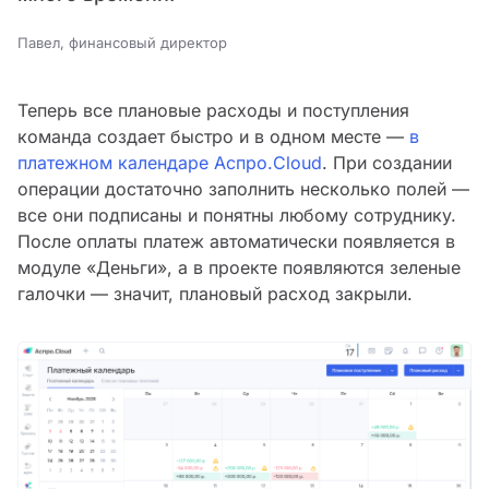
Павел, финансовый директор
Теперь все плановые расходы и поступления
команда создает быстро и в одном месте —
в
платежном календаре Аспро.Cloud
. При создании
операции достаточно заполнить несколько полей —
все они подписаны и понятны любому сотруднику.
После оплаты платеж автоматически появляется в
модуле «Деньги», а в проекте появляются зеленые
галочки — значит, плановый расход закрыли.