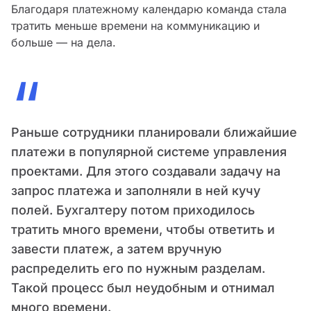
Благодаря платежному календарю команда стала
тратить меньше времени на коммуникацию и
больше — на дела.
“
Раньше сотрудники планировали ближайшие
платежи в популярной системе управления
проектами. Для этого создавали задачу на
запрос платежа и заполняли в ней кучу
полей. Бухгалтеру потом приходилось
тратить много времени, чтобы ответить и
завести платеж, а затем вручную
распределить его по нужным разделам.
Такой процесс был неудобным и отнимал
много времени.