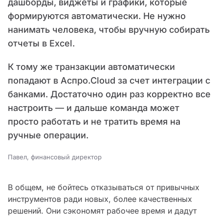
дашборды, виджеты и графики, которые
формируются автоматически. Не нужно
нанимать человека, чтобы вручную собирать
отчеты в Excel.
К тому же транзакции автоматически
попадают в Аспро.Cloud за счет интеграции с
банками. Достаточно один раз корректно все
настроить — и дальше команда может
просто работать и не тратить время на
ручные операции.
Павел, финансовый директор
В общем, не бойтесь отказываться от привычных
инструментов ради новых, более качественных
решений. Они сэкономят рабочее время и дадут