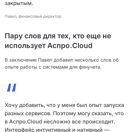
закрытым.
Павел, финансовый директор
Пару слов для тех, кто еще не
использует Аспро.Cloud
В заключение Павел добавил несколько слов об
опыте работы с системами для финучета.
“
Хочу добавить, что у меня был опыт запуска
разных сервисов. Поэтому могу сказать, что
в Аспро.Cloud несложно все происходит.
Интерфейс интуитивный и нативный —