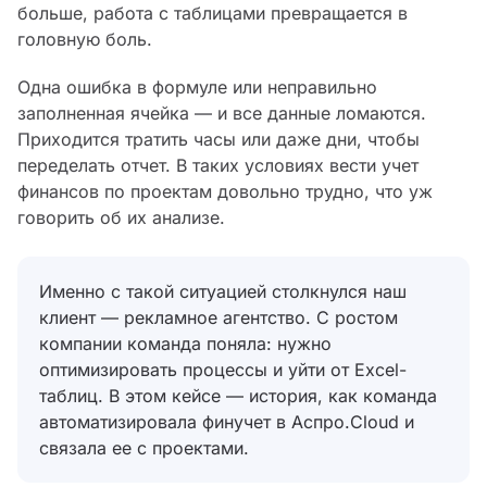
больше, работа с таблицами превращается в
головную боль.
Одна ошибка в формуле или неправильно
заполненная ячейка — и все данные ломаются.
Приходится тратить часы или даже дни, чтобы
переделать отчет. В таких условиях вести учет
финансов по проектам довольно трудно, что уж
говорить об их анализе.
Именно с такой ситуацией столкнулся наш
клиент — рекламное агентство. С ростом
компании команда поняла: нужно
оптимизировать процессы и уйти от Excel-
таблиц. В этом кейсе — история, как команда
автоматизировала финучет в Аспро.Cloud и
связала ее с проектами.