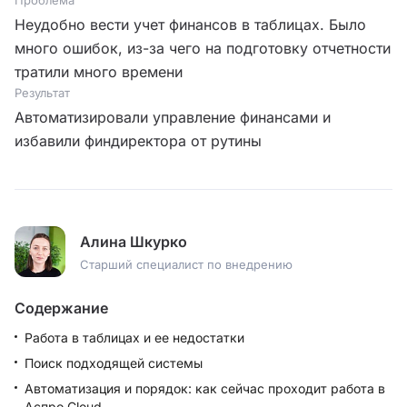
Неудобно вести учет финансов в таблицах. Было
много ошибок, из-за чего на подготовку отчетности
тратили много времени
Результат
Автоматизировали управление финансами и
избавили финдиректора от рутины
Алина Шкурко
Старший специалист по внедрению
Содержание
Работа в таблицах и ее недостатки
Поиск подходящей системы
Автоматизация и порядок: как сейчас проходит работа в
Аспро.Cloud