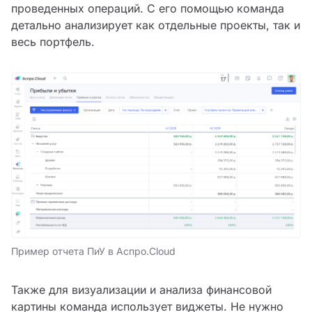
проведенных операций. С его помощью команда
детально анализирует как отдельные проекты, так и
весь портфель.
Пример отчета ПиУ в Аспро.Cloud
Также для визуализации и анализа финансовой
картины команда использует виджеты. Не нужно