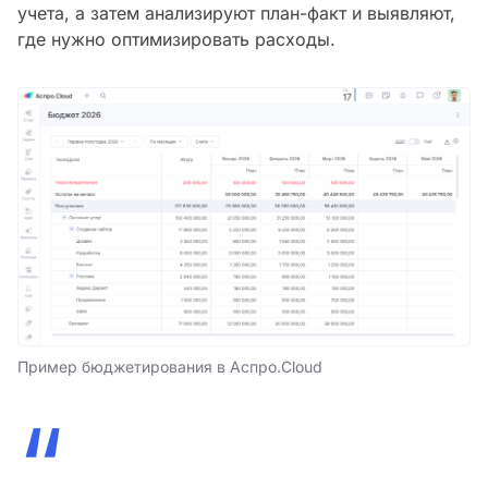
учета, а затем анализируют план-факт и выявляют,
где нужно оптимизировать расходы.
Пример бюджетирования в Аспро.Cloud
“