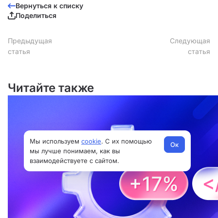
Вернуться к списку
Поделиться
Предыдущая
Следующая
статья
статья
Читайте также
Мы используем
cookie
. С их помощью
Ок
мы лучше понимаем, как вы
взаимодействуете с сайтом.