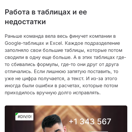
Работа в таблицах и ее
недостатки
Раньше команда вела весь финучет компании в
Google-таблицах и Excel. Каждое подразделение
заполняло свои большие таблицы, которые потом
сводили в одну еще больше. А в этих таблицах где-
то сбивались формулы, где-то они друг от друга
отличались. Если лишнюю запятую поставить, то
уже не цифра получается, а текст. И из-за этого
иногда были ошибки в расчетах, которые потом
приходилось вручную долго исправлять.