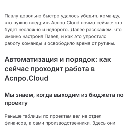
Павлу довольно быстро удалось убедить команду,
что нужно внедрить Аспро.Cloud прямо сейчас: это
будет несложно и недорого. Далее расскажем, что
именно настроил Павел, и как это упростило
работу команды и освободило время от рутины.
Автоматизация и порядок: как
сейчас проходит работа в
Аспро.Cloud
Мы знаем, когда выходим из бюджета по
проекту
Раньше таблицы по проектам вел не отдел
финансов, а сами производственники. Здесь они