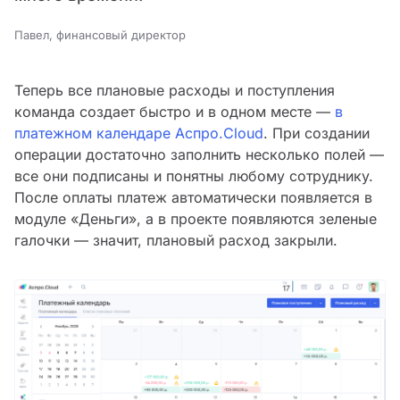
Павел, финансовый директор
Теперь все плановые расходы и поступления
команда создает быстро и в одном месте —
в
платежном календаре Аспро.Cloud
. При создании
операции достаточно заполнить несколько полей —
все они подписаны и понятны любому сотруднику.
После оплаты платеж автоматически появляется в
модуле «Деньги», а в проекте появляются зеленые
галочки — значит, плановый расход закрыли.