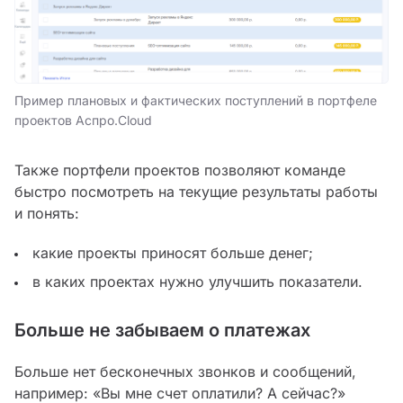
Пример плановых и фактических поступлений в портфеле
проектов Аспро.Cloud
Также портфели проектов позволяют команде
быстро посмотреть на текущие результаты работы
и понять:
какие проекты приносят больше денег;
в каких проектах нужно улучшить показатели.
Больше не забываем о платежах
Больше нет бесконечных звонков и сообщений,
например: «Вы мне счет оплатили? А сейчас?»