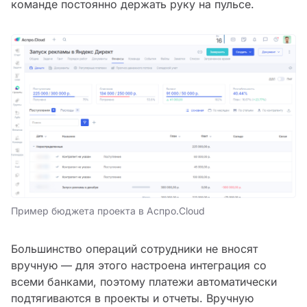
команде постоянно держать руку на пульсе.
Пример бюджета проекта в Аспро.Cloud
Большинство операций сотрудники не вносят
вручную — для этого настроена интеграция со
всеми банками, поэтому платежи автоматически
подтягиваются в проекты и отчеты. Вручную