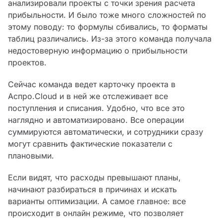
анализировали проекты с точки зрения расчета
прибыльности. И было тоже много сложностей по
этому поводу: то формулы сбивались, то форматы
таблиц различались. Из-за этого команда получала
недостоверную информацию о прибыльности
проектов.
Сейчас команда ведет карточку проекта в
Аспро.Cloud и в ней же отслеживает все
поступления и списания. Удобно, что все это
наглядно и автоматизировано. Все операции
суммируются автоматически, и сотрудники сразу
могут сравнить фактические показатели с
плановыми.
Если видят, что расходы превышают планы,
начинают разбираться в причинах и искать
варианты оптимизации. А самое главное: все
происходит в онлайн режиме, что позволяет