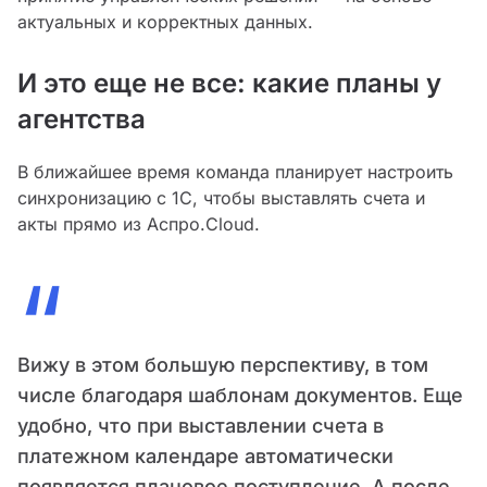
актуальных и корректных данных.
И это еще не все: какие планы у
агентства
В ближайшее время команда планирует настроить
синхронизацию с 1С, чтобы выставлять счета и
акты прямо из Аспро.Cloud.
“
Вижу в этом большую перспективу, в том
числе благодаря шаблонам документов. Еще
удобно, что при выставлении счета в
платежном календаре автоматически
появляется плановое поступление. А после