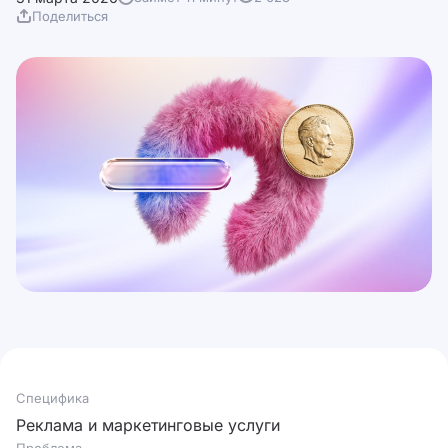
Поделиться
Специфика
Реклама и маркетинговые услуги
Проблема