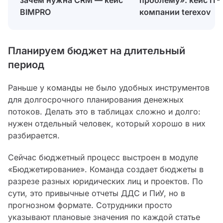
BIMPRO
компании terexov
Планируем бюджет на длительный
период
Раньше у команды не было удобных инструментов
для долгосрочного планирования денежных
потоков. Делать это в таблицах сложно и долго:
нужен отдельный человек, который хорошо в них
разбирается.
Сейчас бюджетный процесс выстроен в модуле
«Бюджетирование». Команда создает бюджеты в
разрезе разных юридических лиц и проектов. По
сути, это привычные отчеты ДДС и ПиУ, но в
прогнозном формате. Сотрудники просто
указывают плановые значения по каждой статье