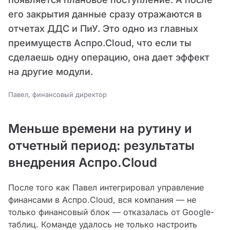
его закрытия данные сразу отражаются в
отчетах ДДС и ПиУ. Это одно из главных
преимуществ Аспро.Cloud, что если ты
сделаешь одну операцию, она дает эффект
на другие модули.
Павел, финансовый директор
Меньше времени на рутину и
отчетный период: результаты
внедрения Аспро.Cloud
После того как Павел интегрировал управление
финансами в Аспро.Cloud, вся компания — не
только финансовый блок — отказалась от Google-
таблиц. Команде удалось не только настроить