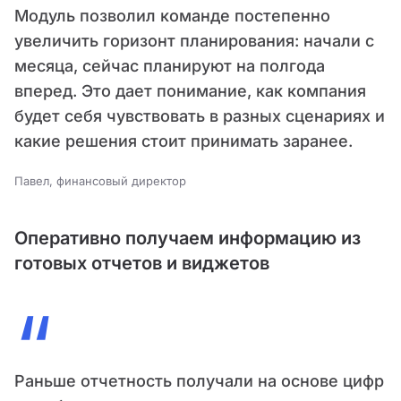
Модуль позволил команде постепенно
увеличить горизонт планирования: начали с
месяца, сейчас планируют на полгода
вперед. Это дает понимание, как компания
будет себя чувствовать в разных сценариях и
какие решения стоит принимать заранее.
Павел, финансовый директор
Оперативно получаем информацию из
готовых отчетов и виджетов
“
Раньше отчетность получали на основе цифр