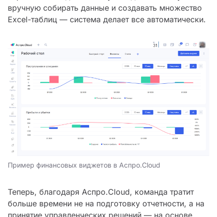
вручную собирать данные и создавать множество
Excel-таблиц — система делает все автоматически.
Пример финансовых виджетов в Аспро.Cloud
Теперь, благодаря Аспро.Cloud, команда тратит
больше времени не на подготовку отчетности, а на
принятие управленческих решений — на основе