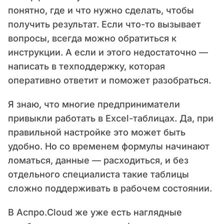
понятно, где и что нужно сделать, чтобы
получить результат. Если что-то вызывает
вопросы, всегда можно обратиться к
инструкции. А если и этого недостаточно —
написать в техподдержку, которая
оперативно ответит и поможет разобраться.
Я знаю, что многие предприниматели
привыкли работать в Excel-таблицах. Да, при
правильной настройке это может быть
удобно. Но со временем формулы начинают
ломаться, данные — расходиться, и без
отдельного специалиста такие таблицы
сложно поддерживать в рабочем состоянии.
В Аспро.Cloud же уже есть наглядные