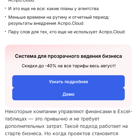
И это еще не все: какие планы у агентства
Меньше времени на рутину и отчетный период:
результаты внедрения Аспро.Cloud
Пару слов для тех, кто еще не использует Аспро.Cloud
Система для прозрачного ведения бизнеса
Скидки до -40% на все тарифы весь август!
Узнать подробнее
Демо
Некоторые компании управляют финансами в Excel-
таблицах — это привычно и не требует
дополнительных затрат. Такой подход работает на
старте бизнеса. Но когда проектов становится