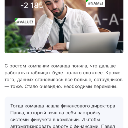
С ростом компании команда поняла, что дальше
работать в таблицах будет только сложнее. Кроме
того, данных становилось все больше, сотрудников
— тоже. Стало очевидно: необходимы перемены.
Тогда команда нашла финансового директора
Павла, который взял на себя настройку
системы финучета в компании. И чтобы
автоматизировать работу с финансами, Павел