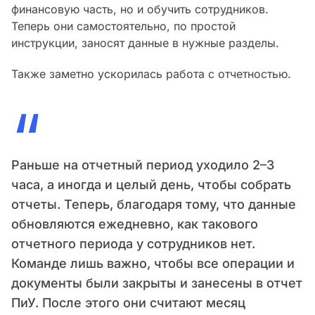
финансовую часть, но и обучить сотрудников.
Теперь они самостоятельно, по простой
инструкции, заносят данные в нужные разделы.
Также заметно ускорилась работа с отчетностью.
“
Раньше на отчетный период уходило 2–3
часа, а иногда и целый день, чтобы собрать
отчеты. Теперь, благодаря тому, что данные
обновляются ежедневно, как такового
отчетного периода у сотрудников нет.
Команде лишь важно, чтобы все операции и
документы были закрыты и занесены в отчет
ПиУ. После этого они считают месяц