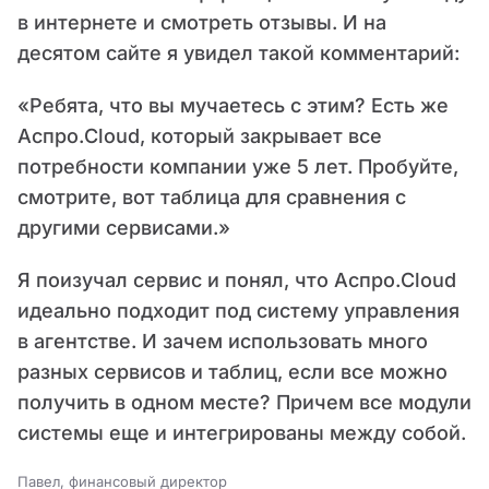
в интернете и смотреть отзывы. И на
десятом сайте я увидел такой комментарий:
«Ребята, что вы мучаетесь с этим? Есть же
Аспро.Cloud, который закрывает все
потребности компании уже 5 лет. Пробуйте,
смотрите, вот таблица для сравнения с
другими сервисами.»
Я поизучал сервис и понял, что Аспро.Cloud
идеально подходит под систему управления
в агентстве. И зачем использовать много
разных сервисов и таблиц, если все можно
получить в одном месте? Причем все модули
системы еще и интегрированы между собой.
Павел, финансовый директор