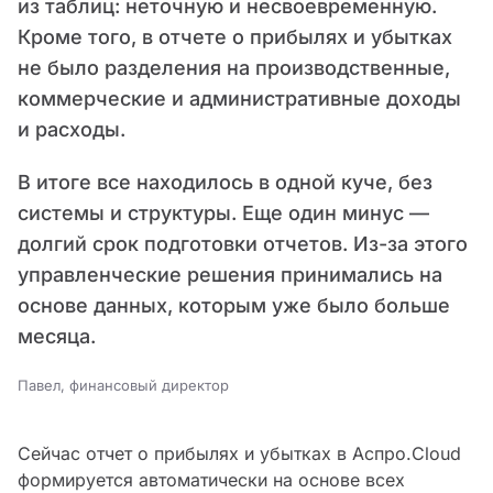
из таблиц: неточную и несвоевременную.
Кроме того, в отчете о прибылях и убытках
не было разделения на производственные,
коммерческие и административные доходы
и расходы.
В итоге все находилось в одной куче, без
системы и структуры. Еще один минус —
долгий срок подготовки отчетов. Из-за этого
управленческие решения принимались на
основе данных, которым уже было больше
месяца.
Павел, финансовый директор
Сейчас отчет о прибылях и убытках в Аспро.Cloud
формируется автоматически на основе всех