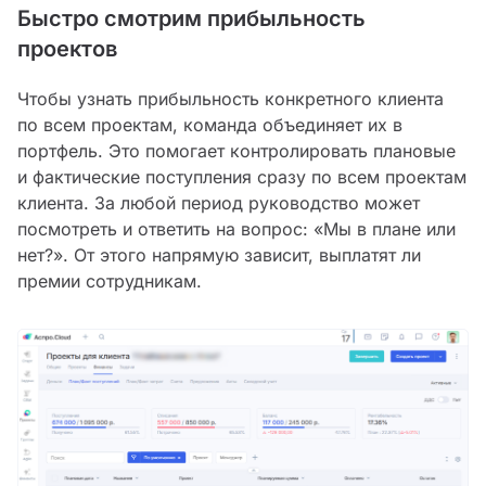
Быстро смотрим прибыльность
проектов
Чтобы узнать прибыльность конкретного клиента
по всем проектам, команда объединяет их в
портфель. Это помогает контролировать плановые
и фактические поступления сразу по всем проектам
клиента. За любой период руководство может
посмотреть и ответить на вопрос: «Мы в плане или
нет?». От этого напрямую зависит, выплатят ли
премии сотрудникам.