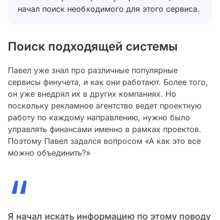
начал поиск необходимого для этого сервиса.
Поиск подходящей системы
Павел уже знал про различные популярные
сервисы финучета, и как они работают. Более того,
он уже внедрял их в других компаниях. Но
поскольку рекламное агентство ведет проектную
работу по каждому направлению, нужно было
управлять финансами именно в рамках проектов.
Поэтому Павел задался вопросом «А как это все
можно объединить?»
“
Я начал искать информацию по этому поводу