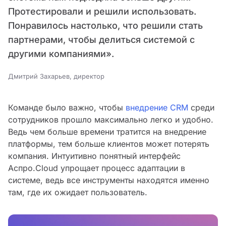
Протестировали и решили использовать.
Понравилось настолько, что решили стать
партнерами, чтобы делиться системой с
другими компаниями».
Дмитрий Захарьев, директор
Команде было важно, чтобы
внедрение CRM
среди
сотрудников прошло максимально легко и удобно.
Ведь чем больше времени тратится на внедрение
платформы, тем больше клиентов может потерять
компания. Интуитивно понятный интерфейс
Аспро.Cloud упрощает процесс адаптации в
системе, ведь все инструменты находятся именно
там, где их ожидает пользователь.