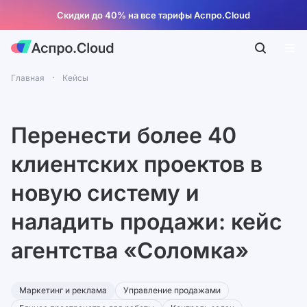
Скидки до 40% на все тарифы Аспро.Cloud
Главная
Кейсы
Перенести более 40
клиентских проектов в
новую систему и
наладить продажи: кейс
агентства «Соломка»
Маркетинг и реклама
Управление продажами