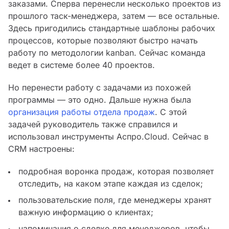
заказами. Сперва перенесли несколько проектов из
прошлого таск-менеджера, затем — все остальные.
Здесь пригодились стандартные шаблоны рабочих
процессов, которые позволяют быстро начать
работу по методологии kanban. Сейчас команда
ведет в системе более 40 проектов.
Но перенести работу с задачами из похожей
программы — это одно. Дальше нужна была
организация работы отдела продаж
. С этой
задачей руководитель также справился и
использовал инструменты Аспро.Cloud. Сейчас в
CRM настроены:
подробная воронка продаж, которая позволяет
отследить, на каком этапе каждая из сделок;
пользовательские поля, где менеджеры хранят
важную информацию о клиентах;
напоминания о сделке для менеджеров, чтобы