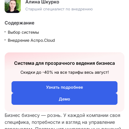
Алина Шкурко
Старший специалист по внедрению
Содержание
Выбор системы
Внедрение Аспро.Cloud
Система для прозрачного ведения бизнеса
Скидки до -40% на все тарифы весь август!
Узнать подробнее
Демо
Бизнес бизнесу — рознь. У каждой компании своя
специфика, потребности и взгляд на управление
персоналом. Поэтому нет универсальных решений,