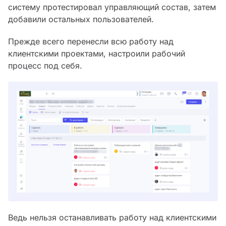
систему протестировал управляющий состав, затем
добавили остальных пользователей.
Прежде всего перенесли всю работу над
клиентскими проектами, настроили рабочий
процесс под себя.
Ведь нельзя останавливать работу над клиентскими