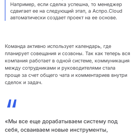
Например, если сделка успешна, то менеджер
сдвигает ее на следующий этап, а Аспро.Cloud
автоматически создает проект на ее основе.
Команда активно использует календарь, где
планирует совещания и созвоны. Так как теперь вся
компания работает в одной системе, коммуникация
между сотрудниками и руководителями стала
проще за счет общего чата и комментариев внутри
сделок и задач.
“
«Мы все еще дорабатываем систему под
себя, осваиваем новые инструменты,