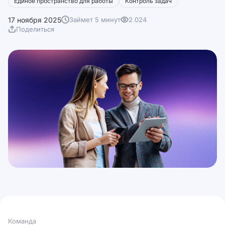
Единое пространство для работы
Контроль задач
17 ноября 2025
Займет 5 минут
2 024
Поделиться
Команда