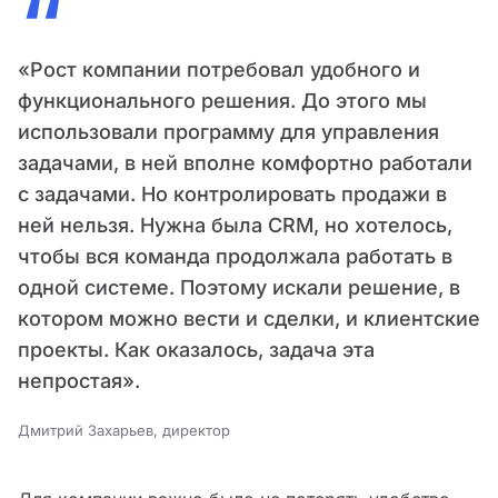
“
«Рост компании потребовал удобного и
функционального решения. До этого мы
использовали программу для управления
задачами, в ней вполне комфортно работали
с задачами. Но контролировать продажи в
ней нельзя. Нужна была CRM, но хотелось,
чтобы вся команда продолжала работать в
одной системе. Поэтому искали решение, в
котором можно вести и сделки, и клиентские
проекты. Как оказалось, задача эта
непростая».
Дмитрий Захарьев, директор