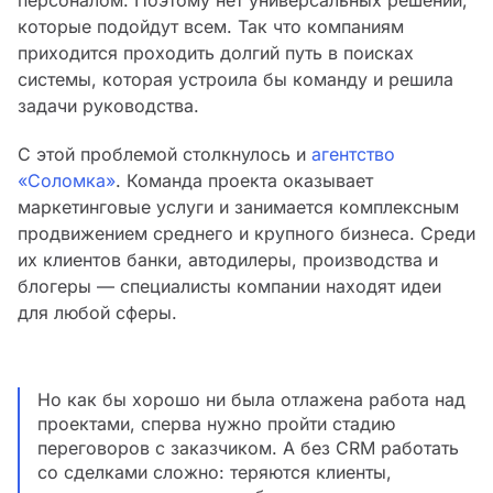
которые подойдут всем. Так что компаниям
приходится проходить долгий путь в поисках
системы, которая устроила бы команду и решила
задачи руководства.
С этой проблемой столкнулось и
агентство
«Соломка»
. Команда проекта оказывает
маркетинговые услуги и занимается комплексным
продвижением среднего и крупного бизнеса. Среди
их клиентов банки, автодилеры, производства и
блогеры — специалисты компании находят идеи
для любой сферы.
Но как бы хорошо ни была отлажена работа над
проектами, сперва нужно пройти стадию
переговоров с заказчиком. А без CRM работать
со сделками сложно: теряются клиенты,