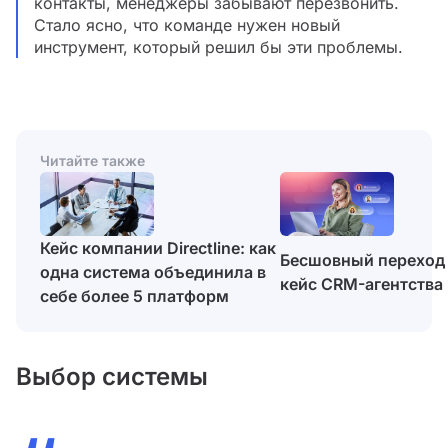
контакты, менеджеры забывают перезвонить.
Стало ясно, что команде нужен новый
инструмент, который решил бы эти проблемы.
Читайте также
Кейс компании Directline: как
Бесшовный переход с
одна система объединила в
кейс CRM-агентства
себе более 5 платформ
Выбор системы