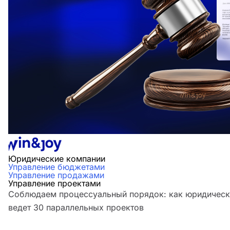
Юридические компании
Управление бюджетами
Управление продажами
Управление проектами
Соблюдаем процессуальный порядок: как юридическ
ведет 30 параллельных проектов