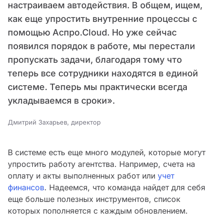
настраиваем автодействия. В общем, ищем,
как еще упростить внутренние процессы с
помощью Аспро.Cloud. Но уже сейчас
появился порядок в работе, мы перестали
пропускать задачи, благодаря тому что
теперь все сотрудники находятся в единой
системе. Теперь мы практически всегда
укладываемся в сроки».
Дмитрий Захарьев, директор
В системе есть еще много модулей, которые могут
упростить работу агентства. Например, счета на
оплату и акты выполненных работ или
учет
финансов
. Надеемся, что команда найдет для себя
еще больше полезных инструментов, список
которых пополняется с каждым обновлением.