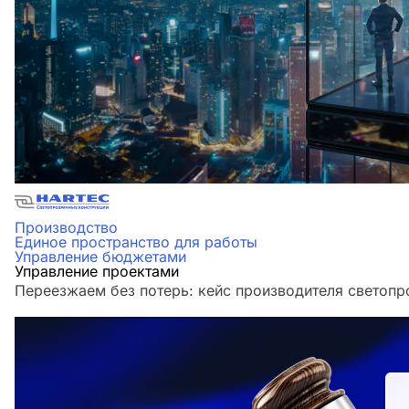
Производство
Единое пространство для работы
Управление бюджетами
Управление проектами
Переезжаем без потерь: кейс производителя светоп