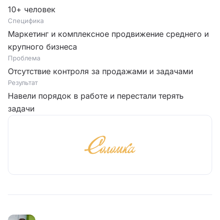
10+ человек
Специфика
Маркетинг и комплексное продвижение среднего и
крупного бизнеса
Проблема
Отсутствие контроля за продажами и задачами
Результат
Навели порядок в работе и перестали терять
задачи