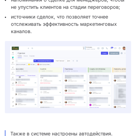
не упустить клиентов на стадии переговоров;
источники сделок, что позволяет точнее
отслеживать эффективность маркетинговых
каналов.
Также в системе настроены автодействия.