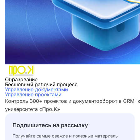
Образование
Бесшовный рабочий процесс
Управление документами
Управление проектами
Контроль 300+ проектов и документооборот в CRM: 
университета «Про.К»
Подпишитесь на рассылку
Получайте самые свежие и полезные материалы