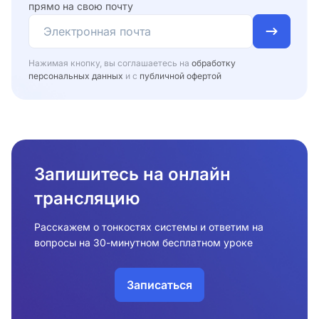
прямо на свою почту
Нажимая кнопку, вы соглашаетесь на
обработку
персональных данных
и с
публичной офертой
Запишитесь на онлайн
трансляцию
Расскажем о тонкостях системы и ответим на
вопросы на 30-минутном бесплатном уроке
Записаться