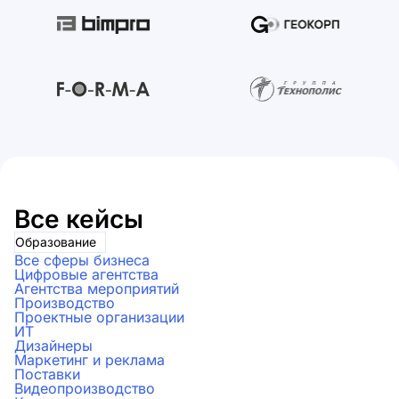
Все кейсы
Образование
Все сферы бизнеса
Цифровые агентства
Агентства мероприятий
Производство
Проектные организации
ИТ
Дизайнеры
Маркетинг и реклама
Поставки
Видеопроизводство