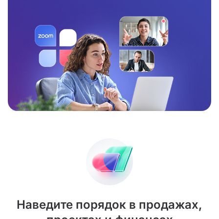
Наведите порядок в продажах,