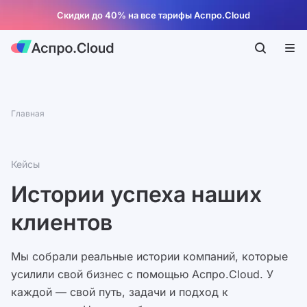
Скидки до 40% на все тарифы Аспро.Cloud
Главная
Кейсы
Истории успеха наших
клиентов
Мы собрали реальные истории компаний, которые
усилили свой бизнес с помощью Аспро.Cloud. У
каждой — свой путь, задачи и подход к