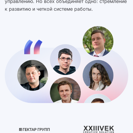
управлению. Но всех объединяет одно: стремление
к развитию и четкой системе работы.