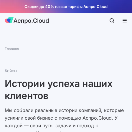
Скидки до 40% на все тарифы Аспро.Cloud
Главная
Кейсы
Истории успеха наших
клиентов
Мы собрали реальные истории компаний, которые
усилили свой бизнес с помощью Аспро.Cloud. У
каждой — свой путь, задачи и подход к