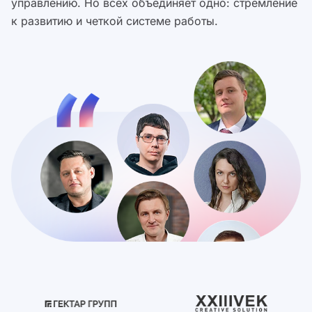
управлению. Но всех объединяет одно: стремление
к развитию и четкой системе работы.