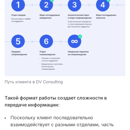
Путь клиента в DV Consulting
Такой формат работы создает сложности в
передаче информации:
Поскольку клиент последовательно
взаимодействует с разными отделами, часть