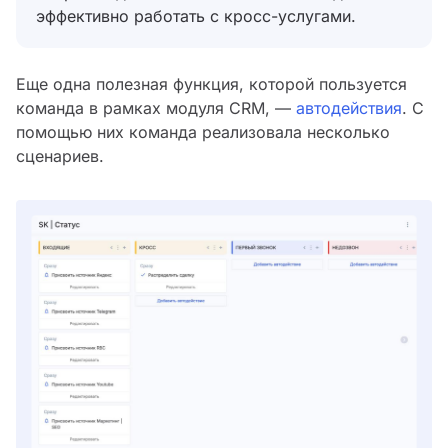
эффективно работать с кросс-услугами.
Еще одна полезная функция, которой пользуется
команда в рамках модуля CRM, —
автодействия
. С
помощью них команда реализовала несколько
сценариев.