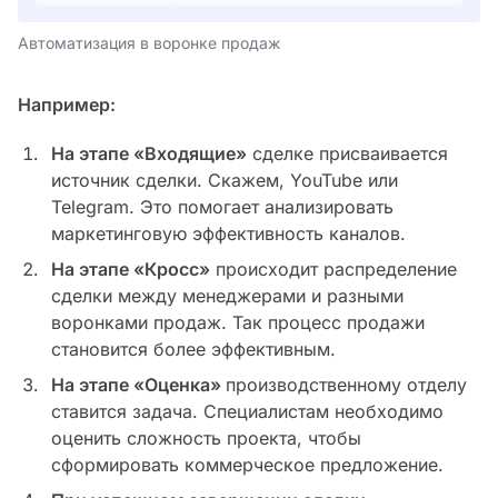
Автоматизация в воронке продаж
Например:
На этапе «Входящие»
сделке присваивается
источник сделки. Скажем, YouTube или
Telegram. Это помогает анализировать
маркетинговую эффективность каналов.
На этапе «Кросс»
происходит распределение
сделки между менеджерами и разными
воронками продаж. Так процесс продажи
становится более эффективным.
На этапе «Оценка»
производственному отделу
ставится задача. Специалистам необходимо
оценить сложность проекта, чтобы
сформировать коммерческое предложение.