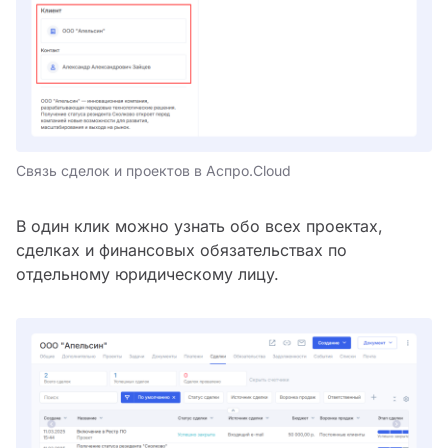
Связь сделок и проектов в Аспро.Cloud
В один клик можно узнать обо всех проектах,
сделках и финансовых обязательствах по
отдельному юридическому лицу.