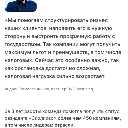
«Мы помогаем структурировать бизнес
наших клиентов, направить его в нужную
сторону и выстроить прозрачную работу с
государством. Так компании могут получить
максимум льгот и преимуществ, в том числе
налоговых. Сейчас это особенно важно, так
как обстановка достаточно сложная,
налоговая нагрузка сильно возрастает
Андрей Ремесленников, партнер DV Consulting
За 8 лет работы команда помогла получить статус
резидента «Сколково»
более чем 450 компаниям,
в том числе лидерам отрасли.