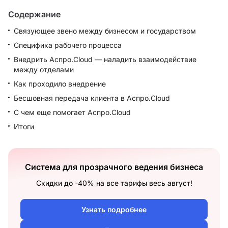
Содержание
Связующее звено между бизнесом и государством
Специфика рабочего процесса
Внедрить Аспро.Cloud — наладить взаимодействие
между отделами
Как проходило внедрение
Бесшовная передача клиента в Аспро.Cloud
С чем еще помогает Аспро.Cloud
Итоги
Система для прозрачного ведения бизнеса
Скидки до -40% на все тарифы весь август!
Узнать подробнее