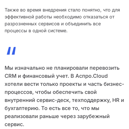
Также во время внедрения стало понятно, что для
эффективной работы необходимо отказаться от
разрозненных сервисов и объединить все
процессы в одной системе.
“
Мы изначально не планировали перевозить
CRM и финансовый учет. В Аспро.Cloud
хотели вести только проекты и часть бизнес-
процессов, чтобы обеспечить свой
внутренний сервис-деск, техподдержку, HR и
бухгалтерию. То есть все то, что мы
реализовали раньше через зарубежный
сервис.