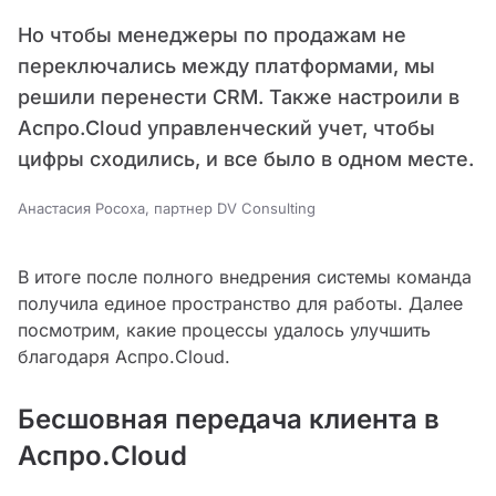
Но чтобы менеджеры по продажам не
переключались между платформами, мы
решили перенести CRM. Также настроили в
Аспро.Cloud управленческий учет, чтобы
цифры сходились, и все было в одном месте.
Анастасия Росоха, партнер DV Consulting
В итоге после полного внедрения системы команда
получила единое пространство для работы. Далее
посмотрим, какие процессы удалось улучшить
благодаря Аспро.Cloud.
Бесшовная передача клиента в
Аспро.Cloud