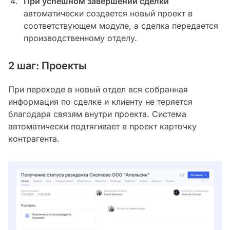
При успешном завершении сделки
автоматически создается новый проект в
соответствующем модуле, а сделка передается
производственному отделу.
2 шаг: Проекты
При переходе в новый отдел вся собранная
информация по сделке и клиенту не теряется
благодаря связям внутри проекта. Система
автоматически подтягивает в проект карточку
контрагента.