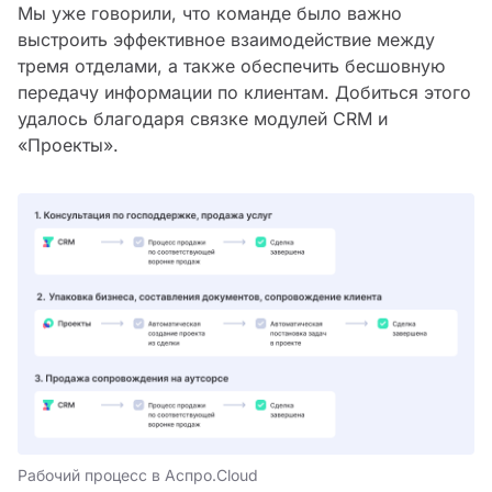
Мы уже говорили, что команде было важно
выстроить эффективное взаимодействие между
тремя отделами, а также обеспечить бесшовную
передачу информации по клиентам. Добиться этого
удалось благодаря связке модулей CRM и
«Проекты».
Рабочий процесс в Аспро.Cloud