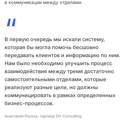
в коммуникации между отделами.
“
В первую очередь мы искали систему,
которая бы могла помочь бесшовно
передавать клиентов и информацию по ним.
Нам было необходимо улучшить процесс
взаимодействия между тремя достаточно
самостоятельными отделами, которые
реализуют разные цели, но должны
коммуницировать в рамках определенных
бизнес-процессов.
Анастасия Росоха, партнер DV Consulting