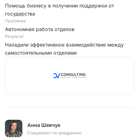
Помощь бизнесу в получении поддержки от
государства
Проблема
Автономная работа отделов
Результат
Наладили эффектинвное взаимодействие между
самостоятельными отделами
Анна Шевчук
Специалист по внедрению