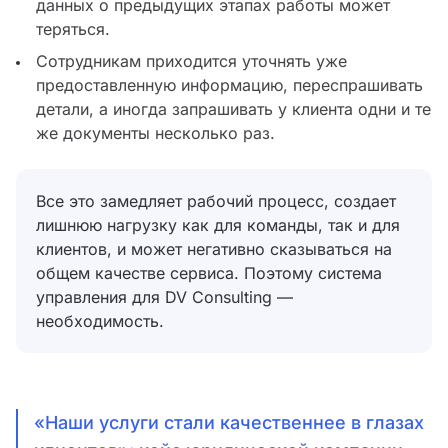
данных о предыдущих этапах работы может
теряться.
Сотрудникам приходится уточнять уже
предоставленную информацию, переспрашивать
детали, а иногда запрашивать у клиента одни и те
же документы несколько раз.
Все это замедляет рабочий процесс, создает
лишнюю нагрузку как для команды, так и для
клиентов, и может негативно сказываться на
общем качестве сервиса. Поэтому система
управления для DV Consulting —
необходимость.
«Наши услуги стали качественнее в глазах