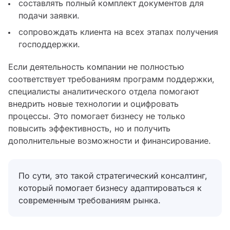
составлять полный комплект документов для
подачи заявки.
сопровождать клиента на всех этапах получения
господдержки.
Если деятельность компании не полностью
соответствует требованиям программ поддержки,
специалисты аналитического отдела помогают
внедрить новые технологии и оцифровать
процессы. Это помогает бизнесу не только
повысить эффективность, но и получить
дополнительные возможности и финансирование.
По сути, это такой стратегический консалтинг,
который помогает бизнесу адаптироваться к
современным требованиям рынка.