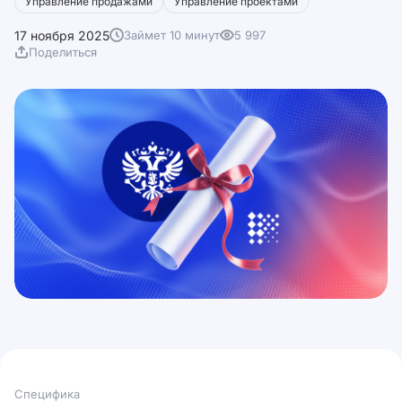
Управление продажами
Управление проектами
17 ноября 2025
Займет 10 минут
5 997
Поделиться
Специфика