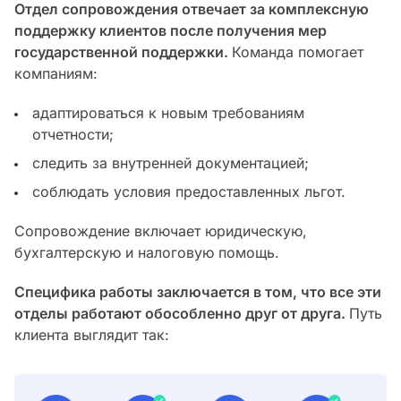
Отдел сопровождения
отвечает за комплексную
поддержку клиентов после получения мер
государственной поддержки.
Команда помогает
компаниям:
адаптироваться к новым требованиям
отчетности;
следить за внутренней документацией;
соблюдать условия предоставленных льгот.
Сопровождение включает юридическую,
бухгалтерскую и налоговую помощь.
Специфика работы заключается в том, что все эти
отделы работают обособленно друг от друга.
Путь
клиента выглядит так: