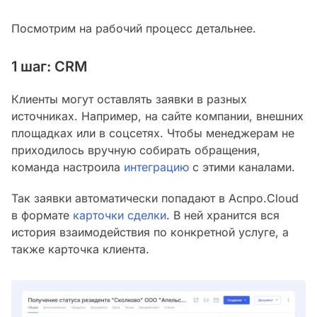
Посмотрим на рабочий процесс детальнее.
1 шаг: CRM
Клиенты могут оставлять заявки в разных
источниках. Например, на сайте компании, внешних
площадках или в соцсетях. Чтобы менеджерам не
приходилось вручную собирать обращения,
команда настроила
интеграцию
с этими каналами.
Так заявки автоматически попадают в Аспро.Cloud
в формате
карточки сделки
. В ней хранится вся
история взаимодействия по конкретной услуге, а
также карточка клиента.