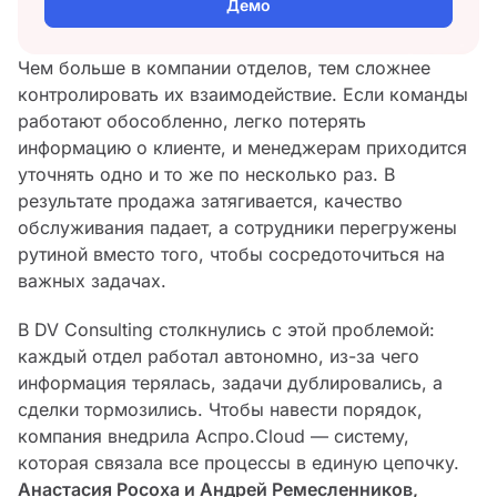
Демо
Чем больше в компании отделов, тем сложнее
контролировать их взаимодействие. Если команды
работают обособленно, легко потерять
информацию о клиенте, и менеджерам приходится
уточнять одно и то же по несколько раз. В
результате продажа затягивается, качество
обслуживания падает, а сотрудники перегружены
рутиной вместо того, чтобы сосредоточиться на
важных задачах.
В DV Consulting столкнулись с этой проблемой:
каждый отдел работал автономно, из-за чего
информация терялась, задачи дублировались, а
сделки тормозились. Чтобы навести порядок,
компания внедрила Аспро.Cloud — систему,
которая связала все процессы в единую цепочку.
Анастасия Росоха и Андрей Ремесленников,