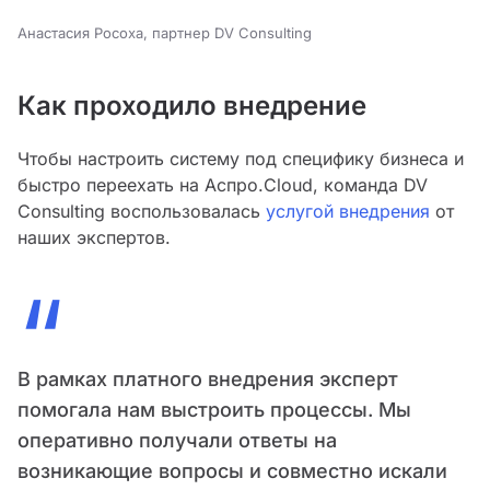
Анастасия Росоха, партнер DV Consulting
Как проходило внедрение
Чтобы настроить систему под специфику бизнеса и
быстро переехать на Аспро.Cloud, команда DV
Consulting воспользовалась
услугой внедрения
от
наших экспертов.
“
В рамках платного внедрения эксперт
помогала нам выстроить процессы. Мы
оперативно получали ответы на
возникающие вопросы и совместно искали