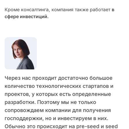
Кроме консалтинга, компания также работает
в
сфере инвестиций.
Через нас проходит достаточно большое
количество технологических стартапов и
проектов, у которых есть определенные
разработки. Поэтому мы не только
сопровождаем компании для получения
господдержки, но и инвестируем в них.
Обычно это происходит на pre-seed и seed