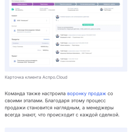
Карточка клиента Аспро.Cloud
Команда также настроила
воронку продаж
со
своими этапами. Благодаря этому процесс
продажи становится наглядным, а менеджеры
всегда знают, что происходит с каждой сделкой.