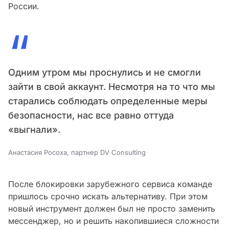
России.
“
Одним утром мы проснулись и не смогли
зайти в свой аккаунт. Несмотря на то что мы
старались соблюдать определенные меры
безопасности, нас все равно оттуда
«выгнали».
Анастасия Росоха, партнер DV Consulting
После блокировки зарубежного сервиса команде
пришлось срочно искать альтернативу. При этом
новый инструмент должен был не просто заменить
мессенджер, но и решить накопившиеся сложности