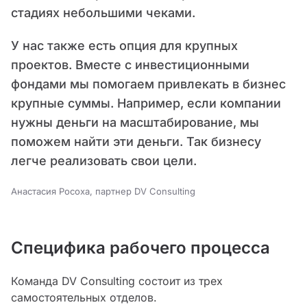
стадиях небольшими чеками.
У нас также есть опция для крупных
проектов. Вместе с инвестиционными
фондами мы помогаем привлекать в бизнес
крупные суммы. Например, если компании
нужны деньги на масштабирование, мы
поможем найти эти деньги. Так бизнесу
легче реализовать свои цели.
Анастасия Росоха, партнер DV Consulting
Специфика рабочего процесса
Команда DV Consulting состоит из трех
самостоятельных отделов.