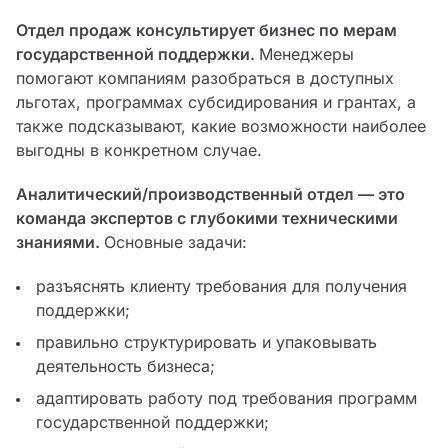
Отдел продаж
консультирует бизнес по мерам
государственной поддержки.
Менеджеры
помогают компаниям разобраться в доступных
льготах, программах субсидирования и грантах, а
также подсказывают, какие возможности наиболее
выгодны в конкретном случае.
Аналитический/производственный отдел
— это
команда экспертов с глубокими техническими
знаниями.
Основные задачи:
разъяснять клиенту требования для получения
поддержки;
правильно структурировать и упаковывать
деятельность бизнеса;
адаптировать работу под требования программ
государственной поддержки;