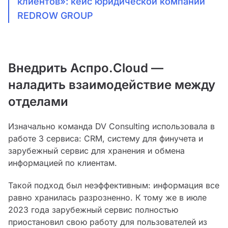
клиентов»: кейс юридической компании
REDROW GROUP
Внедрить Аспро.Cloud —
наладить взаимодействие между
отделами
Изначально команда DV Consulting использовала в
работе 3 сервиса: CRM, систему для финучета и
зарубежный сервис для хранения и обмена
информацией по клиентам.
Такой подход был неэффективным: информация все
равно хранилась разрозненно. К тому же в июле
2023 года зарубежный сервис полностью
приостановил свою работу для пользователей из