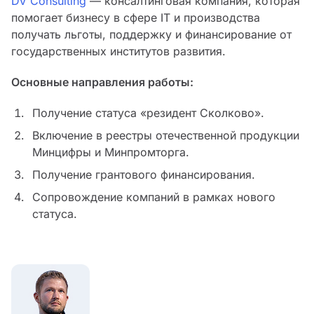
DV Consulting
— консалтинговая компания, которая
помогает бизнесу в сфере IT и производства
получать льготы, поддержку и финансирование от
государственных институтов развития.
Основные направления работы:
Получение статуса «резидент Сколково».
Включение в реестры отечественной продукции
Минцифры и Минпромторга.
Получение грантового финансирования.
Сопровождение компаний в рамках нового
статуса.