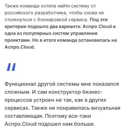
Также команда хотела найти систему от
российского разработчика, чтобы снова не
столкнуться с блокировкой сервиса.
Под эти
критерии подошло два варианта: Аспро.Cloud и
одна из популярных систем управления
проектами. Но в итоге команда остановилась на
Аспро.Cloud.
“
Функционал другой системы мне показался
сложным. И сам конструктор бизнес-
процессов устроен не так, как в других
сервисах. Также не понравилась визуальная
составляющая. Поэтому все-таки
Аспро.Cloud подошел нам больше.