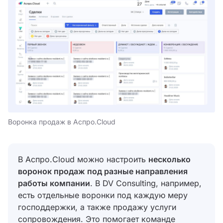
Воронка продаж в Аспро.Cloud
В Аспро.Cloud можно настроить
несколько
воронок продаж под разные направления
работы компании
. В DV Consulting, например,
есть отдельные воронки под каждую меру
господдержки, а также продажу услуги
сопровождения. Это помогает команде