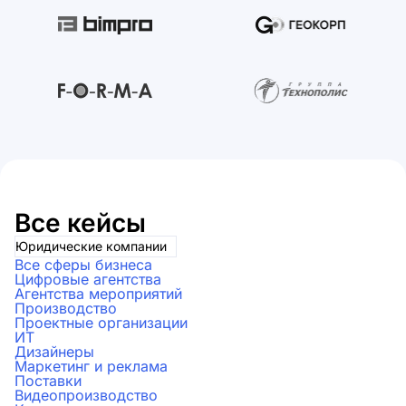
Все кейсы
Юридические компании
Все сферы бизнеса
Цифровые агентства
Агентства мероприятий
Производство
Проектные организации
ИТ
Дизайнеры
Маркетинг и реклама
Поставки
Видеопроизводство