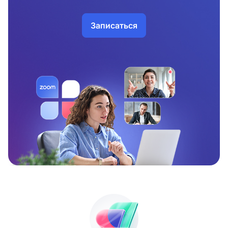
Записаться