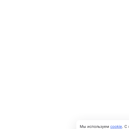
Мы используем
cookie
. С