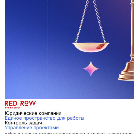
Юридические компании
Единое пространство для работы
Контроль задач
Управление проектами
«Наши услуги стали качественнее в глазах клиенто