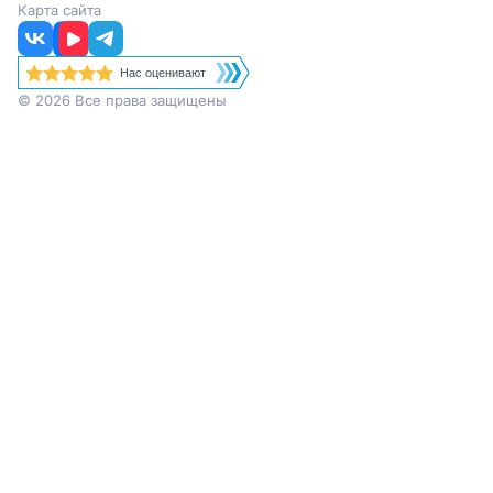
Карта сайта
Нас оценивают
© 2026 Все права защищены