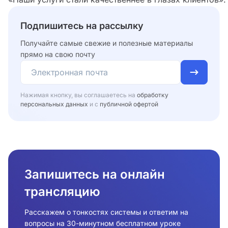
Подпишитесь на рассылку
Получайте самые свежие и полезные материалы
прямо на свою почту
Нажимая кнопку, вы соглашаетесь на
обработку
персональных данных
и с
публичной офертой
Запишитесь на онлайн
трансляцию
Расскажем о тонкостях системы и ответим на
вопросы на 30-минутном бесплатном уроке