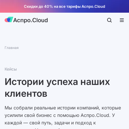
Скидки до 40% на все тарифы Аспро.Cloud
Главная
Кейсы
Истории успеха наших
клиентов
Мы собрали реальные истории компаний, которые
усилили свой бизнес с помощью Аспро.Cloud. У
каждой — свой путь, задачи и подход к