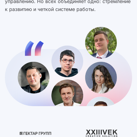
управлению. Но всех объединяет одно: стремление
к развитию и четкой системе работы.