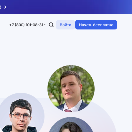
d
+7 (800) 101-08-31
Войти
Начать бесплатно