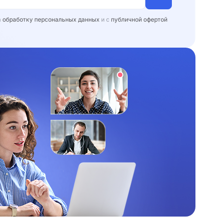
а
обработку персональных данных
и с
публичной офертой