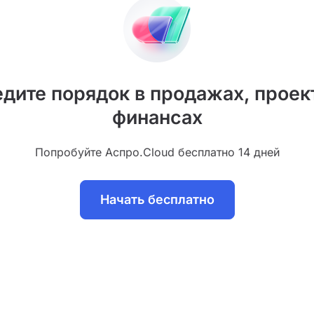
дите порядок в продажах, проек
финансах
Попробуйте Аспро.Cloud бесплатно 14 дней
Начать бесплатно