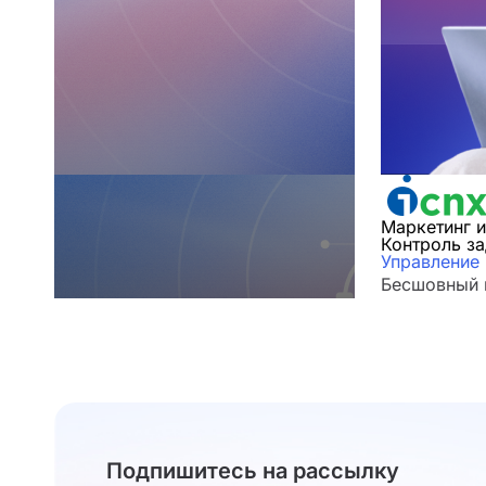
Маркетинг 
Контроль з
Управление
Бесшовный п
Подпишитесь на рассылку