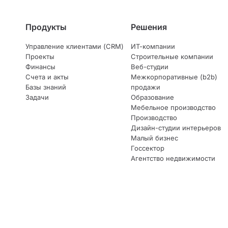
Продукты
Решения
Управление клиентами (CRM)
ИТ-компании
Проекты
Строительные компании
Финансы
Веб-студии
Счета и акты
Межкорпоративные (b2b)
Базы знаний
продажи
Задачи
Образование
Мебельное производство
Производство
Дизайн-студии интерьеров
Малый бизнес
Госсектор
Агентство недвижимости