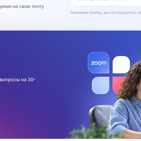
рямо на свою почту
Нажимая кнопку, вы соглашаетесь н
вопросы на 30-