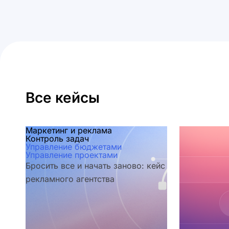
Все кейсы
Маркетинг и реклама
Контроль задач
Управление бюджетами
Управление проектами
Бросить все и начать заново: кейс
рекламного агентства