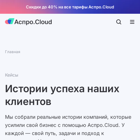
Скидки до 40% на все тарифы Аспро.Cloud
Главная
Кейсы
Истории успеха наших
клиентов
Мы собрали реальные истории компаний, которые
усилили свой бизнес с помощью Аспро.Cloud. У
каждой — свой путь, задачи и подход к