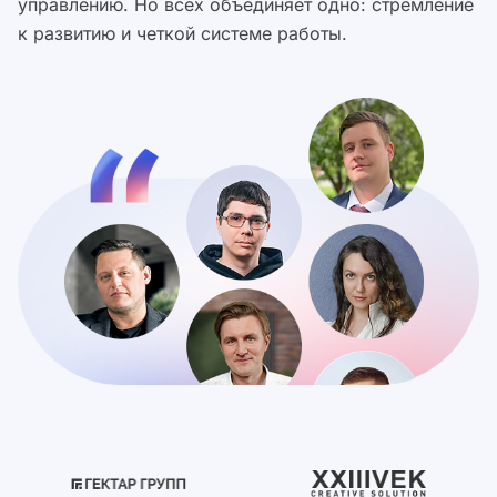
управлению. Но всех объединяет одно: стремление
к развитию и четкой системе работы.