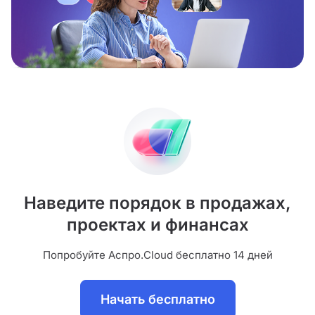
Наведите порядок в продажах,
проектах и финансах
Попробуйте Аспро.Cloud бесплатно 14 дней
Начать бесплатно