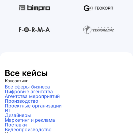
Все кейсы
Консалтинг
Все сферы бизнеса
Цифровые агентства
Агентства мероприятий
Производство
Проектные организации
ИТ
Дизайнеры
Маркетинг и реклама
Поставки
Видеопроизводство