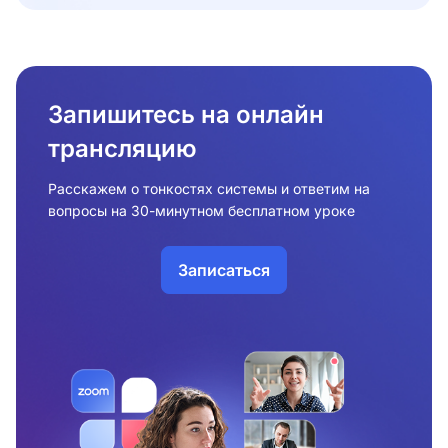
Запишитесь на онлайн
трансляцию
Расскажем о тонкостях системы и ответим на
вопросы на 30-минутном бесплатном уроке
Записаться