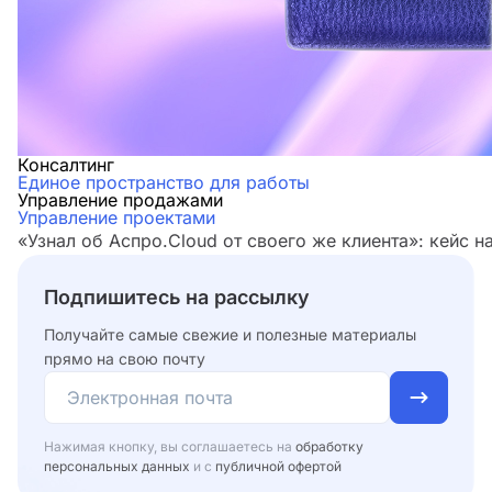
Консалтинг
Единое пространство для работы
Управление продажами
Управление проектами
«Узнал об Аспро.Cloud от своего же клиента»: кейс н
Подпишитесь на рассылку
Получайте самые свежие и полезные материалы
прямо на свою почту
Нажимая кнопку, вы соглашаетесь на
обработку
персональных данных
и с
публичной офертой