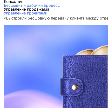
Консалтинг
Бесшовный рабочий процесс
Управление продажами
Управление проектами
«Выстроили бесшовную передачу клиента между отдел