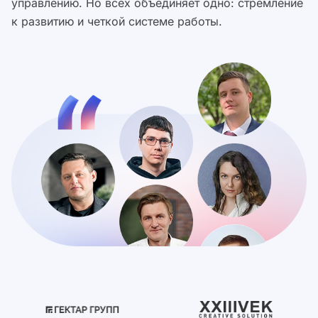
управлению. Но всех объединяет одно: стремление
к развитию и четкой системе работы.