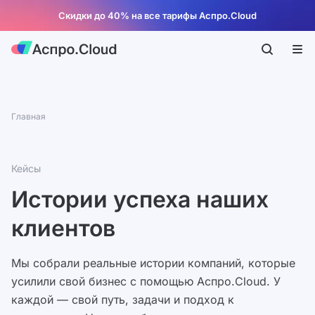
Скидки до 40% на все тарифы Аспро.Cloud
Главная
Кейсы
Истории успеха наших
клиентов
Мы собрали реальные истории компаний, которые
усилили свой бизнес с помощью Аспро.Cloud. У
каждой — свой путь, задачи и подход к