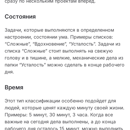
сразу по нескольким проектам вперед.
Состояния
Задачи, которые выполняются в определенном
настроении, состоянии ума. Примеры списков:
“Сложные”, “Вдохновение”, “Усталость”. Задачи из
списка “Сложные” стоит выполнять на свежую
голову и в тишине, а мелкие, механические дела из
папки “Усталость” можно сделать в конце рабочего
дня.
Время
Этот тип классификации особенно подойдет для
людей, которые ценят каждую минуту своей жизни.
Примеры: 5 минут, 30 минут, 3 часа. Когда все
важные на сегодня дела выполнены, а до конца
рабочего дня осталось 15 минут, можно выполнить