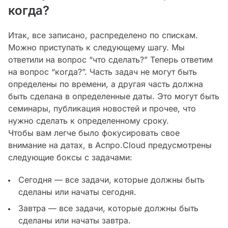
когда?
Итак, все записано, распределено по спискам.
Можно приступать к следующему шагу. Мы
ответили на вопрос “что сделать?” Теперь ответим
на вопрос “когда?”. Часть задач не могут быть
определены по времени, а другая часть должна
быть сделана в определенные даты. Это могут быть
семинары, публикация новостей и прочее, что
нужно сделать к определенному сроку.
Чтобы вам легче было фокусировать свое
внимание на датах, в Аспро.Cloud предусмотрены
следующие боксы с задачами:
Сегодня — все задачи, которые должны быть
сделаны или начаты сегодня.
Завтра — все задачи, которые должны быть
сделаны или начаты завтра.