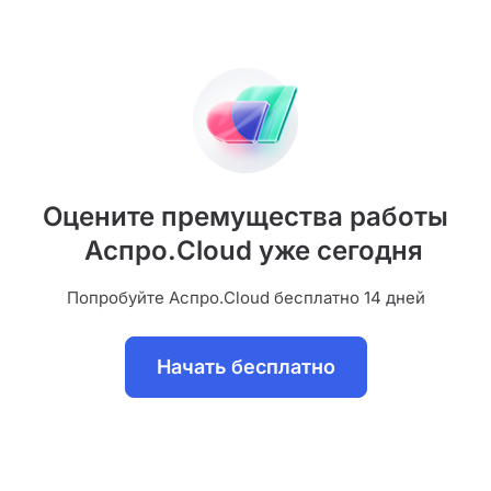
Оцените премущества работы
Аспро.Cloud уже сегодня
Попробуйте Аспро.Cloud бесплатно 14 дней
Начать бесплатно