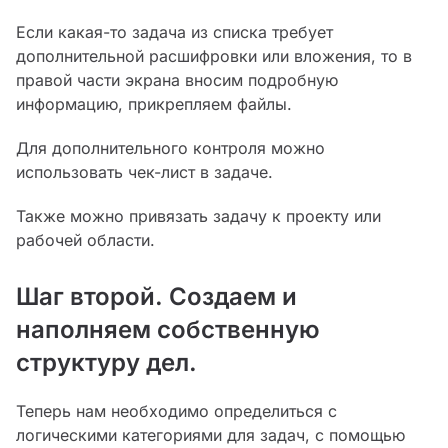
Если какая-то задача из списка требует
дополнительной расшифровки или вложения, то в
правой части экрана вносим подробную
информацию, прикрепляем файлы.
Для дополнительного контроля можно
использовать чек-лист в задаче.
Также можно привязать задачу к проекту или
рабочей области.
Шаг второй. Создаем и
наполняем собственную
структуру дел.
Теперь нам необходимо определиться с
логическими категориями для задач, с помощью