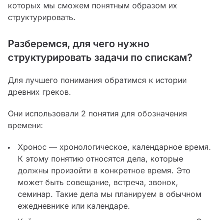
которых мы сможем понятным образом их
структурировать.
Разберемся, для чего нужно
структурировать задачи по спискам?
Для лучшего понимания обратимся к истории
древних греков.
Они использовали 2 понятия для обозначения
времени:
Хронос — хронологическое, календарное время.
К этому понятию относятся дела, которые
должны произойти в конкретное время. Это
может быть совещание, встреча, звонок,
семинар. Такие дела мы планируем в обычном
ежедневнике или календаре.