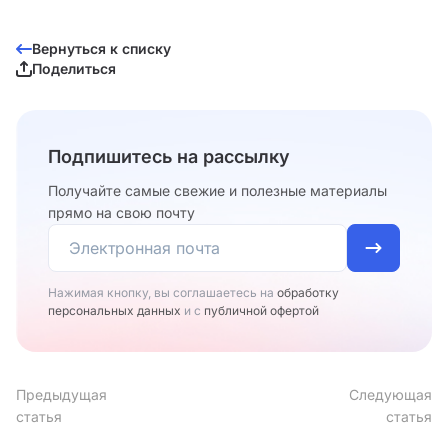
Вернуться к списку
Поделиться
Подпишитесь на рассылку
Получайте самые свежие и полезные материалы
прямо на свою почту
Нажимая кнопку, вы соглашаетесь на
обработку
персональных данных
и с
публичной офертой
Предыдущая
Следующая
статья
статья