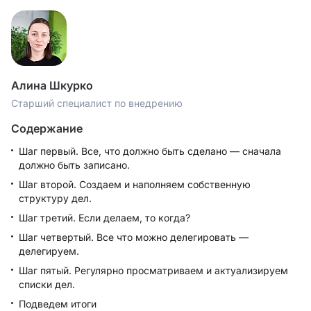
Алина Шкурко
Старший специалист по внедрению
Содержание
Шаг первый. Все, что должно быть сделано — сначала
должно быть записано.
Шаг второй. Создаем и наполняем собственную
структуру дел.
Шаг третий. Если делаем, то когда?
Шаг четвертый. Все что можно делегировать —
делегируем.
Шаг пятый. Регулярно просматриваем и актуализируем
списки дел.
Подведем итоги