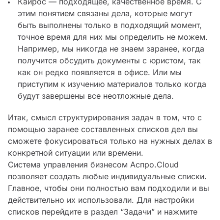
Кайрос — подходящее, качественное время. С
этим понятием связаны дела, которые могут
быть выполнены только в подходящий момент,
точное время для них мы определить не можем.
Например, мы никогда не знаем заранее, когда
получится обсудить документы с юристом, так
как он редко появляется в офисе. Или мы
приступим к изучению материалов только когда
будут завершены все неотложные дела.
Итак, смысл структурирования задач в том, что с
помощью заранее составленных списков дел вы
сможете фокусироваться только на нужных делах в
конкретной ситуации или времени.
Система управления бизнесом Аспро.Cloud
позволяет создать любые индивидуальные списки.
Главное, чтобы они полностью вам подходили и вы
действительно их использовали. Для настройки
списков перейдите в раздел “Задачи” и нажмите