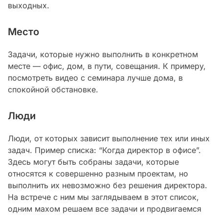
выходных.
Место
Задачи, которые нужно выполнить в конкретном
месте — офис, дом, в пути, совещания. К примеру,
посмотреть видео с семинара лучше дома, в
спокойной обстановке.
Люди
Люди, от которых зависит выполнение тех или иных
задач. Пример списка: “Когда директор в офисе”.
Здесь могут быть собраны задачи, которые
относятся к совершенно разным проектам, но
выполнить их невозможно без решения директора.
На встрече с ним мы заглядываем в этот список,
одним махом решаем все задачи и продвигаемся