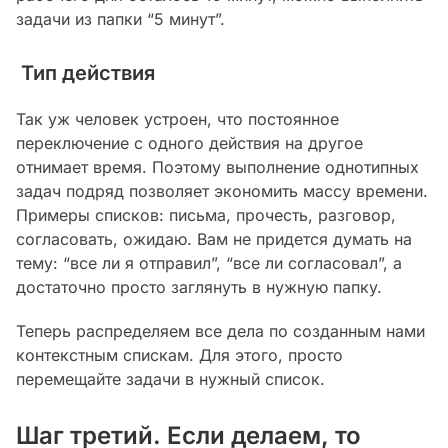
задачи из папки “5 минут”.
Тип действия
Так уж человек устроен, что постоянное
переключение с одного действия на другое
отнимает время. Поэтому выполнение однотипных
задач подряд позволяет экономить массу времени.
Примеры списков: письма, прочесть, разговор,
согласовать, ожидаю. Вам не придется думать на
тему: “все ли я отправил”, “все ли согласовал”, а
достаточно просто заглянуть в нужную папку.
Теперь распределяем все дела по созданным нами
контекстным спискам. Для этого, просто
перемещайте задачи в нужный список.
Шаг третий. Если делаем, то