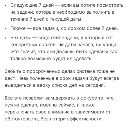
Следующие 7 дней — если вы хотите посмотреть
на задачи, которые необходимо выполнить в
течение 7 дней с текущей даты.
Позже — все задачи, со сроком более 7 дней.
Без даты — содержит задачи, у которых нет
конкретных сроков, ни даты начала, ни конца.
Это значит, что они должны быть сделаны как
только возможно будет их сделать.
Забыть о просроченных делах система тоже не
даст. Невыполненные в срок задачи будут всегда
выводиться в верху списка дел на сегодня.
Все это позволит вам держать в фокусе то, что
нужно сделать именно сейчас, а также
переключать свое внимание в зависимости от
обстоятельств, без потери эффективности.