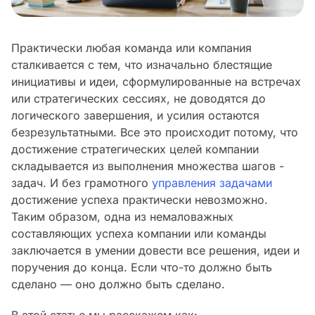
Практически любая команда или компания
сталкивается с тем, что изначально блестящие
инициативы и идеи, сформулированные на встречах
или стратегических сессиях, не доводятся до
логического завершения, и усилия остаются
безрезультатными. Все это происходит потому, что
достижение стратегических целей компании
складывается из выполнения множества шагов -
задач. И без грамотного
управления задачами
достижение успеха практически невозможно.
Таким образом, одна из немаловажных
составляющих успеха компании или команды
заключается в умении довести все решения, идеи и
поручения до конца. Если что-то должно быть
сделано — оно должно быть сделано.