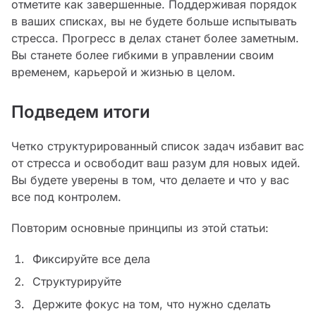
отметите как завершенные. Поддерживая порядок
в ваших списках, вы не будете больше испытывать
стресса. Прогресс в делах станет более заметным.
Вы станете более гибкими в управлении своим
временем, карьерой и жизнью в целом.
Подведем итоги
Четко структурированный список задач избавит вас
от стресса и освободит ваш разум для новых идей.
Вы будете уверены в том, что делаете и что у вас
все под контролем.
Повторим основные принципы из этой статьи:
Фиксируйте все дела
Структурируйте
Держите фокус на том, что нужно сделать