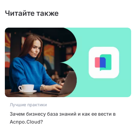
Читайте также
Лучшие практики
Зачем бизнесу база знаний и как ее вести в
Аспро.Cloud?