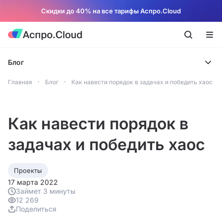
Скидки до 40% на все тарифы Аспро.Cloud
Блог
Главная
Блог
Как навести порядок в задачах и победить хаос
Как навести порядок в
задачах и победить хаос
Проекты
17 марта 2022
Займет 3 минуты
12 269
Поделиться