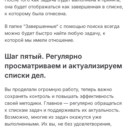
она будет отображаться как завершенная в списке,
к которому была отнесена.
В папке “Завершенные“ с помощью поиска всегда
можно будет быстро найти любую задачу, к
которой мы имели отношение.
Шаг пятый. Регулярно
просматриваем и актуализируем
списки дел.
Вы проделали огромную работу, теперь важно
сохранять контроль и повышать эффективность
своей методики. Главное — регулярно обращаться
к спискам задач и поддерживать их актуальность.
Возможно, многие из задач окажутся уже
выполненными. Их вы, не без удовлетворения,