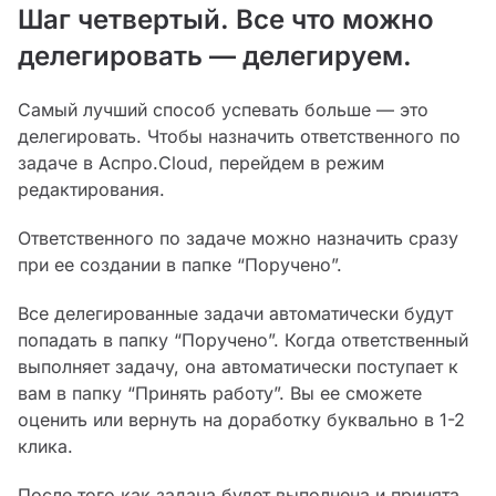
Шаг четвертый. Все что можно
делегировать — делегируем.
Самый лучший способ успевать больше — это
делегировать. Чтобы назначить ответственного по
задаче в Аспро.Cloud, перейдем в режим
редактирования.
Ответственного по задаче можно назначить сразу
при ее создании в папке “Поручено”.
Все делегированные задачи автоматически будут
попадать в папку “Поручено”. Когда ответственный
выполняет задачу, она автоматически поступает к
вам в папку “Принять работу”. Вы ее сможете
оценить или вернуть на доработку буквально в 1-2
клика.
После того как задача будет выполнена и принята,