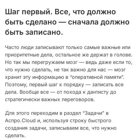
Шаг первый. Все, что должно
быть сделано — сначала должно
быть записано.
Часто люди записывают только самые важные или
приоритетные дела, остальное же держат в голове.
Но так мы перегружаем мозг — ведь даже если то,
что нужно сделать, не так важно для нас — мозг
хранит эту информацию в “оперативной памяти”.
Поэтому, первый шаг к порядку — записать все
дела. Вообще все — от похода к дантисту до
стратегически важных переговоров.
Для этого переходим в раздел “Задачи” в
Аспро.Cloud и, используя строку быстрого
создания задачи, записываем все, что нужно
сделать.