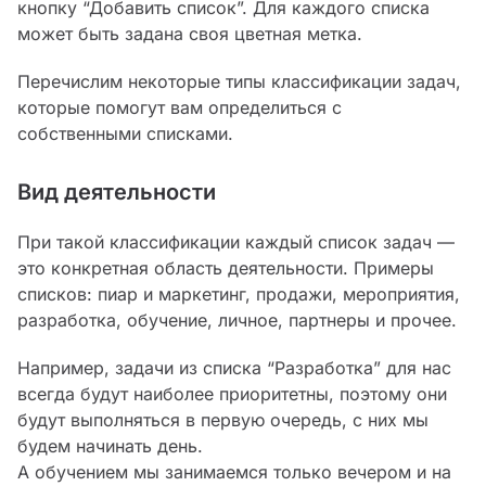
кнопку “Добавить список”. Для каждого списка
может быть задана своя цветная метка.
Перечислим некоторые типы классификации задач,
которые помогут вам определиться с
собственными списками.
Вид деятельности
При такой классификации каждый список задач —
это конкретная область деятельности. Примеры
списков: пиар и маркетинг, продажи, мероприятия,
разработка, обучение, личное, партнеры и прочее.
Например, задачи из списка “Разработка” для нас
всегда будут наиболее приоритетны, поэтому они
будут выполняться в первую очередь, с них мы
будем начинать день.
А обучением мы занимаемся только вечером и на