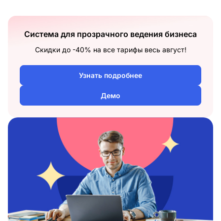
Система для прозрачного ведения бизнеса
Скидки до -40% на все тарифы весь август!
Узнать подробнее
Демо