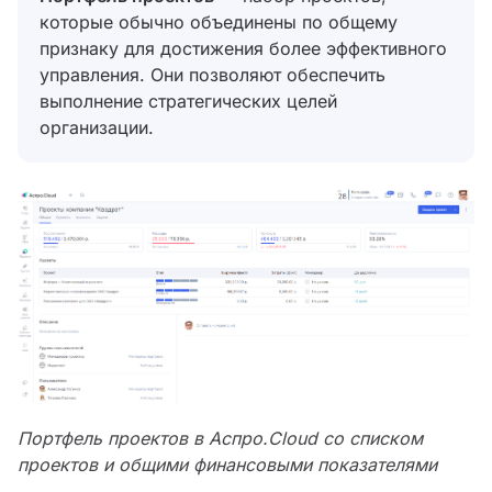
которые обычно объединены по общему
признаку для достижения более эффективного
управления. Они позволяют обеспечить
выполнение стратегических целей
организации.
Портфель проектов в Аспро.Cloud со списком
проектов и общими финансовыми показателями