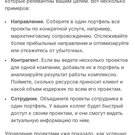
которые релевантны вашим целям. Вот несколько
примеров:
Направление
. Соберите в один портфель все
проекты по конкретной услуге, например,
маркетинговому сопровождению. Отслеживайте
более прибыльные направления и оптимизируйте
или откажитесь от убыточных.
Контрагент
. Если вы ведете несколько проектов
для одной компании, добавьте их в портфель и
анализируйте результат работы комплексно.
Поймете, сколько ресурсов приносит клиент и
какой объем издержек по всем его проектам.
Сотрудник
. Объедините проекты сотрудника в
один портфель. У ваших коллег будет быстрый
доступ к своим проектам, и они смогут видеть
актуальную информацию по ним.
Управление проектами уже показало, как успешно