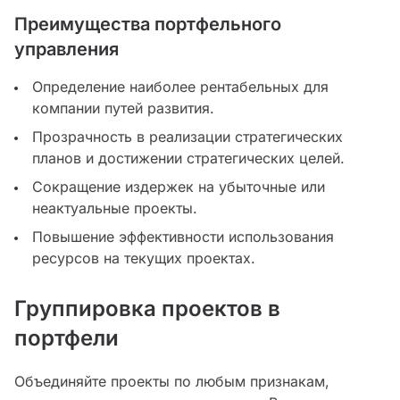
Преимущества портфельного
управления
Определение наиболее рентабельных для
компании путей развития.
Прозрачность в реализации стратегических
планов и достижении стратегических целей.
Сокращение издержек на убыточные или
неактуальные проекты.
Повышение эффективности использования
ресурсов на текущих проектах.
Группировка проектов в
портфели
Объединяйте проекты по любым признакам,