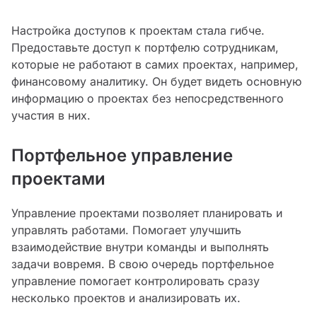
Настройка доступов к проектам стала гибче.
Предоставьте доступ к портфелю сотрудникам,
которые не работают в самих проектах, например,
финансовому аналитику. Он будет видеть основную
информацию о проектах без непосредственного
участия в них.
Портфельное управление
проектами
Управление проектами позволяет планировать и
управлять работами. Помогает улучшить
взаимодействие внутри команды и выполнять
задачи вовремя. В свою очередь портфельное
управление помогает контролировать сразу
несколько проектов и анализировать их.