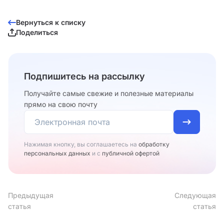
Вернуться к списку
Поделиться
Подпишитесь на рассылку
Получайте самые свежие и полезные материалы
прямо на свою почту
Нажимая кнопку, вы соглашаетесь на
обработку
персональных данных
и с
публичной офертой
Предыдущая
Следующая
статья
статья