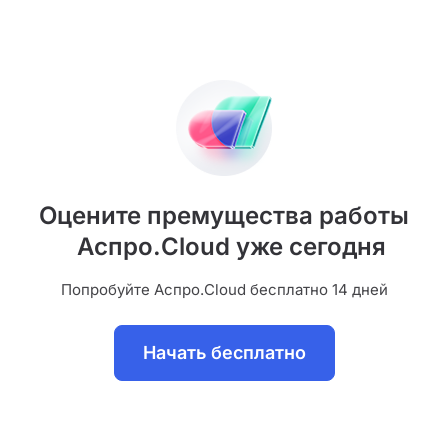
Оцените премущества работы
Аспро.Cloud уже сегодня
Попробуйте Аспро.Cloud бесплатно 14 дней
Начать бесплатно