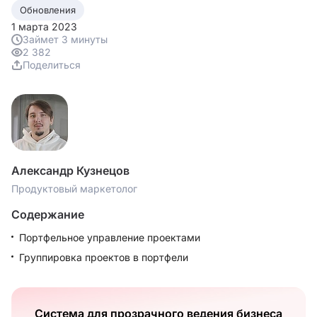
Обновления
1 марта 2023
Займет 3 минуты
2 382
Поделиться
Александр Кузнецов
Продуктовый маркетолог
Содержание
Портфельное управление проектами
Группировка проектов в портфели
Система для прозрачного ведения бизнеса