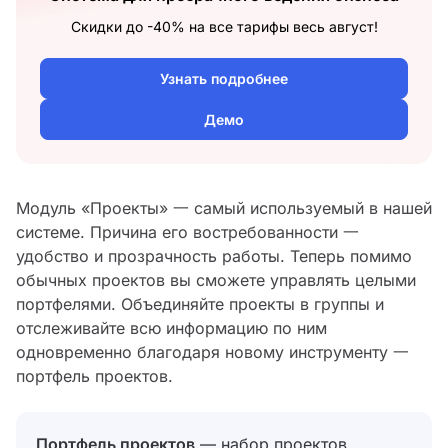
Скидки до -40% на все тарифы весь август!
Узнать подробнее
Демо
Модуль «Проекты» 一 самый используемый в нашей
системе. Причина его востребованности 一
удобство и прозрачность работы. Теперь помимо
обычных проектов вы сможете управлять целыми
портфелями. Объединяйте проекты в группы и
отслеживайте всю информацию по ним
одновременно благодаря новому инструменту 一
портфель проектов.
Портфель проектов
— набор проектов,