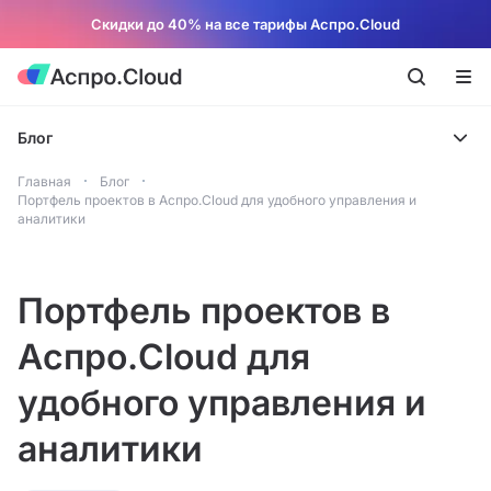
Скидки до 40% на все тарифы Аспро.Cloud
Блог
Главная
Блог
Портфель проектов в Аспро.Cloud для удобного управления и
аналитики
Портфель проектов в
Аспро.Cloud для
удобного управления и
аналитики