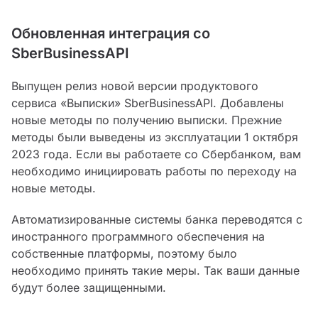
Обновленная интеграция со
SberBusinessAPI
Выпущен релиз новой версии продуктового
сервиса «Выписки» SberBusinessAPI. Добавлены
новые методы по получению выписки. Прежние
методы были выведены из эксплуатации 1 октября
2023 года. Если вы работаете со Сбербанком, вам
необходимо инициировать работы по переходу на
новые методы.
Автоматизированные системы банка переводятся с
иностранного программного обеспечения на
собственные платформы, поэтому было
необходимо принять такие меры. Так ваши данные
будут более защищенными.