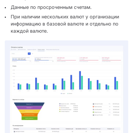
Данные по просроченным счетам.
При наличии нескольких валют у организации
информацию в базовой валюте и отдельно по
каждой валюте.