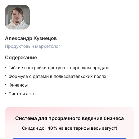
Александр Кузнецов
Продуктовый маркетолог
Содержание
Гибкие настройки доступа к воронкам продаж
Формула с датами в пользовательских полях
Финансы
Счета и акты
Система для прозрачного ведения бизнеса
Скидки до -40% на все тарифы весь август!