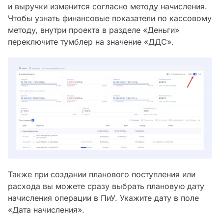
и выручки изменится согласно методу начисления.
Чтобы узнать финансовые показатели по кассовому
методу, внутри проекта в разделе «Деньги»
переключите тумблер на значение «ДДС».
Также при создании планового поступления или
расхода вы можете сразу выбрать плановую дату
начисления операции в ПиУ. Укажите дату в поле
«Дата начисления».