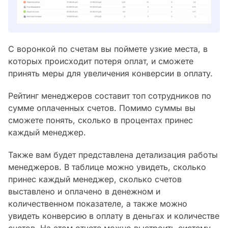
С воронкой по счетам вы поймете узкие места, в
которых происходит потеря оплат, и сможете
принять меры для увеличения конверсии в оплату.
Рейтинг менеджеров составит топ сотрудников по
сумме оплаченных счетов. Помимо суммы вы
сможете понять, сколько в процентах принес
каждый менеджер.
Также вам будет представлена детализация работы
менеджеров. В таблице можно увидеть, сколько
принес каждый менеджер, сколько счетов
выставлено и оплачено в денежном и
количественном показателе, а также можно
увидеть конверсию в оплату в деньгах и количестве
счетов. На этом отчете можно выстроить систему