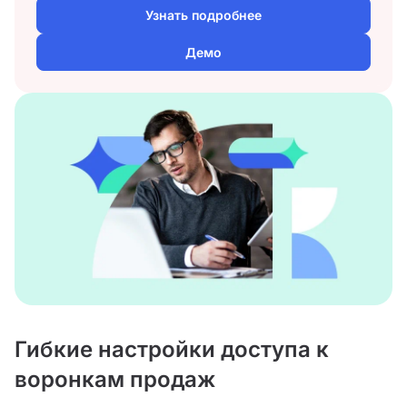
Узнать подробнее
Демо
Гибкие настройки доступа к
воронкам продаж