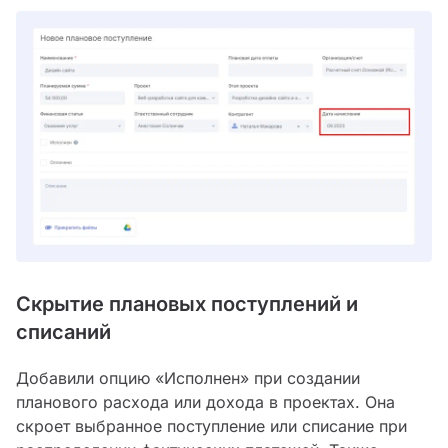
Скрытие плановых поступлений и
списаний
Добавили опцию «Исполнен» при создании
планового расхода или дохода в проектах. Она
скроет выбранное поступление или списание при