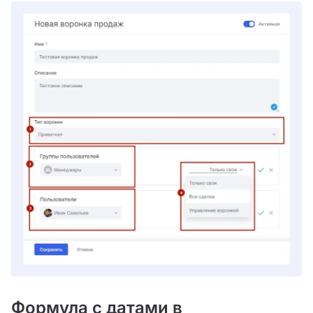
Формула с датами в