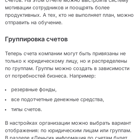
мотивации сотрудников и поощрять более
продуктивных. А тех, кто не выполняет план, можно
отправить на обучение.
Группировка счетов
Теперь счета компании могут быть привязаны не
только к юридическому лицу, но и распределены
по группам. Группы можно создать в зависимости
от потребностей бизнеса. Например:
резервные фонды,
все подотчетные денежные средства,
типы счетов.
В настройках организации можно выбрать вариант
отображения: по юридическим лицам или группам.
В разделе «Деньги» информация по счетам будет