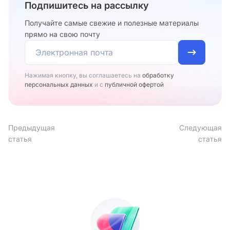
Подпишитесь на рассылку
Получайте самые свежие и полезные материалы
прямо на свою почту
Нажимая кнопку, вы соглашаетесь на
обработку
персональных данных
и с
публичной офертой
Предыдущая
Следующая
статья
статья