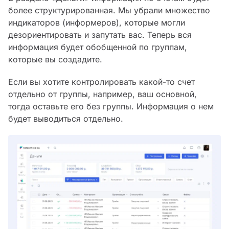
более структурированная. Мы убрали множество
индикаторов (информеров), которые могли
дезориентировать и запутать вас. Теперь вся
информация будет обобщенной по группам,
которые вы создадите.
Если вы хотите контролировать какой-то счет
отдельно от группы, например, ваш основной,
тогда оставьте его без группы. Информация о нем
будет выводиться отдельно.