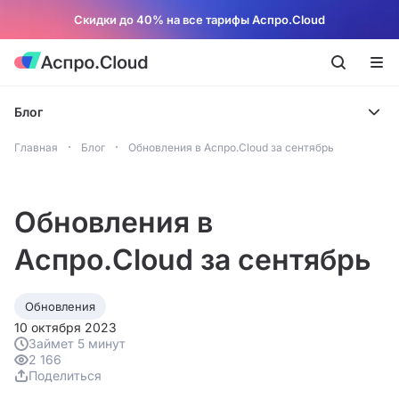
Скидки до 40% на все тарифы Аспро.Cloud
Блог
Главная
Блог
Обновления в Аспро.Cloud за сентябрь
Обновления в
Аспро.Cloud за сентябрь
Обновления
10 октября 2023
Займет 5 минут
2 166
Поделиться