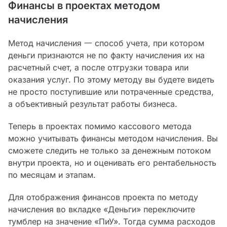
Финансы в проектах методом
начисления
Метод начисления 一 способ учета, при котором
деньги признаются не по факту начисления их на
расчетный счет, а после отгрузки товара или
оказания услуг. По этому методу вы будете видеть
не просто поступившие или потраченные средства,
а объективный результат работы бизнеса.
Теперь в проектах помимо кассового метода
можно учитывать финансы методом начисления. Вы
сможете следить не только за денежным потоком
внутри проекта, но и оценивать его рентабельность
по месяцам и этапам.
Для отображения финансов проекта по методу
начисления во вкладке «Деньги» переключите
тумблер на значение «ПиУ». Тогда сумма расходов