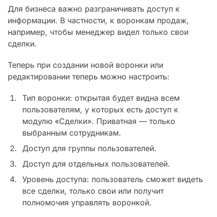
Для бизнеса важно разграничивать доступ к
информации. В частности, к воронкам продаж,
например, чтобы менеджер видел только свои
сделки.
Теперь при создании новой воронки или
редактировании теперь можно настроить:
Тип воронки: открытая будет видна всем
пользователям, у которых есть доступ к
модулю «Сделки». Приватная — только
выбранным сотрудникам.
Доступ для группы пользователей.
Доступ для отдельных пользователей.
Уровень доступа: пользователь сможет видеть
все сделки, только свои или получит
полномочия управлять воронкой.