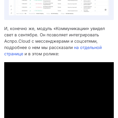
И, конечно же, модуль «Коммуникации» увидел
свет в сентябре. Он позволяет интегрировать
Аспро.Cloud с мессенджерами и соцсетями,
подробнее о нем мы рассказали
на отдельной
странице
и в этом ролике: