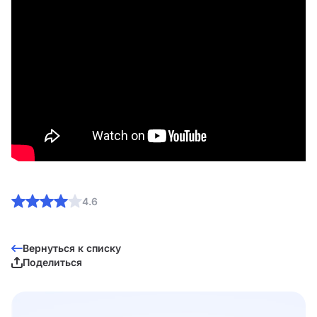
4.6
Вернуться к списку
Поделиться