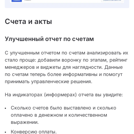
Счета и акты
Улучшенный отчет по счетам
С улучшенным отчетом по счетам анализировать их
стало проще: добавили воронку по этапам, рейтинг
менеджеров и виджеты для наглядности. Данные
по счетам теперь более информативны и помогут
принимать управленческие решения.
На индикаторах (информерах) отчета вы увидите:
Сколько счетов было выставлено и сколько
оплачено в денежном и количественном
выражении.
Конверсию оплаты.