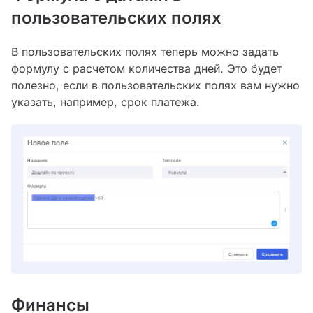
пользовательских полях
В пользовательских полях теперь можно задать
формулу с расчетом количества дней. Это будет
полезно, если в пользовательских полях вам нужно
указать, например, срок платежа.
Финансы