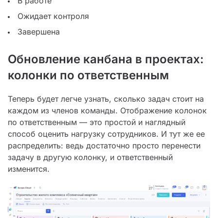
В работе
Ожидает контроля
Завершена
Обновление канбана в проектах:
колонки по ответственным
Теперь будет легче узнать, сколько задач стоит на
каждом из членов команды. Отображение колонок
по ответственным — это простой и наглядный
способ оценить нагрузку сотрудников. И тут же ее
распределить: ведь достаточно просто перенести
задачу в другую колонку, и ответственный
изменится.