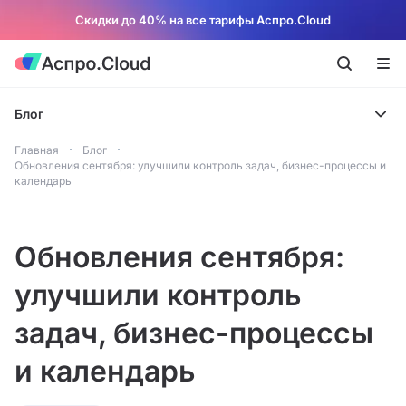
Скидки до 40% на все тарифы Аспро.Cloud
Блог
Главная
Блог
Обновления сентября: улучшили контроль задач, бизнес-процессы и
календарь
Обновления сентября:
улучшили контроль
задач, бизнес-процессы
и календарь