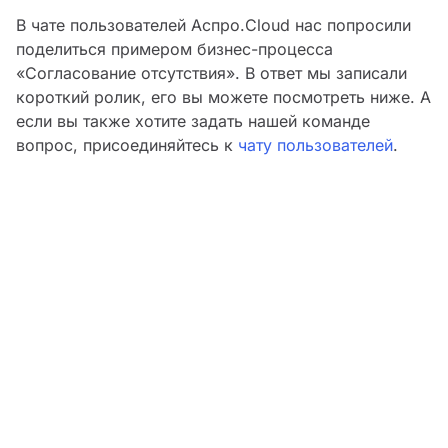
В чате пользователей Аспро.Cloud нас попросили
поделиться примером бизнес-процесса
«Согласование отсутствия». В ответ мы записали
короткий ролик, его вы можете посмотреть ниже. А
если вы также хотите задать нашей команде
вопрос, присоединяйтесь к
чату пользователей
.