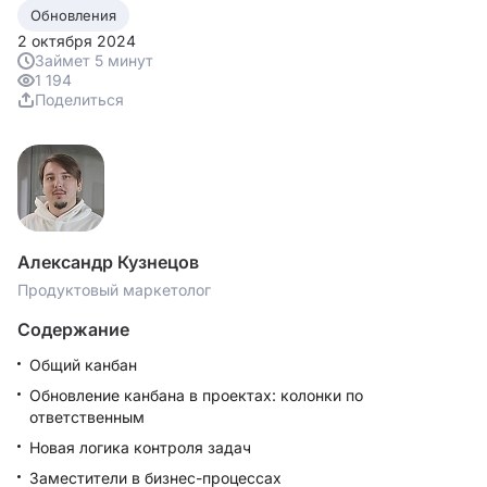
Обновления
2 октября 2024
Займет 5 минут
1 194
Поделиться
Александр Кузнецов
Продуктовый маркетолог
Содержание
Общий канбан
Обновление канбана в проектах: колонки по
ответственным
Новая логика контроля задач
Заместители в бизнес-процессах