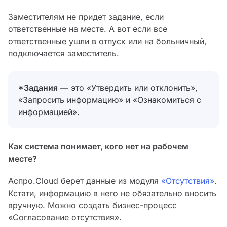
Заместителям не придет задание, если
ответственные на месте. А вот если все
ответственные ушли в отпуск или на больничный,
подключается заместитель.
*Задания
— это «Утвердить или отклонить»,
«Запросить информацию» и «Ознакомиться с
информацией».
Как система понимает, кого нет на рабочем
месте?
Аспро.Cloud берет данные из модуля
«Отсутствия»
.
Кстати, информацию в него не обязательно вносить
вручную. Можно создать бизнес-процесс
«Согласование отсутствия».