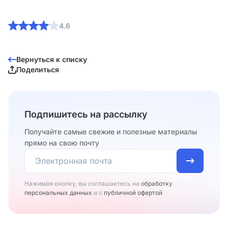
4.6
Вернуться к списку
Поделиться
Подпишитесь на рассылку
Получайте самые свежие и полезные материалы
прямо на свою почту
Нажимая кнопку, вы соглашаетесь на
обработку
персональных данных
и с
публичной офертой