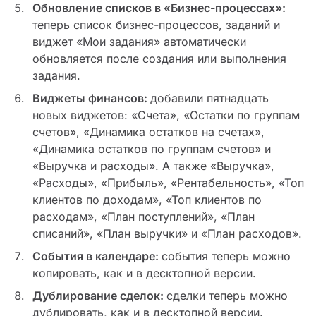
Обновление списков в «Бизнес-процессах»:
теперь список бизнес-процессов, заданий и
виджет «Мои задания» автоматически
обновляется после создания или выполнения
задания.
Виджеты финансов:
добавили пятнадцать
новых виджетов: «Счета», «Остатки по группам
счетов», «Динамика остатков на счетах»,
«Динамика остатков по группам счетов» и
«Выручка и расходы». А также «Выручка»,
«Расходы», «Прибыль», «Рентабельность», «Топ
клиентов по доходам», «Топ клиентов по
расходам», «План поступлений», «План
списаний», «План выручки» и «План расходов».
События в календаре:
события теперь можно
копировать, как и в десктопной версии.
Дублирование сделок:
сделки теперь можно
дублировать, как и в десктопной версии.