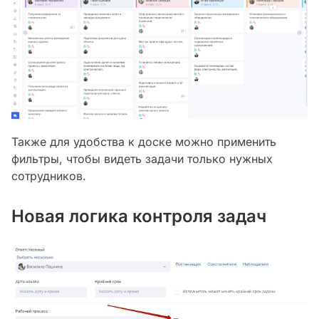
Также для удобства к доске можно применить
фильтры, чтобы видеть задачи только нужных
сотрудников.
Новая логика контроля задач