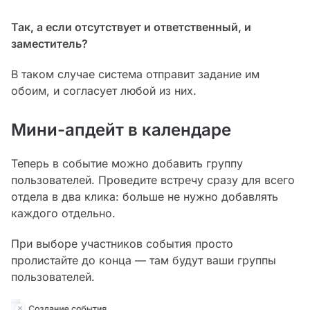
Так, а если отсутствует и ответственный, и
заместитель?
В таком случае система отправит задание им
обоим, и согласует любой из них.
Мини-апдейт в календаре
Теперь в событие можно добавить группу
пользователей. Проведите встречу сразу для всего
отдела в два клика: больше не нужно добавлять
каждого отдельно.
При выборе участников события просто
пролистайте до конца — там будут ваши группы
пользователей.