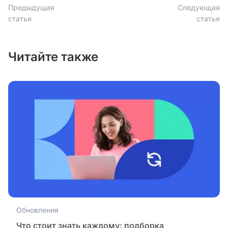
Предыдущая
Следующая
статья
статья
Читайте также
Обновления
Что стоит знать каждому: подборка