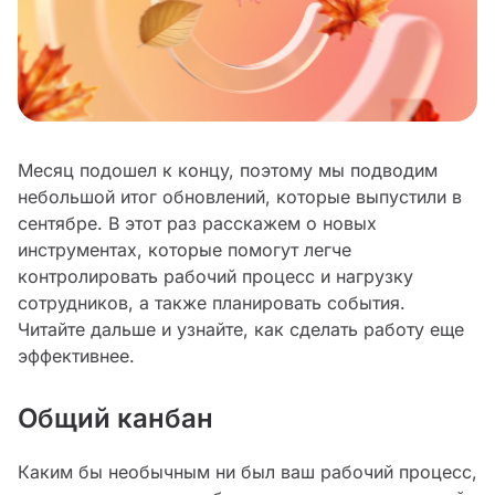
Месяц подошел к концу, поэтому мы подводим
небольшой итог обновлений, которые выпустили в
сентябре. В этот раз расскажем о новых
инструментах, которые помогут легче
контролировать рабочий процесс и нагрузку
сотрудников, а также планировать события.
Читайте дальше и узнайте, как сделать работу еще
эффективнее.
Общий канбан
Каким бы необычным ни был ваш рабочий процесс,