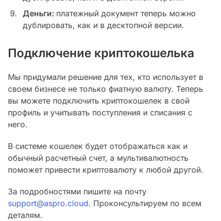
Деньги:
платежный документ теперь можно
дублировать, как и в десктопной версии.
Подключение криптокошелька
Мы придумали решение для тех, кто использует в
своем бизнесе не только фиатную валюту. Теперь
вы можете подключить криптокошелек в свой
профиль и учитывать поступления и списания с
него.
В системе кошелек будет отображаться как и
обычный расчетный счет, а мультивалютность
поможет привести криптовалюту к любой другой.
За подробностями пишите на почту
support@aspro.cloud
. Проконсультируем по всем
деталям.