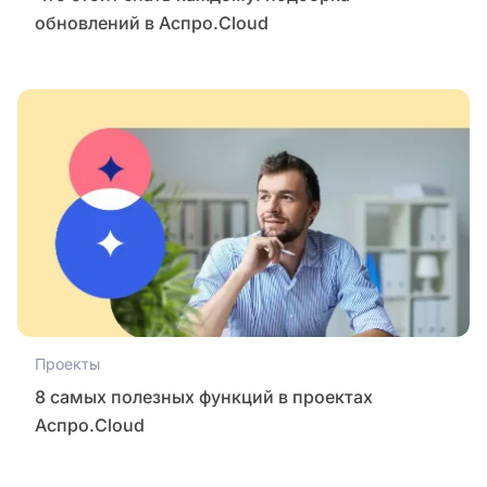
обновлений в Аспро.Cloud
Проекты
8 самых полезных функций в проектах
Аспро.Cloud