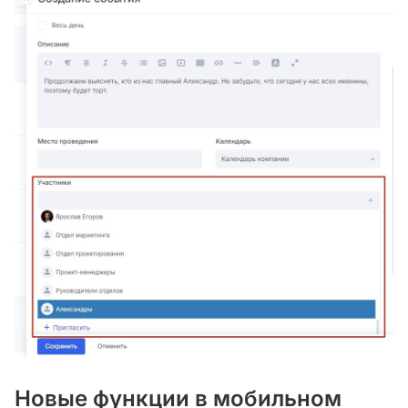
Новые функции в мобильном