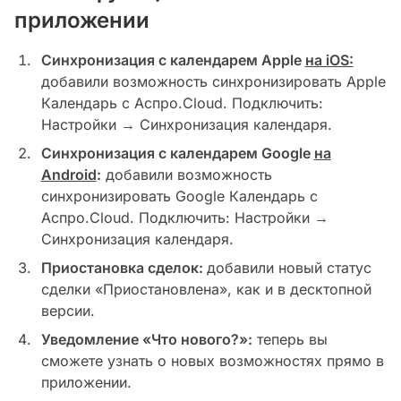
приложении
Синхронизация с календарем Apple
на iOS:
добавили возможность синхронизировать Apple
Календарь с Аспро.Cloud. Подключить:
Настройки → Синхронизация календаря.
Синхронизация с календарем Google
на
Android
:
добавили возможность
синхронизировать Google Календарь с
Аспро.Cloud. Подключить: Настройки →
Синхронизация календаря.
Приостановка сделок:
добавили новый статус
сделки «Приостановлена», как и в десктопной
версии.
Уведомление «Что нового?»:
теперь вы
сможете узнать о новых возможностях прямо в
приложении.