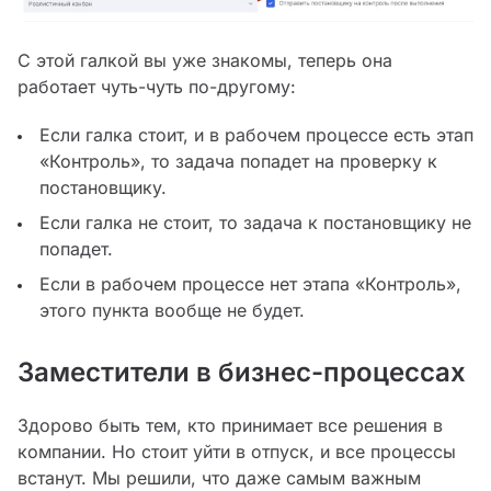
С этой галкой вы уже знакомы, теперь она
работает чуть-чуть по-другому:
Если галка стоит, и в рабочем процессе есть этап
«Контроль», то задача попадет на проверку к
постановщику.
Если галка не стоит, то задача к постановщику не
попадет.
Если в рабочем процессе нет этапа «Контроль»,
этого пункта вообще не будет.
Заместители в бизнес-процессах
Здорово быть тем, кто принимает все решения в
компании. Но стоит уйти в отпуск, и все процессы
встанут. Мы решили, что даже самым важным