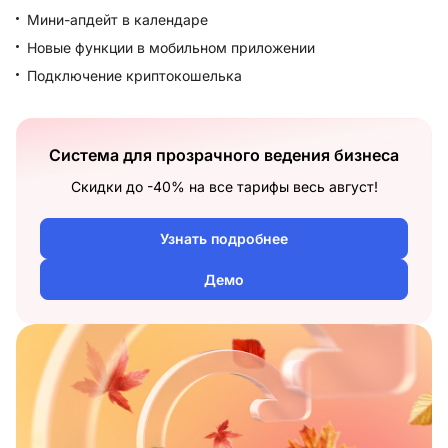
Мини-апдейт в календаре
Новые функции в мобильном приложении
Подключение криптокошелька
Система для прозрачного ведения бизнеса
Скидки до -40% на все тарифы весь август!
Узнать подробнее
Демо