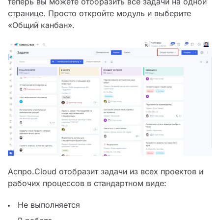
теперь вы можете отобразить все задачи на одной
странице. Просто откройте модуль и выберите
«Общий канбан».
Аспро.Cloud отобразит задачи из всех проектов и
рабочих процессов в стандартном виде:
Не выполняется