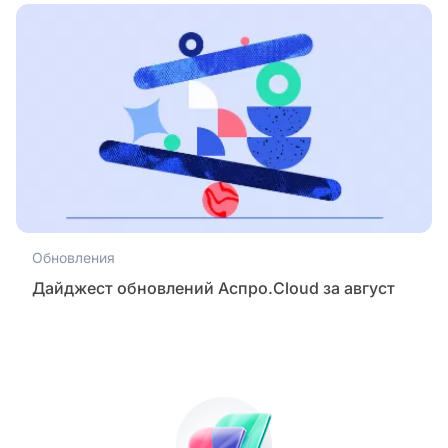
Обновления
Дайджест обновлений Аспро.Cloud за август