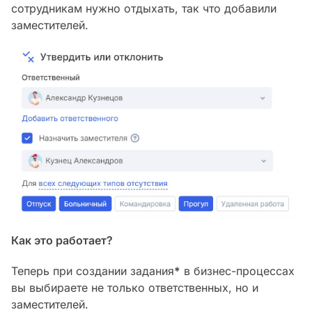
сотрудникам нужно отдыхать, так что добавили
заместителей.
Как это работает?
Теперь при создании задания
*
в бизнес-процессах
вы выбираете не только ответственных, но и
заместителей.