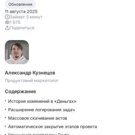
Обновления
11 августа 2025
Займет 5 минут
1 975
Поделиться
Александр Кузнецов
Продуктовый маркетолог
Содержание
История изменений в «Деньгах»
Расширение логирования задач
Массовое скачивание актов
Автоматическое закрытие этапов проекта
Улучшения диаграммы Ганта