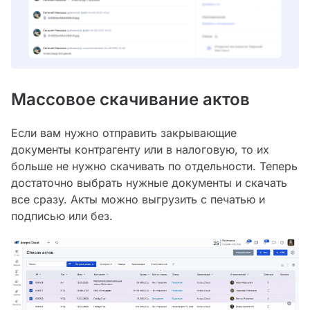
Массовое скачивание актов
Если вам нужно отправить закрывающие
документы контрагенту или в налоговую, то их
больше не нужно скачивать по отдельности. Теперь
достаточно выбрать нужные документы и скачать
все сразу. Акты можно выгрузить с печатью и
подписью или без.