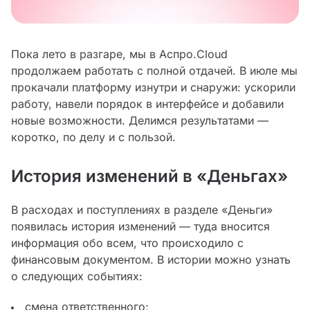
Пока лето в разгаре, мы в Аспро.Cloud
продолжаем работать с полной отдачей. В июле мы
прокачали платформу изнутри и снаружи: ускорили
работу, навели порядок в интерфейсе и добавили
новые возможности. Делимся результатами —
коротко, по делу и с пользой.
История изменений в «Деньгах»
В расходах и поступлениях в разделе «Деньги»
появилась история изменений — туда вносится
информация обо всем, что происходило с
финансовым документом. В истории можно узнать
о следующих событиях:
смена ответственного;