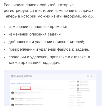
Расширили список событий, которые
регистрируются в истории изменений в задачах.
Теперь в истории можно найти информацию об:
изменении планового времени;
изменении описания задачи;
добавлении и удалении соисполнителей;
прикреплении и удалении файлов к задаче;
создании и удалении, привязке и отвязке, а
также архивации подзадач.