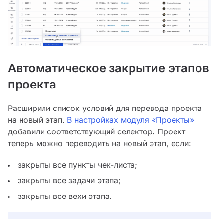
Автоматическое закрытие этапов
проекта
Расширили список условий для перевода проекта
на новый этап.
В настройках модуля «Проекты»
добавили соответствующий селектор. Проект
теперь можно переводить на новый этап, если:
закрыты все пункты чек-листа;
закрыты все задачи этапа;
закрыты все вехи этапа.