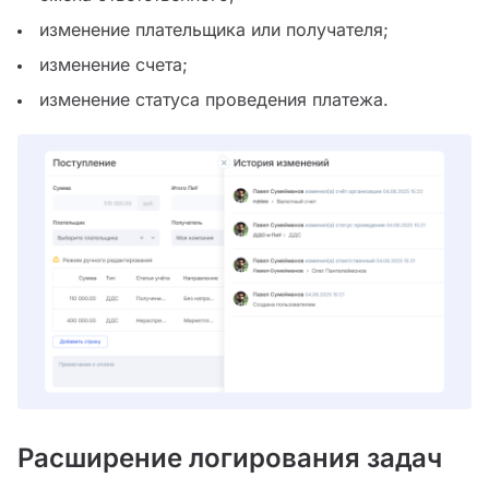
изменение плательщика или получателя;
изменение счета;
изменение статуса проведения платежа.
Расширение логирования задач