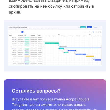
взаимодействовать с задачей, например,
скопировать на нее ссылку или отправить в
архив.
Остались вопросы?
Вступайте в чат пользователей Аспро.Cloud в
Telegram, где вы сможете не только задать
вопрос касательно системы и ее функционала, но