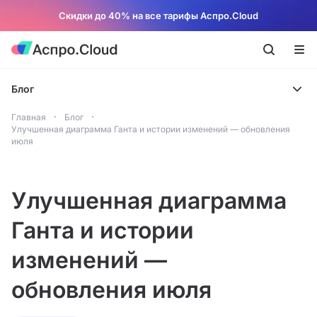
Скидки до 40% на все тарифы Аспро.Cloud
Блог
Главная
Блог
Улучшенная диаграмма Ганта и истории изменений — обновления
июля
Улучшенная диаграмма
Ганта и истории
изменений —
обновления июля