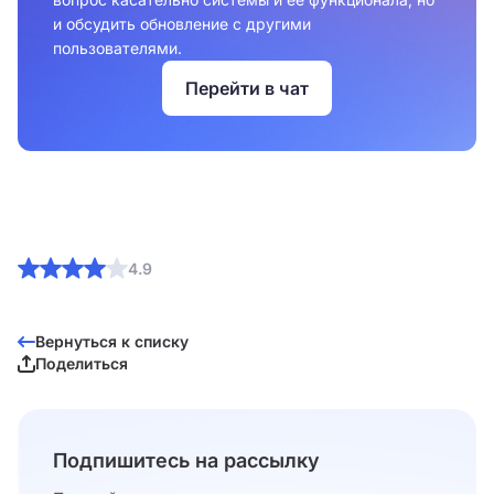
и обсудить обновление с другими
пользователями.
Перейти в чат
4.9
Вернуться к списку
Поделиться
Подпишитесь на рассылку