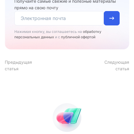
Получайте самые свежие и полезные материалы
прямо на свою почту
Нажимая кнопку, вы соглашаетесь на
обработку
персональных данных
и с
публичной офертой
Предыдущая
Следующая
статья
статья