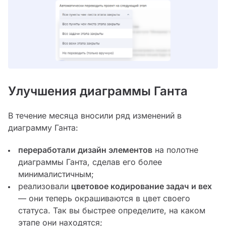
Улучшения диаграммы Ганта
В течение месяца вносили ряд изменений в
диаграмму Ганта:
переработали дизайн элементов
на полотне
диаграммы Ганта, сделав его более
минималистичным;
реализовали
цветовое кодирование задач и вех
— они теперь окрашиваются в цвет своего
статуса. Так вы быстрее определите, на каком
этапе они находятся;