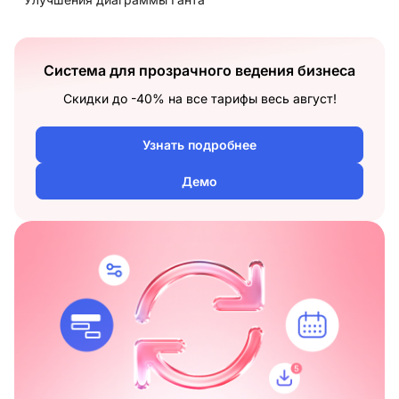
Система для прозрачного ведения бизнеса
Скидки до -40% на все тарифы весь август!
Узнать подробнее
Демо