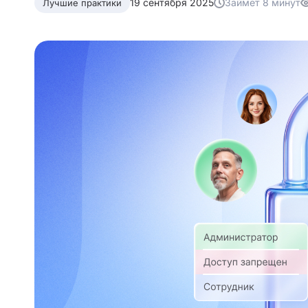
19 сентября 2025
Займет 8 минут
Лучшие практики