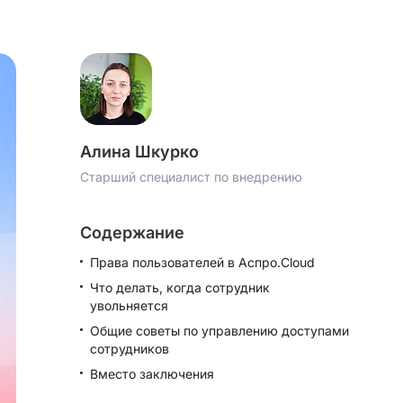
Алина Шкурко
Старший специалист по внедрению
Содержание
Права пользователей в Аспро.Cloud
Что делать, когда сотрудник
увольняется
Общие советы по управлению доступами
сотрудников
Вместо заключения