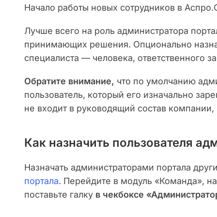
Начало работы новых сотрудников в Аспро.
Лучше всего на роль администратора порта
принимающих решения. Опционально назнач
специалиста — человека, ответственного за
Обратите внимание,
что по умолчанию адми
пользователь, который его изначально заре
не входит в руководящий состав компании,
Как назначить пользователя ад
Назначать администраторами портала друг
портала
. Перейдите в модуль «Команда», н
поставьте галку
в чекбоксе «Администрато