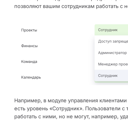
позволяют вашим сотрудникам работать с 
Например, в модуле управления клиентами
есть уровень «Сотрудник». Пользователи с 
работать с ними, но не могут, например, у