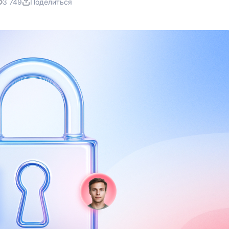
3 749
Поделиться