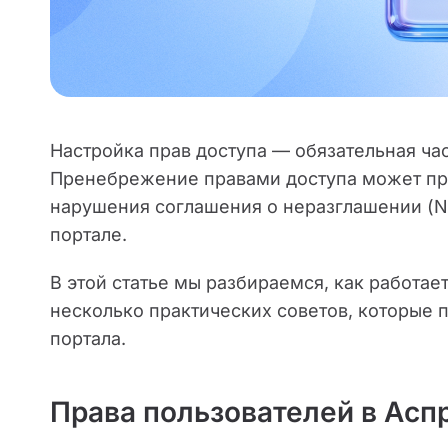
Настройка прав доступа — обязательная час
Пренебрежение правами доступа может при
нарушения соглашения о неразглашении (N
портале.
В этой статье мы разбираемся, как работае
несколько практических советов, которые
портала.
Права пользователей в Асп