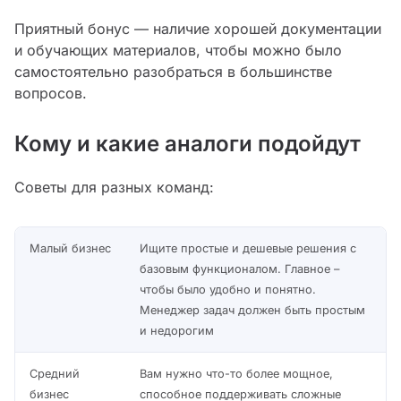
Приятный бонус — наличие хорошей документации
и обучающих материалов, чтобы можно было
самостоятельно разобраться в большинстве
вопросов.
Кому и какие аналоги подойдут
Советы для разных команд:
Малый бизнес
Ищите простые и дешевые решения с
базовым функционалом. Главное –
чтобы было удобно и понятно.
Менеджер задач должен быть простым
и недорогим
Средний
Вам нужно что-то более мощное,
бизнес
способное поддерживать сложные