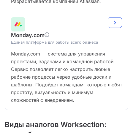
Разрабатывается компанией Atlassian.
Monday.com
Единая платформа для работы всего бизнеса
Monday.com — система для управления
проектами, задачами и командной работой.
Сервис позволяет легко настроить любые
рабочие процессы через удобные доски и
шаблоны. Подойдет командам, которые любят
простоту, визуальность и минимум
сложностей с внедрением.
Виды аналогов Worksection: