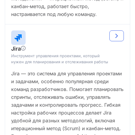
канбан-метод, работает быстро,
настраивается под любую команду.
Jira
Инструмент управления проектами, который
нужен для планирования и отслеживания работы
Jira — это система для управления проектами
и задачами, особенно популярная среди
команд разработчиков. Помогает планировать
спринты, отслеживать ошибки, управлять
задачами и контролировать прогресс. Гибкая
настройка рабочих процессов делает Jira
удобной для разных методологий, включая
итерационный метод (Scrum) и канбан-метод.