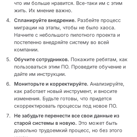
что им больше нравится. Все-таки им с этим
жить. Их мнение важно.
Спланируйте внедрение.
Разбейте процесс
миграции на этапы, чтобы не было хаоса.
Начните с небольшого пилотного проекта и
постепенно внедряйте систему во всей
компании.
Обучите сотрудников.
Покажите ребятам, как
пользоваться этим ПО. Проведите обучение и
дайте им инструкции.
Мониторьте и корректируйте.
Анализируйте,
как работает новый инструмент, и вносите
изменения. Будьте готовы, что придется
скорректировать процессы под новое ПО.
Не забудьте перенести все свои данные из
старой системы в новую.
Это может быть
довольно трудоемкий процесс, но без этого