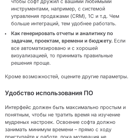
чтобы софт дружил с вашими любимыми
инструментами, например, с системой
управления продажами (CRM), 1С и т.д. Чем
больше интеграций, тем удобнее работать.
Как генерировать отчеты и аналитику по
задачам, проектам, времени и бюджету.
Если
все автоматизировано и с хорошей
визуализацией, то принимать правильные
решения проще.
Кроме возможностей, оцените другие параметры.
Удобство использования ПО
Интерфейс должен быть максимально простым и
понятным, чтобы не тратить время на изучение
мудреных настроек. Освоение софта должно
занимать минимум времени – прямо с ходу
приступайте к работе, пока мотивация не