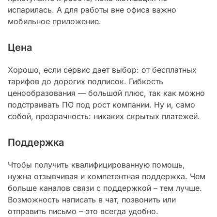
испарилась. А для работы вне офиса важно
мобильное приложение.
Цена
Хорошо, если сервис дает выбор: от бесплатных
тарифов до дорогих подписок. Гибкость
ценообразования — большой плюс, так как можно
подстраивать ПО под рост компании. Ну и, само
собой, прозрачность: никаких скрытых платежей.
Поддержка
Чтобы получить квалифицированную помощь,
нужна отзывчивая и компетентная поддержка. Чем
больше каналов связи с поддержкой – тем лучше.
Возможность написать в чат, позвонить или
отправить письмо – это всегда удобно.