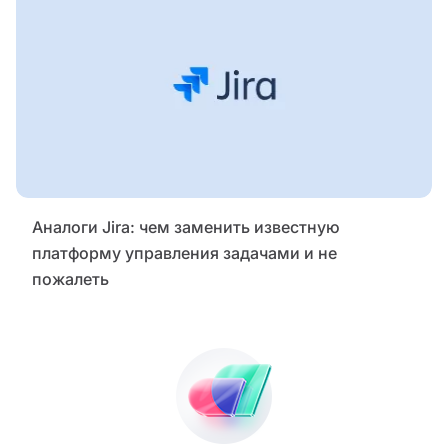
Аналоги Jira: чем заменить известную
платформу управления задачами и не
пожалеть