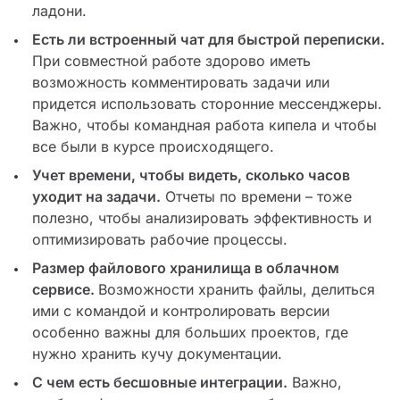
ладони.
Есть ли встроенный чат для быстрой переписки.
При совместной работе здорово иметь
возможность комментировать задачи или
придется использовать сторонние мессенджеры.
Важно, чтобы командная работа кипела и чтобы
все были в курсе происходящего.
Учет времени, чтобы видеть, сколько часов
уходит на задачи.
Отчеты по времени – тоже
полезно, чтобы анализировать эффективность и
оптимизировать рабочие процессы.
Размер файлового хранилища в облачном
сервисе.
Возможности хранить файлы, делиться
ими с командой и контролировать версии
особенно важны для больших проектов, где
нужно хранить кучу документации.
С чем есть бесшовные интеграции.
Важно,