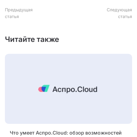
Предыдущая
Следующая
статья
статья
Читайте также
Что умеет Аспро.Cloud: обзор возможностей