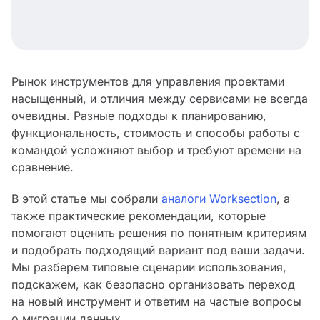
Рынок инструментов для управления проектами
насыщенный, и отличия между сервисами не всегда
очевидны. Разные подходы к планированию,
функциональность, стоимость и способы работы с
командой усложняют выбор и требуют времени на
сравнение.
В этой статье мы собрали
аналоги Worksection
, а
также практические рекомендации, которые
помогают оценить решения по понятным критериям
и подобрать подходящий вариант под ваши задачи.
Мы разберем типовые сценарии использования,
подскажем, как безопасно организовать переход
на новый инструмент и ответим на частые вопросы
о миграции данных.