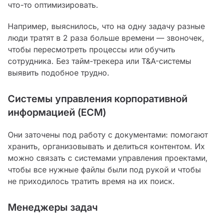
что-то оптимизировать.
Например, выяснилось, что на одну задачу разные
люди тратят в 2 раза больше времени — звоночек,
чтобы пересмотреть процессы или обучить
сотрудника. Без тайм-трекера или T&A-системы
выявить подобное трудно.
Системы управления корпоративной
информацией (ECM)
Они заточены под работу с документами: помогают
хранить, организовывать и делиться контентом. Их
можно связать с системами управления проектами,
чтобы все нужные файлы были под рукой и чтобы
не приходилось тратить время на их поиск.
Менеджеры задач