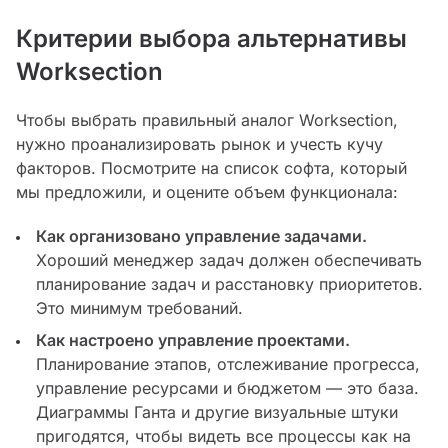
Критерии выбора альтернативы
Worksection
Чтобы выбрать правильный аналог Worksection,
нужно проанализировать рынок и учесть кучу
факторов. Посмотрите на список софта, который
мы предложили, и оцените объем функционала:
Как организовано управление задачами.
Хороший менеджер задач должен обеспечивать
планирование задач и расстановку приоритетов.
Это минимум требований.
Как настроено управление проектами.
Планирование этапов, отслеживание прогресса,
управление ресурсами и бюджетом — это база.
Диаграммы Ганта и другие визуальные штуки
пригодятся, чтобы видеть все процессы как на