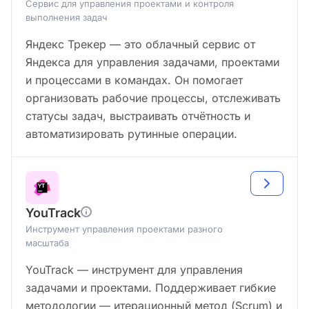
Сервис для управления проектами и контроля
выполнения задач
Яндекс Трекер — это облачный сервис от
Яндекса для управления задачами, проектами
и процессами в командах. Он помогает
организовать рабочие процессы, отслеживать
статусы задач, выстраивать отчётность и
автоматизировать рутинные операции.
YouTrack
Инструмент управления проектами разного
масштаба
YouTrack — инструмент для управления
задачами и проектами. Поддерживает гибкие
методологии — итерационный метод (Scrum) и