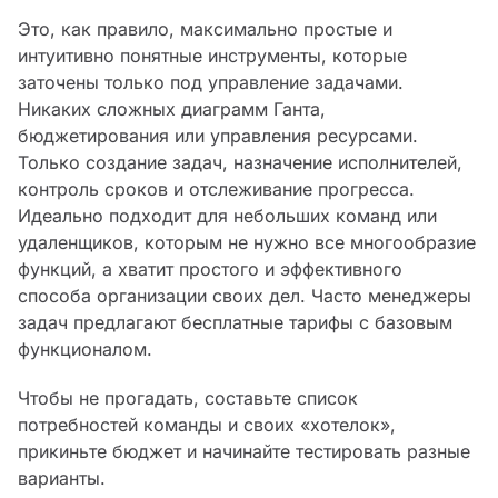
Это, как правило, максимально простые и
интуитивно понятные инструменты, которые
заточены только под управление задачами.
Никаких сложных диаграмм Ганта,
бюджетирования или управления ресурсами.
Только создание задач, назначение исполнителей,
контроль сроков и отслеживание прогресса.
Идеально подходит для небольших команд или
удаленщиков, которым не нужно все многообразие
функций, а хватит простого и эффективного
способа организации своих дел. Часто менеджеры
задач предлагают бесплатные тарифы с базовым
функционалом.
Чтобы не прогадать, составьте список
потребностей команды и своих «хотелок»,
прикиньте бюджет и начинайте тестировать разные
варианты.