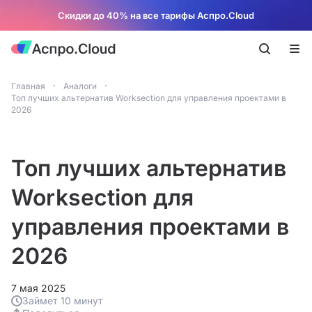
Скидки до 40% на все тарифы Аспро.Cloud
Главная
Аналоги
Топ лучших альтернатив Worksection для управления проектами в
2026
Топ лучших альтернатив
Worksection для
управления проектами в
2026
7 мая 2025
Займет 10 минут