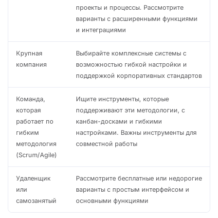
проекты и процессы. Рассмотрите
варианты с расширенными функциями
и интеграциями
Крупная
Выбирайте комплексные системы с
компания
возможностью гибкой настройки и
поддержкой корпоративных стандартов
Команда,
Ищите инструменты, которые
которая
поддерживают эти методологии, с
работает по
канбан-досками и гибкими
гибким
настройками. Важны инструменты для
методология
совместной работы
(Scrum/Agile)
Удаленщик
Рассмотрите бесплатные или недорогие
или
варианты с простым интерфейсом и
самозанятый
основными функциями