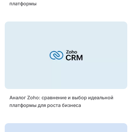
платформы
Аналог Zoho: сравнение и выбор идеальной
платформы для роста бизнеса