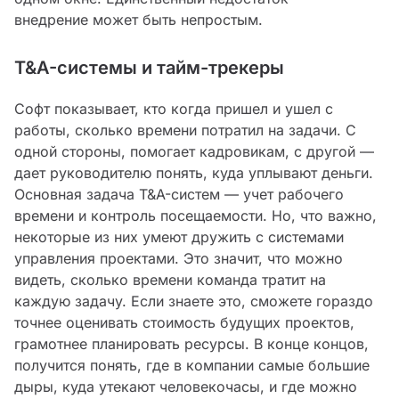
внедрение может быть непростым.
T&A-системы и тайм-трекеры
Софт показывает, кто когда пришел и ушел с
работы, сколько времени потратил на задачи. С
одной стороны, помогает кадровикам, с другой —
дает руководителю понять, куда уплывают деньги.
Основная задача T&A-систем — учет рабочего
времени и контроль посещаемости. Но, что важно,
некоторые из них умеют дружить с системами
управления проектами. Это значит, что можно
видеть, сколько времени команда тратит на
каждую задачу. Если знаете это, сможете гораздо
точнее оценивать стоимость будущих проектов,
грамотнее планировать ресурсы. В конце концов,
получится понять, где в компании самые большие
дыры, куда утекают человекочасы, и где можно