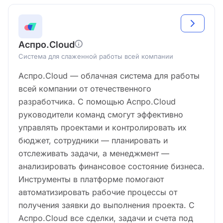
Аспро.Cloud
Система для слаженной работы всей компании
Аспро.Cloud — облачная система для работы
всей компании от отечественного
разработчика. С помощью Аспро.Cloud
руководители команд смогут эффективно
управлять проектами и контролировать их
бюджет, сотрудники — планировать и
отслеживать задачи, а менеджмент —
анализировать финансовое состояние бизнеса.
Инструменты в платформе помогают
автоматизировать рабочие процессы от
получения заявки до выполнения проекта. С
Аспро.Cloud все сделки, задачи и счета под