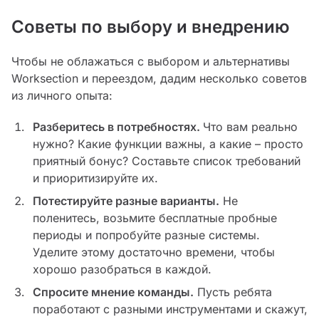
Советы по выбору и внедрению
Чтобы не облажаться с выбором и альтернативы
Worksection и переездом, дадим несколько советов
из личного опыта:
Разберитесь в потребностях.
Что вам реально
нужно? Какие функции важны, а какие – просто
приятный бонус? Составьте список требований
и приоритизируйте их.
Потестируйте разные варианты.
Не
поленитесь, возьмите бесплатные пробные
периоды и попробуйте разные системы.
Уделите этому достаточно времени, чтобы
хорошо разобраться в каждой.
Спросите мнение команды.
Пусть ребята
поработают с разными инструментами и скажут,