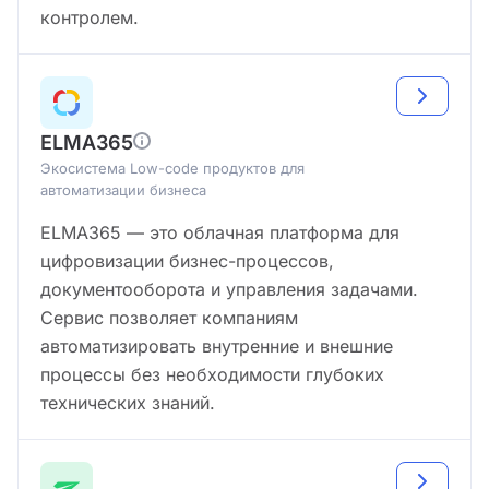
контролем.
ELMA365
Экосистема Low-code продуктов для
автоматизации бизнеса
ELMA365 — это облачная платформа для
цифровизации бизнес-процессов,
документооборота и управления задачами.
Сервис позволяет компаниям
автоматизировать внутренние и внешние
процессы без необходимости глубоких
технических знаний.