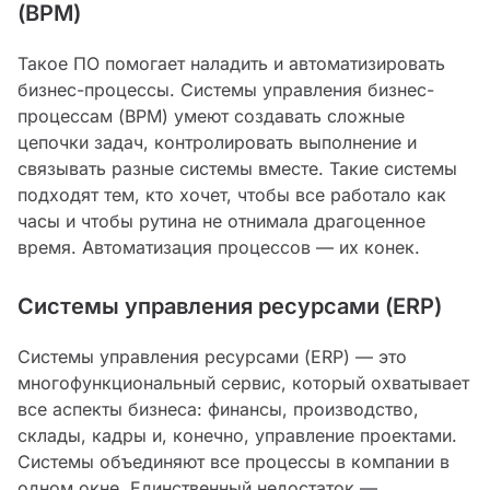
(BPM)
Такое ПО помогает наладить и автоматизировать
бизнес-процессы. Системы управления бизнес-
процессам (BPM) умеют создавать сложные
цепочки задач, контролировать выполнение и
связывать разные системы вместе. Такие системы
подходят тем, кто хочет, чтобы все работало как
часы и чтобы рутина не отнимала драгоценное
время. Автоматизация процессов — их конек.
Системы управления ресурсами (ERP)
Системы управления ресурсами (ERP) — это
многофункциональный сервис, который охватывает
все аспекты бизнеса: финансы, производство,
склады, кадры и, конечно, управление проектами.
Системы объединяют все процессы в компании в
одном окне. Единственный недостаток —