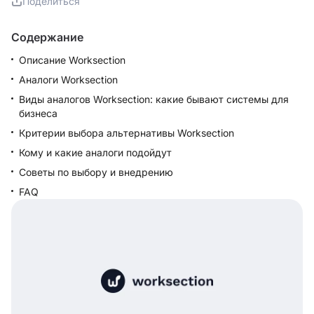
Поделиться
Содержание
Описание Worksection
Аналоги Worksection
Виды аналогов Worksection: какие бывают системы для
бизнеса
Критерии выбора альтернативы Worksection
Кому и какие аналоги подойдут
Советы по выбору и внедрению
FAQ