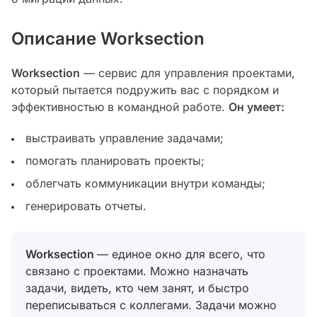
Описание Worksection
Worksection
— сервис для управления проектами,
который пытается подружить вас с порядком и
эффективностью в командной работе.
Он умеет:
выстраивать управление задачами;
помогать планировать проекты;
облегчать коммуникации внутри команды;
генерировать отчеты.
Worksection
— единое окно для всего, что
связано с проектами. Можно назначать
задачи, видеть, кто чем занят, и быстро
переписываться с коллегами. Задачи можно