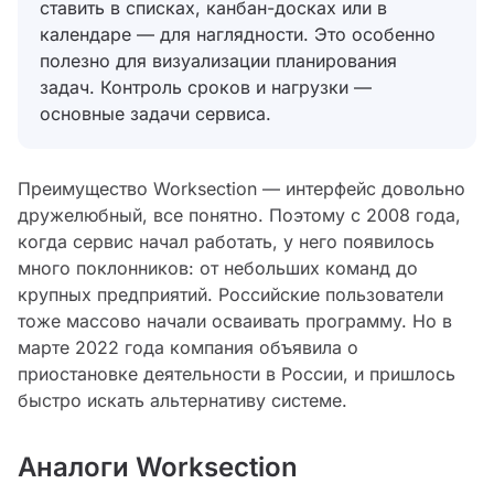
ставить в списках, канбан-досках или в
календаре — для наглядности. Это особенно
полезно для визуализации планирования
задач. Контроль сроков и нагрузки —
основные задачи сервиса.
Преимущество Worksection — интерфейс довольно
дружелюбный, все понятно. Поэтому с 2008 года,
когда сервис начал работать, у него появилось
много поклонников: от небольших команд до
крупных предприятий. Российские пользователи
тоже массово начали осваивать программу. Но в
марте 2022 года компания объявила о
приостановке деятельности в России, и пришлось
быстро искать альтернативу системе.
Аналоги Worksection