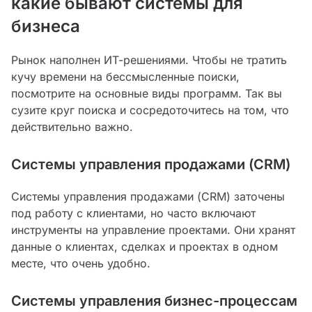
какие бывают системы для
бизнеса
Рынок наполнен ИТ-решениями. Чтобы не тратить
кучу времени на бессмысленные поиски,
посмотрите на основные виды программ. Так вы
сузите круг поиска и сосредоточитесь на том, что
действительно важно.
Системы управления продажами (CRM)
Системы управления продажами (CRM) заточены
под работу с клиентами, но часто включают
инструменты на управление проектами. Они хранят
данные о клиентах, сделках и проектах в одном
месте, что очень удобно.
Системы управления бизнес-процессам