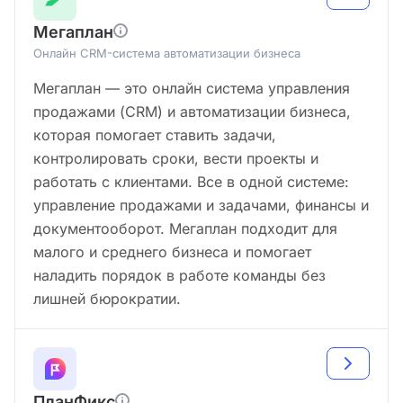
Мегаплан
Онлайн CRM-система автоматизации бизнеса
Мегаплан — это онлайн система управления
продажами (CRM) и автоматизации бизнеса,
которая помогает ставить задачи,
контролировать сроки, вести проекты и
работать с клиентами. Все в одной системе:
управление продажами и задачами, финансы и
документооборот. Мегаплан подходит для
малого и среднего бизнеса и помогает
наладить порядок в работе команды без
лишней бюрократии.
ПланФикс