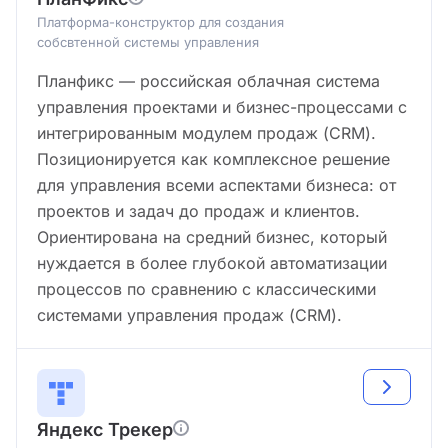
Платформа-конструктор для создания
собсвтенной системы управления
Планфикс — российская облачная система
управления проектами и бизнес-процессами с
интегрированным модулем продаж (CRM).
Позиционируется как комплексное решение
для управления всеми аспектами бизнеса: от
проектов и задач до продаж и клиентов.
Ориентирована на средний бизнес, который
нуждается в более глубокой автоматизации
процессов по сравнению с классическими
системами управления продаж (CRM).
Яндекс Трекер