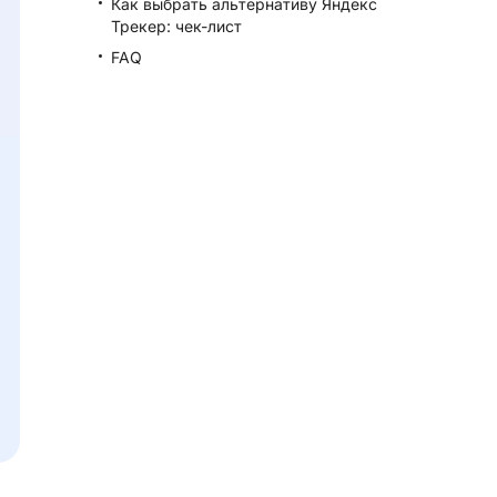
Как выбрать альтернативу Яндекс
Трекер: чек-лист
FAQ