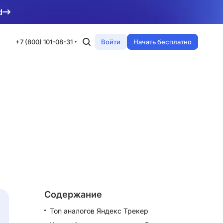
d
+7 (800) 101-08-31
Войти
Начать бесплатно
Содержание
Топ аналогов Яндекс Трекер