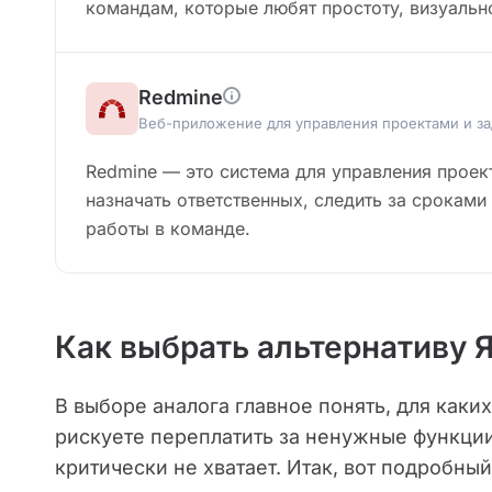
командам, которые любят простоту, визуальн
Redmine
Веб-приложение для управления проектами и з
Redmine — это система для управления проект
назначать ответственных, следить за сроками
работы в команде.
Как выбрать альтернативу 
В выборе аналога главное понять, для каки
рискуете переплатить за ненужные функции 
критически не хватает. Итак, вот подробный