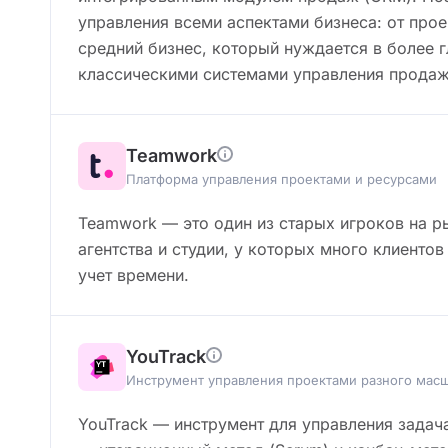
управления всеми аспектами бизнеса: от прое
средний бизнес, который нуждается в более 
классическими системами управления продаж
Teamwork
Платформа управления проектами и ресурсами
Teamwork — это один из старых игроков на р
агентства и студии, у которых много клиентов 
учет времени.
YouTrack
Инструмент управления проектами разного мас
YouTrack — инструмент для управления задач