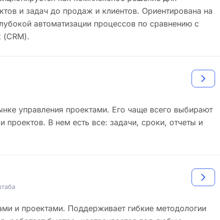
ктов и задач до продаж и клиентов. Ориентирована на
глубокой автоматизации процессов по сравнению с
 (CRM).
ынке управления проектами. Его чаще всего выбирают
и проектов. В нем есть все: задачи, сроки, отчеты и
штаба
ами и проектами. Поддерживает гибкие методологии