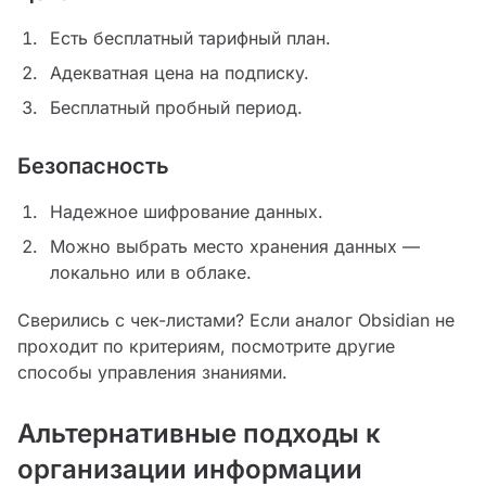
Есть бесплатный тарифный план.
Адекватная цена на подписку.
Бесплатный пробный период.
Безопасность
Надежное шифрование данных.
Можно выбрать место хранения данных —
локально или в облаке.
Сверились с чек-листами? Если аналог Obsidian не
проходит по критериям, посмотрите другие
способы управления знаниями.
Альтернативные подходы к
организации информации