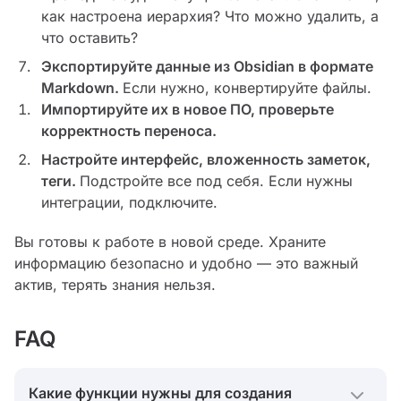
как настроена иерархия? Что можно удалить, а
что оставить?
Экспортируйте данные из Obsidian в формате
Markdown.
Если нужно, конвертируйте файлы.
Импортируйте их в новое ПО, проверьте
корректность переноса.
Настройте интерфейс, вложенность заметок,
теги.
Подстройте все под себя. Если нужны
интеграции, подключите.
Вы готовы к работе в новой среде. Храните
информацию безопасно и удобно — это важный
актив, терять знания нельзя.
FAQ
Какие функции нужны для создания