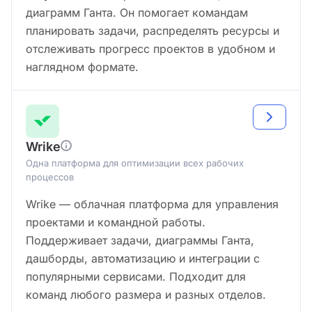
диаграмм Ганта. Он помогает командам
планировать задачи, распределять ресурсы и
отслеживать прогресс проектов в удобном и
наглядном формате.
Wrike
Одна платформа для оптимизации всех рабочих
процессов
Wrike — облачная платформа для управления
проектами и командной работы.
Поддерживает задачи, диаграммы Ганта,
дашборды, автоматизацию и интеграции с
популярными сервисами. Подходит для
команд любого размера и разных отделов.