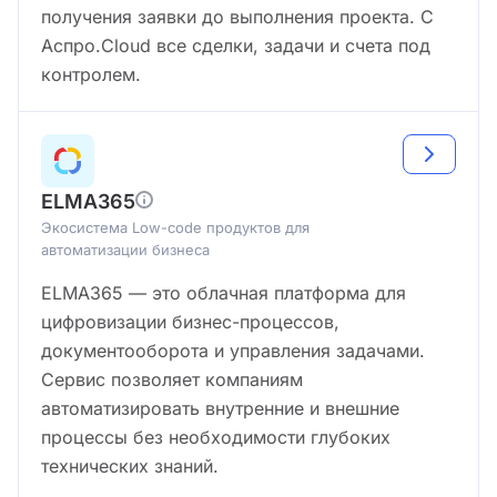
получения заявки до выполнения проекта. С
Аспро.Cloud все сделки, задачи и счета под
контролем.
ELMA365
Экосистема Low-code продуктов для
автоматизации бизнеса
ELMA365 — это облачная платформа для
цифровизации бизнес-процессов,
документооборота и управления задачами.
Сервис позволяет компаниям
автоматизировать внутренние и внешние
процессы без необходимости глубоких
технических знаний.