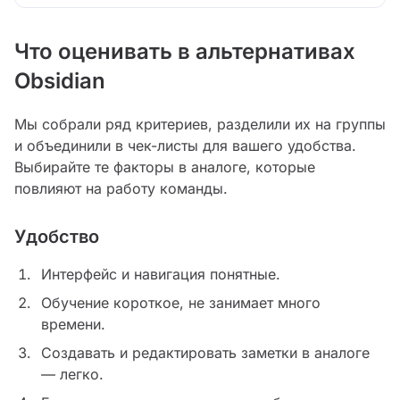
Что оценивать в альтернативах
Obsidian
Мы собрали ряд критериев, разделили их на группы
и объединили в чек-листы для вашего удобства.
Выбирайте те факторы в аналоге, которые
повлияют на работу команды.
Удобство
Интерфейс и навигация понятные.
Обучение короткое, не занимает много
времени.
Создавать и редактировать заметки в аналоге
— легко.