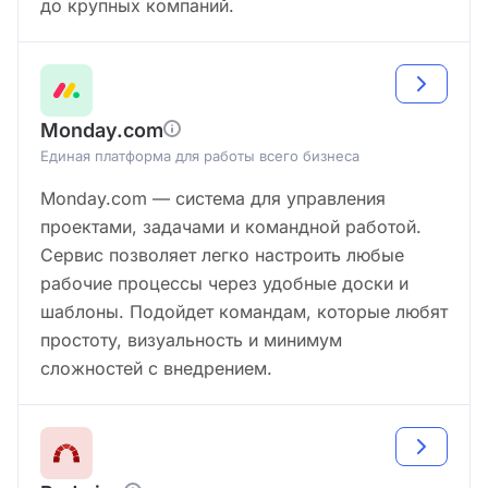
до крупных компаний.
Monday.com
Единая платформа для работы всего бизнеса
Monday.com — система для управления
проектами, задачами и командной работой.
Сервис позволяет легко настроить любые
рабочие процессы через удобные доски и
шаблоны. Подойдет командам, которые любят
простоту, визуальность и минимум
сложностей с внедрением.