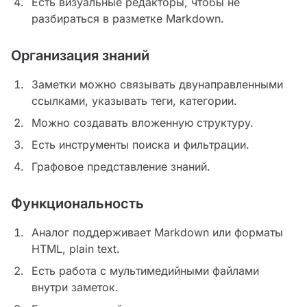
Есть визуальные редакторы, чтобы не
разбираться в разметке Markdown.
Организация знаний
Заметки можно связывать двунаправленными
ссылками, указывать теги, категории.
Можно создавать вложенную структуру.
Есть инструменты поиска и фильтрации.
Графовое представление знаний.
Функциональность
Аналог поддерживает Markdown или форматы
HTML, plain text.
Есть работа с мультимедийными файлами
внутри заметок.