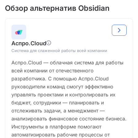
Обзор альтернатив Obsidian
Аспро.Cloud
Система для слаженной работы всей компании
Аспро.Cloud — облачная система для работы
всей компании от отечественного
разработчика. С помощью Аспро.Cloud
руководители команд смогут эффективно
управлять проектами и контролировать их
бюджет, сотрудники — планировать и
отслеживать задачи, а менеджмент —
анализировать финансовое состояние бизнеса.
Инструменты в платформе помогают
автоматизировать рабочие процессы от