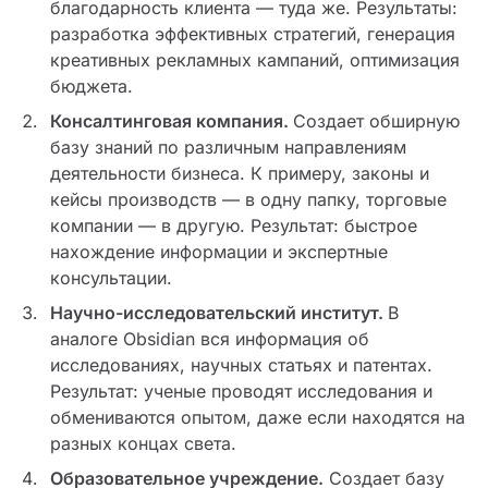
благодарность клиента — туда же. Результаты:
разработка эффективных стратегий, генерация
креативных рекламных кампаний, оптимизация
бюджета.
Консалтинговая компания.
Создает обширную
базу знаний по различным направлениям
деятельности бизнеса. К примеру, законы и
кейсы производств — в одну папку, торговые
компании — в другую. Результат: быстрое
нахождение информации и экспертные
консультации.
Научно-исследовательский институт.
В
аналоге Obsidian вся информация об
исследованиях, научных статьях и патентах.
Результат: ученые проводят исследования и
обмениваются опытом, даже если находятся на
разных концах света.
Образовательное учреждение.
Создает базу