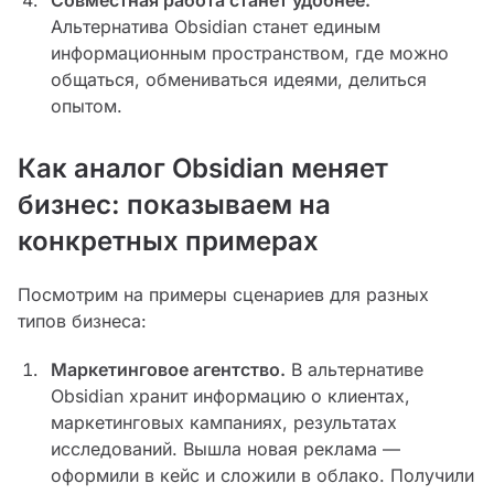
Совместная работа станет удобнее.
Альтернатива Obsidian станет единым
информационным пространством, где можно
общаться, обмениваться идеями, делиться
опытом.
Как аналог Obsidian меняет
бизнес: показываем на
конкретных примерах
Посмотрим на примеры сценариев для разных
типов бизнеса:
Маркетинговое агентство.
В альтернативе
Obsidian хранит информацию о клиентах,
маркетинговых кампаниях, результатах
исследований. Вышла новая реклама —
оформили в кейс и сложили в облако. Получили