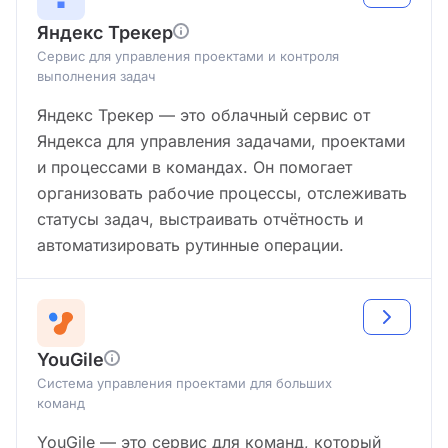
Яндекс Трекер
Сервис для управления проектами и контроля
выполнения задач
Яндекс Трекер — это облачный сервис от
Яндекса для управления задачами, проектами
и процессами в командах. Он помогает
организовать рабочие процессы, отслеживать
статусы задач, выстраивать отчётность и
автоматизировать рутинные операции.
YouGile
Система управления проектами для больших
команд
YouGile — это сервис для команд, который