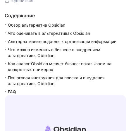
Поделиться
Содержание
Обзор альтернатив Obsidian
Что оценивать в альтернативах Obsidian
Альтернативные подходы к организации информации
Что можно изменить в бизнесе с внедрением
альтернативы Obsidian
Как аналог Obsidian меняет бизнес: показываем на
конкретных примерах
Пошаговая инструкция для поиска и внедрения
альтернативы Obsidian
FAQ