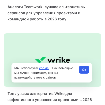
Аналоги Teamwork: лучшие альтернативы
сервисов для управления проектами и
командной работы в 2026 году
Мы используем
cookie
. С их помощью
Ок
мы лучше понимаем, как вы
взаимодействуете с сайтом.
Топ лучших альтернатив Wrike для
эффективного управления проектами в 2026