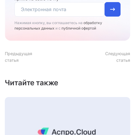
Нажимая кнопку, вы соглашаетесь на
обработку
персональных данных
и с
публичной офертой
Предыдущая
Следующая
статья
статья
Читайте также