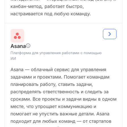
канбан-метод, работает быстро,
настраивается под любую команду.
Asana
Платформа для управления работами с помощью
ИИ
Asana — облачный сервис для управления
задачами и проектами. Помогает командам
планировать работу, ставить задачи,
распределять ответственность и следить за
сроками. Все проекты и задачи видны в одном
месте, что упрощает коммуникацию и
помогает не упустить важные детали. Asana
подходит для любых команд — от стартапов