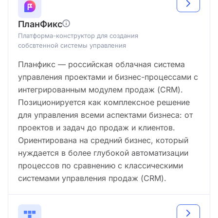
ПланФикс
Платформа-конструктор для создания
собсвтенной системы управления
Планфикс — российская облачная система
управления проектами и бизнес-процессами с
интегрированным модулем продаж (CRM).
Позиционируется как комплексное решение
для управления всеми аспектами бизнеса: от
проектов и задач до продаж и клиентов.
Ориентирована на средний бизнес, который
нуждается в более глубокой автоматизации
процессов по сравнению с классическими
системами управления продаж (CRM).