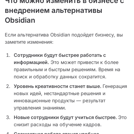
Что можно изменить в бизнесе с
внедрением альтернативы
Obsidian
Если альтернатива Obsidian подойдет бизнесу, вы
заметите изменения:
Сотрудники будут быстрее работать с
информацией.
Это может привести к более
правильным и быстрым решениям. Время на
поиск и обработку данных сократится.
Уровень креативности станет выше.
Генерация
новых идей, нестандартные решения и
инновационные продукты — результат
управления знаниями.
Новые сотрудники будут учиться быстрее.
Это
снизит расходы на обучение кадров.