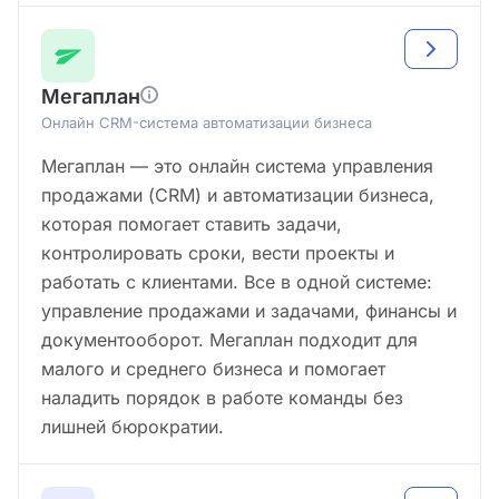
Мегаплан
Онлайн CRM-система автоматизации бизнеса
Мегаплан — это онлайн система управления
продажами (CRM) и автоматизации бизнеса,
которая помогает ставить задачи,
контролировать сроки, вести проекты и
работать с клиентами. Все в одной системе:
управление продажами и задачами, финансы и
документооборот. Мегаплан подходит для
малого и среднего бизнеса и помогает
наладить порядок в работе команды без
лишней бюрократии.