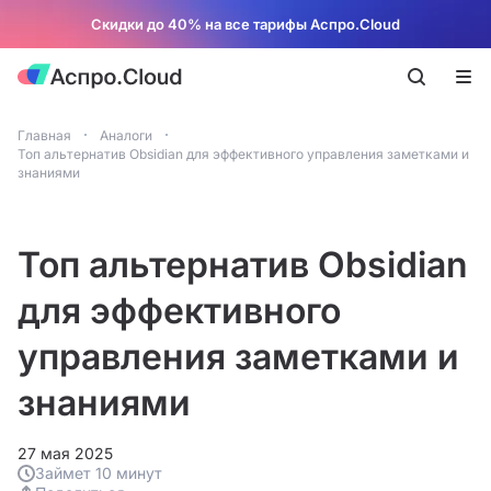
Скидки до 40% на все тарифы Аспро.Cloud
Главная
Аналоги
Топ альтернатив Obsidian для эффективного управления заметками и
знаниями
Топ альтернатив Obsidian
для эффективного
управления заметками и
знаниями
27 мая 2025
Займет 10 минут