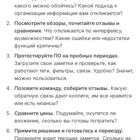
какого можно обойтись? Какой подход к
организации информации вам откликается?
Посмотрите обзоры, почитайте отзывы и
сравнения.
Что откликается по интерфейсу,
возможностям? Какие ошибки или недостатки
функций критичны?
Протестируйте ПО на пробных периодах.
Загрузите свои заметки и проверьте, как
работают теги, фильтры, связи. Удобно? Значит,
можно пользоваться.
Позовите команду, соберите отзывы.
Какую
обратную связь дают коллеги, им все нравится
или есть нюансы?
Сравните цены.
Подумайте, окупятся ли
вложения, сколько вы готовы потратить?
Примите решение и готовьтесь к переезду.
Проведите аудит текущих заметок. Сколько их,