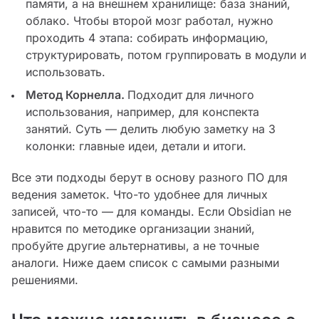
памяти, а на внешнем хранилище: база знаний,
облако. Чтобы второй мозг работал, нужно
проходить 4 этапа: собирать информацию,
структурировать, потом группировать в модули и
использовать.
Метод Корнелла.
Подходит для личного
использования, например, для конспекта
занятий. Суть — делить любую заметку на 3
колонки: главные идеи, детали и итоги.
Все эти подходы берут в основу разного ПО для
ведения заметок. Что-то удобнее для личных
записей, что-то — для команды. Если Obsidian не
нравится по методике организации знаний,
пробуйте другие альтернативы, а не точные
аналоги. Ниже даем список с самыми разными
решениями.