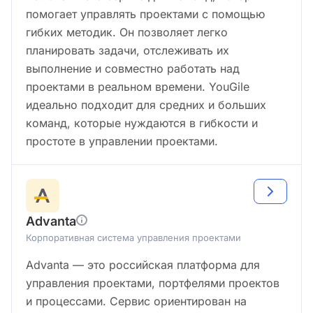
помогает управлять проектами с помощью
гибких методик. Он позволяет легко
планировать задачи, отслеживать их
выполнение и совместно работать над
проектами в реальном времени. YouGile
идеально подходит для средних и больших
команд, которые нуждаются в гибкости и
простоте в управлении проектами.
Advanta
Корпоративная система управления проектами
Advanta — это российская платформа для
управления проектами, портфелями проектов
и процессами. Сервис ориентирован на