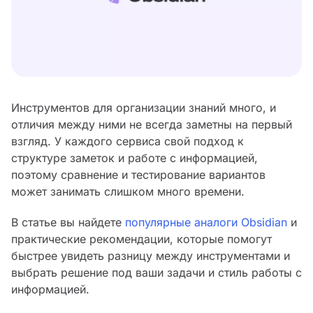
Инструментов для организации знаний много, и
отличия между ними не всегда заметны на первый
взгляд. У каждого сервиса свой подход к
структуре заметок и работе с информацией,
поэтому сравнение и тестирование вариантов
может занимать слишком много времени.
В статье вы найдете
популярные аналоги Obsidian
и
практические рекомендации, которые помогут
быстрее увидеть разницу между инструментами и
выбрать решение под ваши задачи и стиль работы с
информацией.