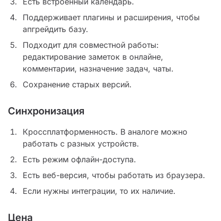
Есть встроенный календарь.
Поддерживает плагины и расширения, чтобы
апгрейдить базу.
Подходит для совместной работы:
редактирование заметок в онлайне,
комментарии, назначение задач, чаты.
Сохранение старых версий.
Синхронизация
Кроссплатформенность. В аналоге можно
работать с разных устройств.
Есть режим офлайн-доступа.
Есть веб-версия, чтобы работать из браузера.
Если нужны интеграции, то их наличие.
Цена