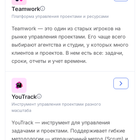
Teamwork
Платформа управления проектами и ресурсами
Teamwork — это один из старых игроков на
рынке управления проектами. Его чаще всего
выбирают агентства и студии, у которых много
клиентов и проектов. В нем есть все: задачи,
сроки, отчеты и учет времени.
YouTrack
Инструмент управления проектами разного
масштаба
YouTrack — инструмент для управления
задачами и проектами. Поддерживает гибкие
методологии — итерационный метод (Scrum) и