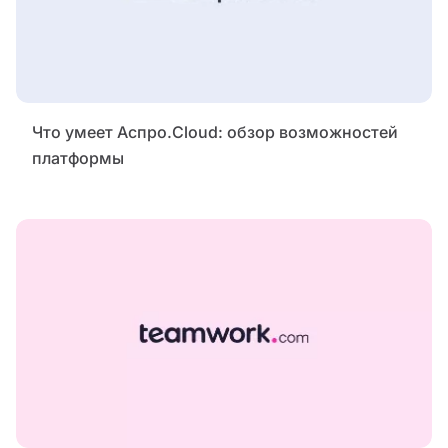
Что умеет Аспро.Cloud: обзор возможностей
платформы