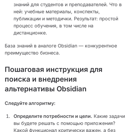
знаний для студентов и преподавателей. Что в
ней: учебные материалы, конспекты,
публикации и методички. Результат: простой
процесс обучения, в том числе на
дистанционке.
База знаний в аналоге Obsidian — конкурентное
преимущество бизнеса.
Пошаговая инструкция для
поиска и внедрения
альтернативы Obsidian
Следуйте алгоритму:
Определите потребности и цели.
Какие задачи
вы будете решать с помощью приложения?
Какой функционал критически важен, а без