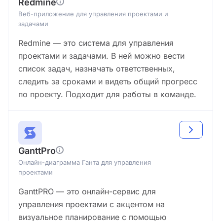
Redmine
Веб-приложение для управления проектами и
задачами
Redmine — это система для управления
проектами и задачами. В ней можно вести
список задач, назначать ответственных,
следить за сроками и видеть общий прогресс
по проекту. Подходит для работы в команде.
GanttPro
Онлайн-диаграмма Ганта для управления
проектами
GanttPRO — это онлайн-сервис для
управления проектами с акцентом на
визуальное планирование с помощью