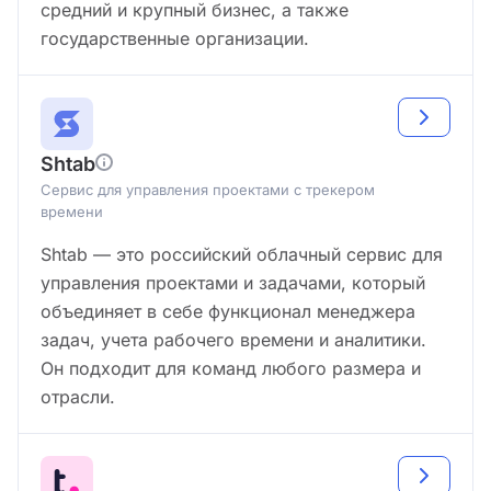
средний и крупный бизнес, а также
государственные организации.
Shtab
Сервис для управления проектами с трекером
времени
Shtab — это российский облачный сервис для
управления проектами и задачами, который
объединяет в себе функционал менеджера
задач, учета рабочего времени и аналитики.
Он подходит для команд любого размера и
отрасли.