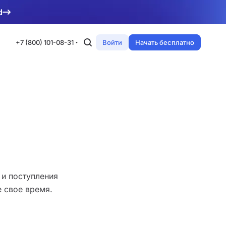
d
+7 (800) 101-08-31
Войти
Начать бесплатно
 и поступления
е свое время.