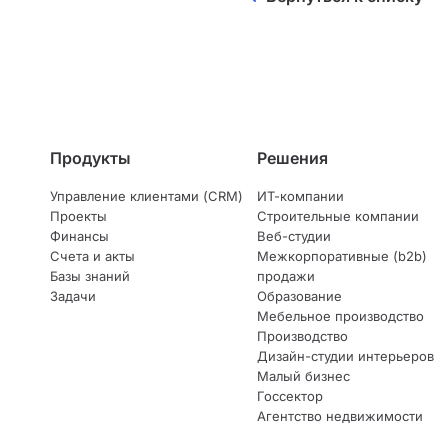
Продукты
Решения
Управление клиентами (CRM)
ИТ-компании
Проекты
Строительные компании
Финансы
Веб-студии
Счета и акты
Межкорпоративные (b2b)
Базы знаний
продажи
Задачи
Образование
Мебельное производство
Производство
Дизайн-студии интерьеров
Малый бизнес
Госсектор
Агентство недвижимости