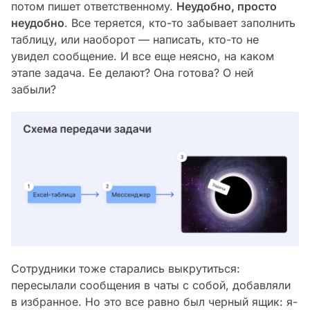
потом пишет ответственному.
Неудобно, просто
неудобно
. Все теряется, кто-то забывает заполнить
таблицу, или наоборот — написать, кто-то не
увидел сообщение. И все еще неясно, на каком
этапе задача. Ее делают? Она готова? О ней
забыли?
Сотрудники тоже старались выкрутиться:
пересылали сообщения в чаты с собой, добавляли
в избранное. Но это все равно был черный ящик: я-