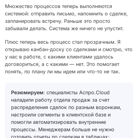
Множество процессов теперь выполняются
системой: отправить письмо, напомнить о сделке,
запланировать встречу. Раньше это просто
забывали делать. Система же ничего не упустит.
Плюс теперь весь процесс стал прозрачным. Я
открываю канбан-доску со сделками и смотрю, что
у нас в работе, с какими клиентами удалось
договориться, а с какими — нет. Это помогает
понять, по плану ли мы идем или что-то не так.
Резюмируем
: специалисты Аспро.Cloud
наладили работу отдела продаж за счет
распределения сделок по разным воронкам,
настроили сегменты в клиентской базе и
помогли автоматизировать внутренние
процессы. Менеджерам больше не нужно
готовить отчеты по сделкам в таблицах: