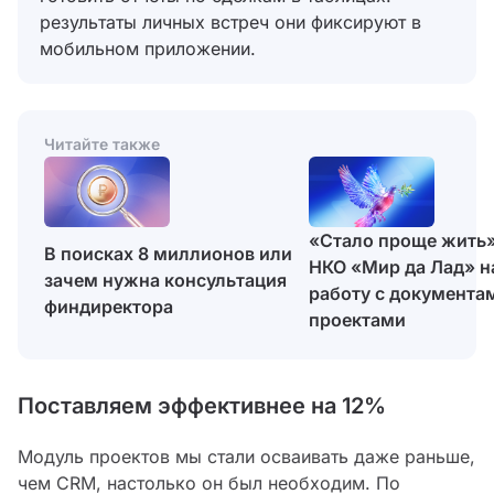
результаты личных встреч они фиксируют в
мобильном приложении.
Читайте также
«Стало проще жить»
В поисках 8 миллионов или
НКО «Мир да Лад» н
зачем нужна консультация
работу с документа
финдиректора
проектами
Поставляем эффективнее на 12%
Модуль проектов мы стали осваивать даже раньше,
чем CRM, настолько он был необходим. По