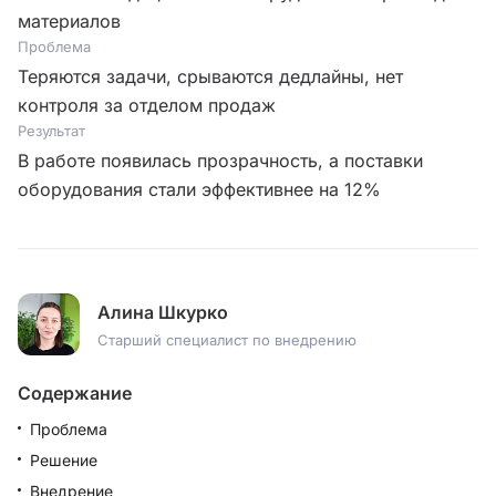
материалов
Проблема
Теряются задачи, срываются дедлайны, нет
контроля за отделом продаж
Результат
В работе появилась прозрачность, а поставки
оборудования стали эффективнее на 12%
Алина Шкурко
Старший специалист по внедрению
Содержание
Проблема
Решение
Внедрение