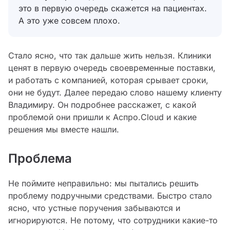
это в первую очередь скажется на пациентах.
А это уже совсем плохо.
Стало ясно, что так дальше жить нельзя. Клиники
ценят в первую очередь своевременные поставки,
и работать с компанией, которая срывает сроки,
они не будут. Далее передаю слово нашему клиенту
Владимиру. Он подробнее расскажет, с какой
проблемой они пришли к Аспро.Cloud и какие
решения мы вместе нашли.
Проблема
Не поймите неправильно: мы пытались решить
проблему подручными средствами. Быстро стало
ясно, что устные поручения забываются и
игнорируются. Не потому, что сотрудники какие-то