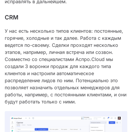
исправлять в дальнейшем.
CRM
У нас есть несколько типов клиентов: постоянные,
горячие, холодные и так далее. Работа с каждым
ведется по-своему. Сделки проходят несколько
этапов, например, личная встреча или созвон.
Совместно со специалистами Аспро.Cloud мы
создали 3 воронки продаж для каждого типа
клиентов и настроили автоматическое
распределение лидов по ним. Потенциально это
позволяет назначить отдельных менеджеров для
работы, например, с постоянными клиентами, и они
будут работать только с ними.