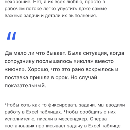
нехорошие. Нет, я их всех люблю, просто в
рабочем потоке легко упустить даже самые
важные задачи и детали их выполнения.
“
Да мало ли что бывает. Была ситуация, когда
сотруднику послышалось «июля» вместо
«июня». Хорошо, что это рано вскрылось и
поставка пришла в срок. Но случай
показательный.
Чтобы хоть как-то фиксировать задачи, мы вводили
работу в Excel-таблицах. Чтобы сообщить о них
исполнителю, писали в мессенджер. Сперва
постановщик прописывает задачу в Excel-таблице,