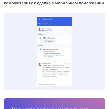
комментариях к сделке в мобильном приложении
.