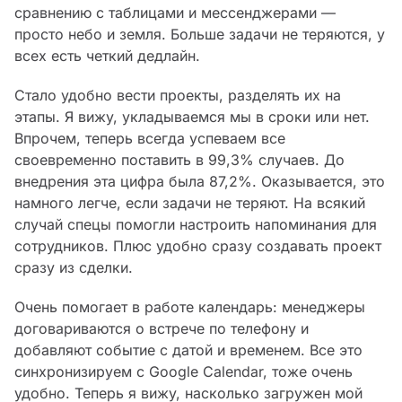
сравнению с таблицами и мессенджерами —
просто небо и земля. Больше задачи не теряются, у
всех есть четкий дедлайн.
Стало удобно вести проекты, разделять их на
этапы. Я вижу, укладываемся мы в сроки или нет.
Впрочем, теперь всегда успеваем все
своевременно поставить в 99,3% случаев. До
внедрения эта цифра была 87,2%. Оказывается, это
намного легче, если задачи не теряют. На всякий
случай спецы помогли настроить напоминания для
сотрудников. Плюс удобно сразу создавать проект
сразу из сделки.
Очень помогает в работе календарь: менеджеры
договариваются о встрече по телефону и
добавляют событие с датой и временем. Все это
синхронизируем с Google Calendar, тоже очень
удобно. Теперь я вижу, насколько загружен мой