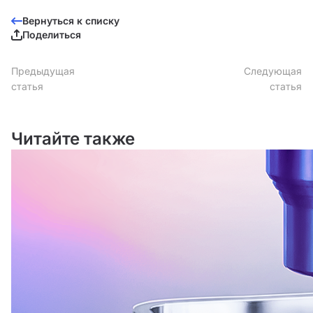
Вернуться к списку
Поделиться
Предыдущая
Следующая
статья
статья
Читайте также