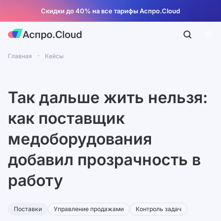
Скидки до 40% на все тарифы Аспро.Cloud
Главная
Кейсы
Так дальше жить нельзя:
как поставщик
медоборудования
добавил прозрачность в
работу
Поставки
Управление продажами
Контроль задач