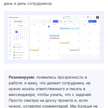
день и день сотрудников.
Резюмируем
: появилась прозрачность в
работе: я вижу, что делают сотрудники, не
нужно искать ответственного и писать в
мессенджере, чтобы узнать, что с задачей.
Просто смотрю на доску проекта и, если
нужно, оставляю комментарий. Мы больше не