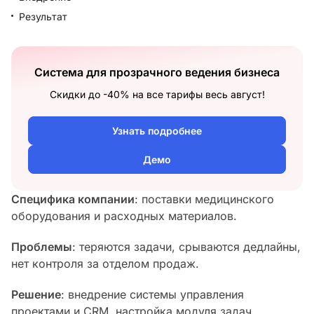
Результат
Система для прозрачного ведения бизнеса
Скидки до -40% на все тарифы весь август!
Узнать подробнее
Демо
Специфика компании
: поставки медицинского
оборудования и расходных материалов.
Проблемы
: теряются задачи, срываются дедлайны,
нет контроля за отделом продаж.
Решение
: внедрение системы управления
проектами и CRM, настройка модуля задач,