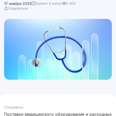
17 ноября 2025
Займет 8 минут
2 805
Поделиться
Специфика
Поставки медицинского оборудования и расходных