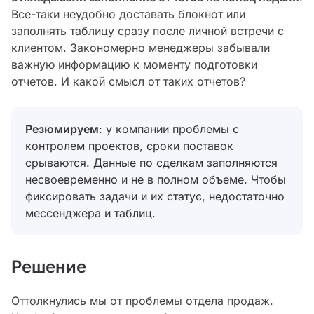
Все-таки неудобно доставать блокнот или
заполнять таблицу сразу после личной встречи с
клиентом. Закономерно менеджеры забывали
важную информацию к моменту подготовки
отчетов. И какой смысл от таких отчетов?
Резюмируем
: у компании проблемы с
контролем проектов, сроки поставок
срываются. Данные по сделкам заполняются
несвоевременно и не в полном объеме. Чтобы
фиксировать задачи и их статус, недостаточно
мессенджера и таблиц.
Решение
Оттолкнулись мы от проблемы отдела продаж.