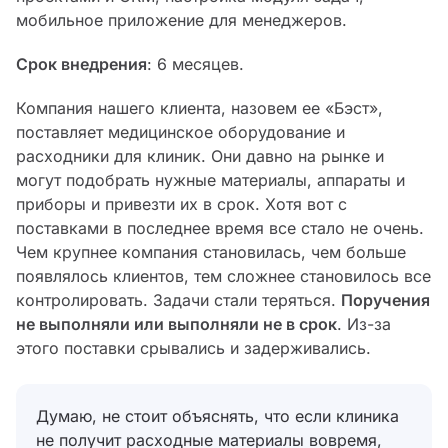
мобильное приложение для менеджеров.
Срок внедрения
: 6 месяцев.
Компания нашего клиента, назовем ее «Бэст»,
поставляет медицинское оборудование и
расходники для клиник. Они давно на рынке и
могут подобрать нужные материалы, аппараты и
приборы и привезти их в срок. Хотя вот с
поставками в последнее время все стало не очень.
Чем крупнее компания становилась, чем больше
появлялось клиентов, тем сложнее становилось все
контролировать. Задачи стали теряться.
Поручения
не выполняли или выполняли не в срок
. Из-за
этого поставки срывались и задерживались.
Думаю, не стоит объяснять, что если клиника
не получит расходные материалы вовремя,