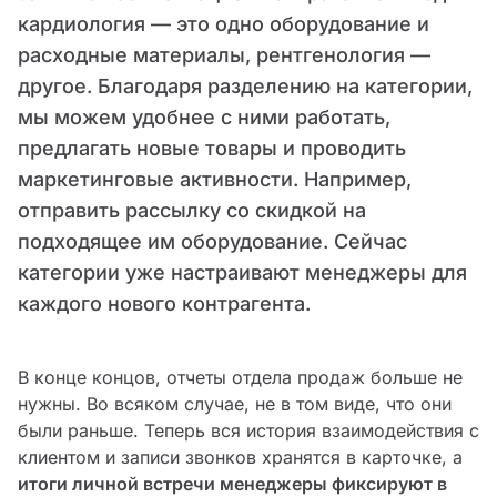
кардиология — это одно оборудование и
расходные материалы, рентгенология —
другое. Благодаря разделению на категории,
мы можем удобнее с ними работать,
предлагать новые товары и проводить
маркетинговые активности. Например,
отправить рассылку со скидкой на
подходящее им оборудование. Сейчас
категории уже настраивают менеджеры для
каждого нового контрагента.
В конце концов, отчеты отдела продаж больше не
нужны. Во всяком случае, не в том виде, что они
были раньше. Теперь вся история взаимодействия с
клиентом и записи звонков хранятся в карточке, а
итоги личной встречи менеджеры фиксируют в