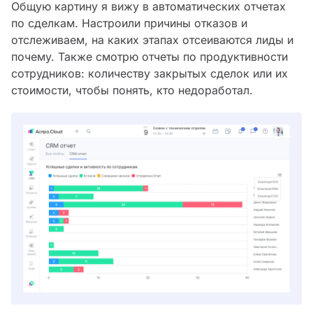
Общую картину я вижу в автоматических отчетах
по сделкам. Настроили причины отказов и
отслеживаем, на каких этапах отсеиваются лиды и
почему. Также смотрю отчеты по продуктивности
сотрудников: количеству закрытых сделок или их
стоимости, чтобы понять, кто недоработал.