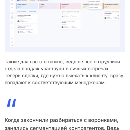
Также для нас это важно, ведь не все сотрудники
отдела продаж участвуют в личных встречах.
Теперь сделки, где нужно выехать к клиенту, сразу
попадают к соответствующим менеджерам.
“
Когда закончили разбираться с воронками,
занялись сегментацией контрагентов. Ведь