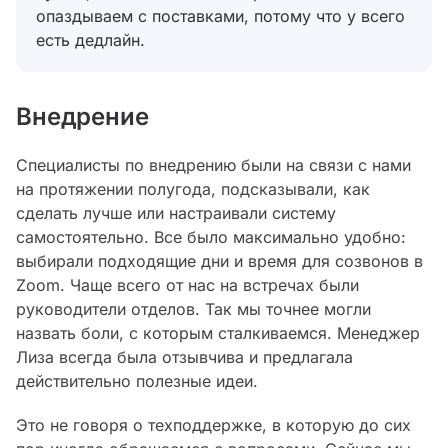
опаздываем с поставками, потому что у всего
есть дедлайн.
Внедрение
Специалисты по внедрению были на связи с нами
на протяжении полугода, подсказывали, как
сделать лучше или настраивали систему
самостоятельно. Все было максимально удобно:
выбирали подходящие дни и время для созвонов в
Zoom. Чаще всего от нас на встречах были
руководители отделов. Так мы точнее могли
назвать боли, с которым сталкиваемся. Менеджер
Лиза всегда была отзывчива и предлагала
действительно полезные идеи.
Это не говоря о техподдержке, в которую до сих