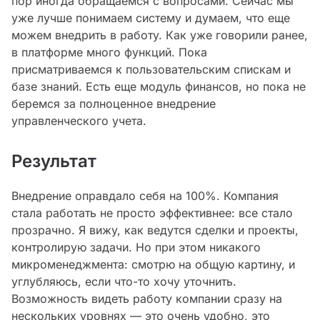
пор иногда обращаемся с вопросами. Сейчас мы
уже лучше понимаем систему и думаем, что еще
можем внедрить в работу. Как уже говорили ранее,
в платформе много функций. Пока
присматриваемся к пользовательским спискам и
базе знаний. Есть еще модуль финансов, но пока не
беремся за полноценное внедрение
управленческого учета.
Результат
Внедрение оправдало себя на 100%. Компания
стала работать не просто эффективнее: все стало
прозрачно. Я вижу, как ведутся сделки и проекты,
контролирую задачи. Но при этом никакого
микроменеджмента: смотрю на общую картину, и
углубляюсь, если что-то хочу уточнить.
Возможность видеть работу компании сразу на
нескольких уровнях — это очень удобно, это