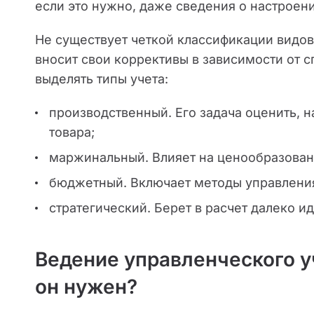
если это нужно, даже сведения о настроени
Не существует четкой классификации видов
вносит свои коррективы в зависимости от 
выделять типы учета:
производственный. Его задача оценить, 
товара;
маржинальный. Влияет на ценообразован
бюджетный. Включает методы управлени
стратегический. Берет в расчет далеко 
Ведение управленческого уч
он нужен?