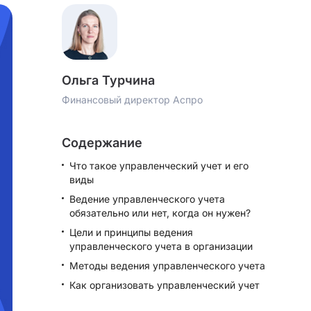
Ольга Турчина
Финансовый директор Аспро
Содержание
Что такое управленческий учет и его
виды
Ведение управленческого учета
обязательно или нет, когда он нужен?
Цели и принципы ведения
управленческого учета в организации
Методы ведения управленческого учета
Как организовать управленческий учет