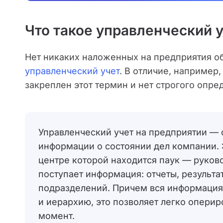
Что такое управленческий у
Нет никаких наложенных на предприятия о
управленческий учет
. В отличие, например,
закреплен этот термин и нет строгого опре
Управленческий учет на предприятии — 
информации о состоянии дел компании. Э
центре которой находится паук — руков
поступает информация: отчеты, результ
подразделений. Причем вся информация
и иерархию, это позволяет легко оперир
момент.