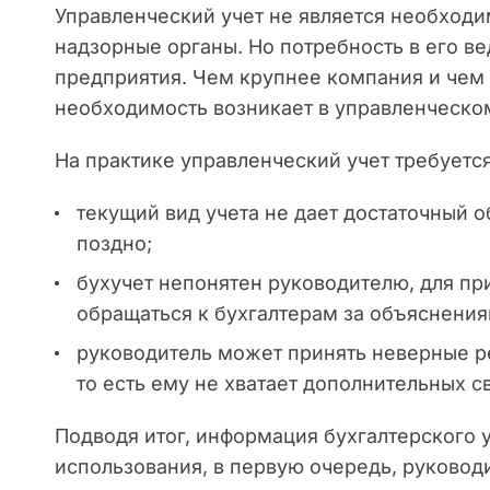
Управленческий учет не является необходи
надзорные органы. Но потребность в его в
предприятия. Чем крупнее компания и чем
необходимость возникает в управленческом
На практике управленческий учет требуется
текущий вид учета не дает достаточный
поздно;
бухучет непонятен руководителю, для пр
обращаться к бухгалтерам за объяснения
руководитель может принять неверные ре
то есть ему не хватает дополнительных с
Подводя итог, информация бухгалтерского 
использования, в первую очередь, руковод