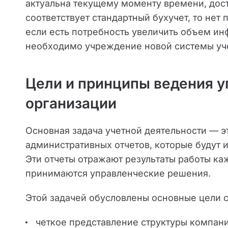
актуальна текущему моменту времени, дос
соответствует стандартный бухучет, то нет
если есть потребность увеличить объем ин
необходимо учреждение новой системы уч
Цели и принципы ведения у
организации
Основная задача учетной деятельности — э
административных отчетов, которые будут 
Эти отчеты отражают результаты работы каж
принимаются управленческие решения.
Этой задачей обусловлены основные цели
четкое представление структуры компани