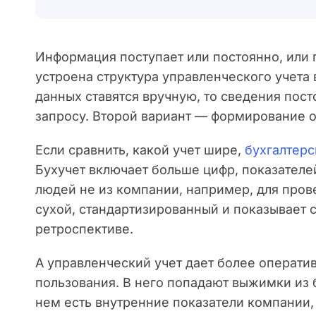
Информация поступает или постоянно, или п
устроена структура управленческого учета 
данных ставятся вручную, то сведения пост
запросу. Второй вариант — формирование от
Если сравнить, какой учет шире,
бухгалтерс
Бухучет включает больше цифр, показателе
людей не из компании, например, для пров
сухой, стандартизированный и показывает 
ретроспективе.
А управленческий учет дает более операти
пользования. В него попадают выжимки из б
нем есть внутренние показатели компании,