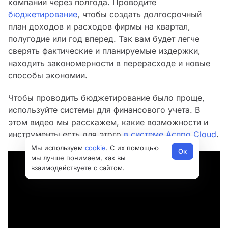
компании через полгода. Проводите
бюджетирование
, чтобы создать долгосрочный
план доходов и расходов фирмы на квартал,
полугодие или год вперед. Так вам будет легче
сверять фактические и планируемые издержки,
находить закономерности в перерасходе и новые
способы экономии.
Чтобы проводить бюджетирование было проще,
используйте системы для финансового учета. В
этом видео мы расскажем, какие возможности и
инструменты есть для этого
в системе Аспро.Cloud
.
Мы используем
cookie
. С их помощью
Ок
мы лучше понимаем, как вы
взаимодействуете с сайтом.