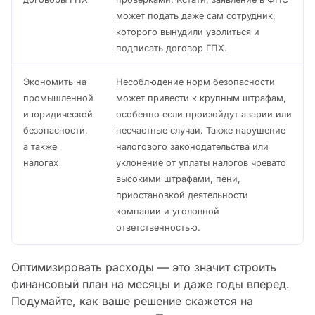
может подать даже сам сотрудник,
которого вынудили уволиться и
подписать договор ГПХ.
Экономить на
Несоблюдение норм безопасности
промышленной
может привести к крупным штрафам,
и юридической
особенно если произойдут аварии или
безопасности,
несчастные случаи. Также нарушение
а также
налогового законодательства или
налогах
уклонение от уплаты налогов чревато
высокими штрафами, пени,
приостановкой деятельности
компании и уголовной
ответственностью.
Оптимизировать расходы — это значит строить
финансовый план на месяцы и даже годы вперед.
Подумайте, как ваше решение скажется на