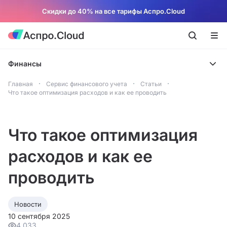
Скидки до 40% на все тарифы Аспро.Cloud
Финансы
Главная
Сервис финансового учета
Статьи
Что такое оптимизация расходов и как ее проводить
Что такое оптимизация
расходов и как ее
проводить
Новости
10 сентября 2025
4 033