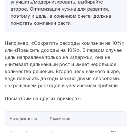
улучшить/модернизировать, выбирайте
второе. Оптимизация нужна для развития,
поэтому и цель, в конечном счете, должна
помогать компании расти.
Например, «Сократить расходы компании на 10%»
или «Повысить доходы на 10%». В первом случае
цель направлена только на издержки, она не
учитывает дальнейший рост и имеет небольшое
количество решений. Вторая цель намного шире,
ведь повысить доходы можно двумя способами:
сокращением расходов и увеличением прибыли.
Посмотрим на других примерах:
Неэффективно
Правильно