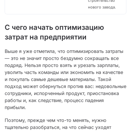
строительство
нового завода.
С чего начать оптимизацию
затрат на предприятии
Выше я уже отметила, что оптимизировать затраты
— это не значит просто бездумно сокращать все
подряд. Нельзя просто взять и урезать зарплаты,
уволить часть команды или экономить на качестве
и покупать самые дешевые материалы. Такой
подход может обернуться против вас: недовольные
сотрудники, испорченный продукт, приостановка
работы и, как следствие, процесс падения
прибыли.
Поэтому, прежде чем что-то менять, нужно
тщательно разобраться, на что сейчас уходят