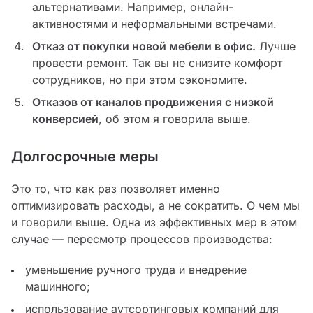
альтернативами. Например, онлайн-
активностями и неформальными встречами.
Отказ от покупки новой мебели в офис.
Лучше
провести ремонт. Так вы не снизите комфорт
сотрудников, но при этом сэкономите.
Отказов от каналов продвижения с низкой
конверсией
, об этом я говорила выше.
Долгосрочные меры
Это то, что как раз позволяет именно
оптимизировать расходы, а не сократить. О чем мы
и говорили выше. Одна из эффективных мер в этом
случае — пересмотр процессов производства:
уменьшение ручного труда и внедрение
машинного;
использование аутсортинговых компаний для