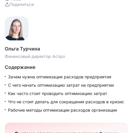
Поделиться
Ольга Турчина
Финансовый директор Аспро
Содержание
Зачем нужна оптимизация расходов предприятия
С чего начать оптимизацию затрат на предприятии
Как часто стоит проводить оптимизацию затрат
Что не стоит делать для сокращения расходов в кризис
Рабочие методы оптимизации расходов организации