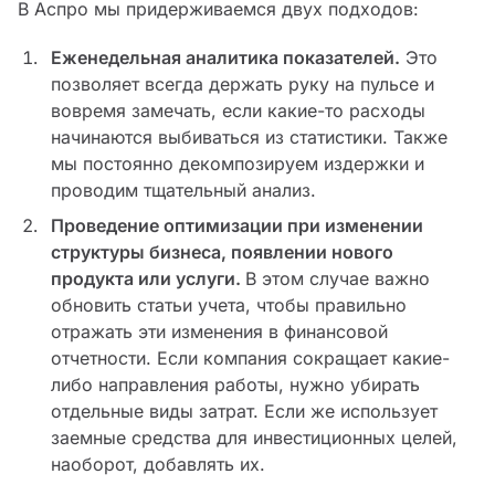
В Аспро мы придерживаемся двух подходов:
Еженедельная аналитика показателей.
Это
позволяет всегда держать руку на пульсе и
вовремя замечать, если какие-то расходы
начинаются выбиваться из статистики. Также
мы постоянно декомпозируем издержки и
проводим тщательный анализ.
Проведение оптимизации при изменении
структуры бизнеса, появлении нового
продукта или услуги.
В этом случае важно
обновить статьи учета, чтобы правильно
отражать эти изменения в финансовой
отчетности. Если компания сокращает какие-
либо направления работы, нужно убирать
отдельные виды затрат. Если же использует
заемные средства для инвестиционных целей,
наоборот, добавлять их.