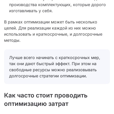
производства комплектующих, которые дорого
изготавливать у себя.
В рамках оптимизации может быть несколько
целей. Для реализации каждой из них можно
использовать и краткосрочные, и долгосрочные
методы.
Лучше всего начинать с краткосрочных мер,
так они дают быстрый эффект. При этом на
свободные ресурсы можно реализовывать
долгосрочные стратегии оптимизации.
Как часто стоит проводить
оптимизацию затрат