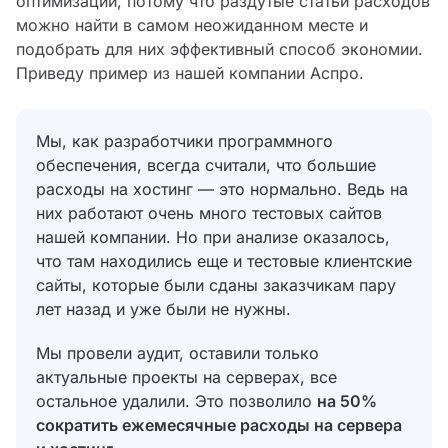
оптимизации, потому что раздутые статьи расходов
можно найти в самом неожиданном месте и
подобрать для них эффективный способ экономии.
Приведу пример из нашей компании Аспро.
Мы, как разработчики программного
обеспечения, всегда считали, что большие
расходы на хостинг — это нормально. Ведь на
них работают очень много тестовых сайтов
нашей компании. Но при анализе оказалось,
что там находились еще и тестовые клиентские
сайты, которые были сданы заказчикам пару
лет назад и уже были не нужны.
Мы провели аудит, оставили только
актуальные проекты на серверах, все
остальное удалили. Это позволило
на 50%
сократить ежемесячные расходы на сервера