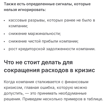
Также есть определенные сигналы, которые
нельзя игнорировать:
кассовые разрывы, которых ранее не было в
компании;
снижение маржинальности;
снижение чистой прибыли компании;
рост кредиторской задолженности компании.
Что не стоит делать для
сокращения расходов в кризис
Когда компания сталкивается с финансовым
кризисом, главная ошибка, которую можно
допустить, — это принимать необдуманные
решения. Приведем несколько примеров в таблице.