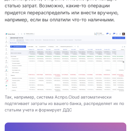
статью затрат. Возможно, какие-то операции
придется перераспределить или внести вручную,
например, если вы оплатили что-то наличными.
Так, например, система Аспро.Cloud автоматически
подтягивает затраты из вашего банка, распределяет их по
статьям учета и формирует ДДС