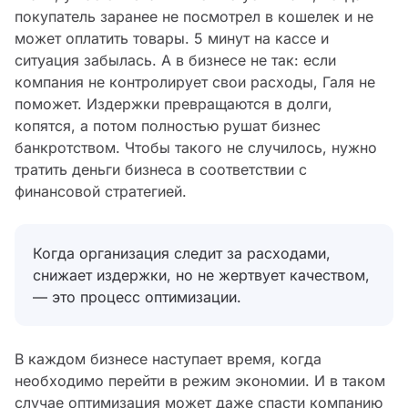
покупатель заранее не посмотрел в кошелек и не
может оплатить товары. 5 минут на кассе и
ситуация забылась. А в бизнесе не так: если
компания не контролирует свои расходы, Галя не
поможет. Издержки превращаются в долги,
копятся, а потом полностью рушат бизнес
банкротством. Чтобы такого не случилось, нужно
тратить деньги бизнеса в соответствии с
финансовой стратегией.
Когда организация следит за расходами,
снижает издержки, но не жертвует качеством,
— это процесс оптимизации.
В каждом бизнесе наступает время, когда
необходимо перейти в режим экономии. И в таком
случае оптимизация может даже спасти компанию