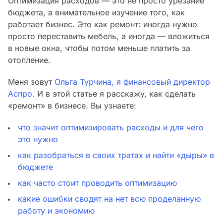
Оптимизация расходов — это не просто урезание
бюджета, а внимательное изучение того, как
работает бизнес. Это как ремонт: иногда нужно
просто переставить мебель, а иногда — вложиться
в новые окна, чтобы потом меньше платить за
отопление.
Меня зовут
Ольга Турчина, я финансовый директор
Аспро.
И в этой статье я расскажу, как сделать
«ремонт» в бизнесе. Вы узнаете:
что значит оптимизировать расходы и для чего
это нужно
как разобраться в своих тратах и найти «дыры» в
бюджете
как часто стоит проводить оптимизацию
какие ошибки сводят на нет всю проделанную
работу и экономию