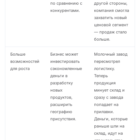
по сравнению с
другой стороны,
конкурентами.
компания смогла
захватить новый
ценовой сегмент
— продаж стало
больше.
Больше
Бизнес может
Молочный завод
возможностей
инвестировать
пересмотрел
для роста
сэкономленные
логистику.
деньги в
Теперь
разработку
продукция
новых
минует склад и
продуктов,
сразу с завода
расширить
попадает на
географию
прилавки.
присутствия.
Деньги, которые
раньше шли на
склад, идут на