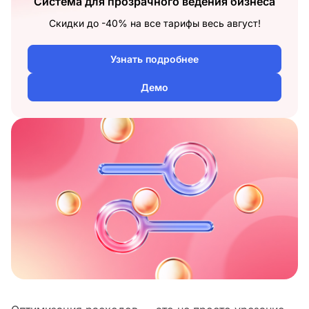
Система для прозрачного ведения бизнеса
Скидки до -40% на все тарифы весь август!
Узнать подробнее
Демо