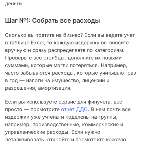
деньги.
Шаг №1: Собрать все расходы
Сколько вы тратите на бизнес? Если вы ведете учет
в таблице Excel, то каждую издержку вы вносите
вручную и сразу распределяете по категориям.
Проверьте все столбцы, дополните их новыми
суммами, которые могли потеряться. Например,
часто забываются расходы, которые учитывают раз
в год — налоги на имущество, лицензии и
разрешения, амортизация.
Если вы используете сервис для финучета, все
просто — посмотрите
отчет ДДС
. В нем почти все
издержки уже учтены и поделены на группы,
например, производственные, коммерческие и
управленческие расходы. Если нужно
детализировать, откройте и посмотрите каждую