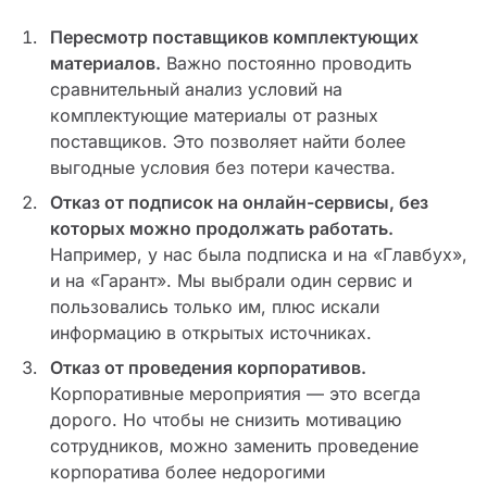
Пересмотр поставщиков комплектующих
материалов.
Важно постоянно проводить
сравнительный анализ условий на
комплектующие материалы от разных
поставщиков. Это позволяет найти более
выгодные условия без потери качества.
Отказ от подписок на онлайн-сервисы, без
которых можно продолжать работать.
Например, у нас была подписка и на «Главбух»,
и на «Гарант». Мы выбрали один сервис и
пользовались только им, плюс искали
информацию в открытых источниках.
Отказ от проведения корпоративов.
Корпоративные мероприятия — это всегда
дорого. Но чтобы не снизить мотивацию
сотрудников, можно заменить проведение
корпоратива более недорогими