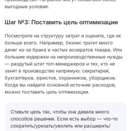
выгодные условия.
Шаг №3: Поставить цель оптимизации
Посмотрите на структуру затрат и оцените, где их
больше всего. Например, бизнес тратит много
денег из-за брака и частых возвратов товара. Или
большие издержки на непроизводственные нужды
— раздутый штат топ-менеджеров и тех, кто не
занят в производстве напрямую: секретарей,
бухгалтеров, юристов, охранников, уборщиков.
Когда вы найдете основной источник расходов,
можно поставить цель оптимизации.
Ставьте цель так, чтобы она давала много
способов решения. Если есть выбор — что-то
сократить/урезать/уволить или расширить/