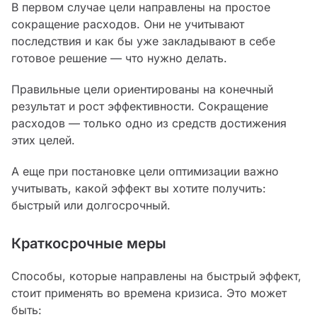
В первом случае цели направлены на простое
сокращение расходов. Они не учитывают
последствия и как бы уже закладывают в себе
готовое решение — что нужно делать.
Правильные цели ориентированы на конечный
результат и рост эффективности. Сокращение
расходов — только одно из средств достижения
этих целей.
А еще при постановке цели оптимизации важно
учитывать, какой эффект вы хотите получить:
быстрый или долгосрочный.
Краткосрочные меры
Способы, которые направлены на быстрый эффект,
стоит применять во времена кризиса. Это может
быть: