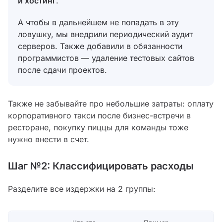
и хостинг
.
А чтобы в дальнейшем не попадать в эту
ловушку, мы внедрили периодический аудит
серверов. Также добавили в обязанности
программистов — удаление тестовых сайтов
после сдачи проектов.
Также не забывайте про небольшие затраты: оплату
корпоративного такси после бизнес-встречи в
ресторане, покупку пиццы для команды тоже
нужно внести в счет.
Шаг №2: Классифицировать расходы
Разделите все издержки на 2 группы: