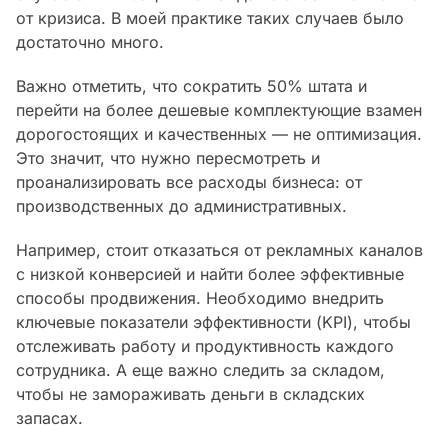
от кризиса. В моей практике таких случаев было
достаточно много.
Важно отметить, что сократить 50% штата и
перейти на более дешевые комплектующие взамен
дорогостоящих и качественных — не оптимизация.
Это значит, что нужно пересмотреть и
проанализировать все расходы бизнеса: от
производственных до административных.
Например, стоит отказаться от рекламных каналов
с низкой конверсией и найти более эффективные
способы продвижения. Необходимо внедрить
ключевые показатели эффективности (KPI), чтобы
отслеживать работу и продуктивность каждого
сотрудника. А еще важно следить за складом,
чтобы не замораживать деньги в складских
запасах.